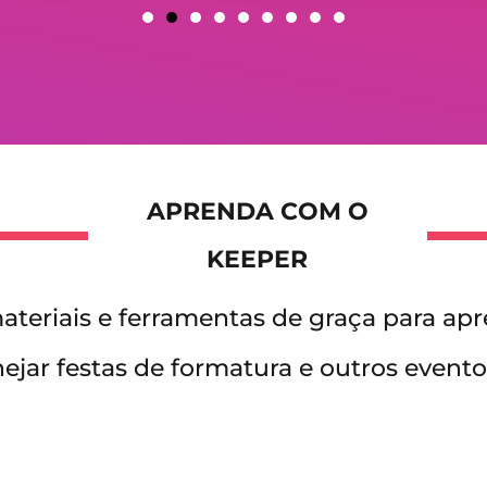
APRENDA COM O
KEEPER
materiais e ferramentas de graça para apr
jar festas de formatura e outros eventos