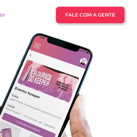
in
FALE COM A GENTE