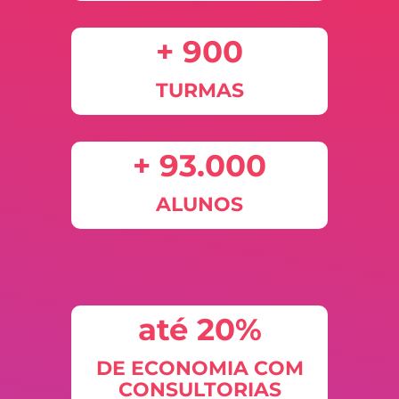
+ 900
TURMAS
+ 93.000
ALUNOS
até 20%
DE ECONOMIA COM
CONSULTORIAS