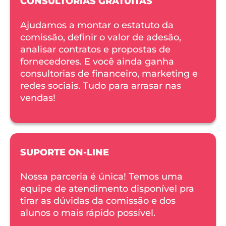
CONSULTORIAS GRATUITAS
Ajudamos a montar o estatuto da 
comissão, definir o valor de adesão, 
analisar contratos e propostas de 
fornecedores. E você ainda ganha 
consultorias de financeiro, marketing e 
redes sociais. Tudo para arrasar nas 
vendas!
SUPORTE ON-LINE
Nossa parceria é única! Temos uma 
equipe de atendimento disponível pra 
tirar as dúvidas da comissão e dos 
alunos o mais rápido possível.