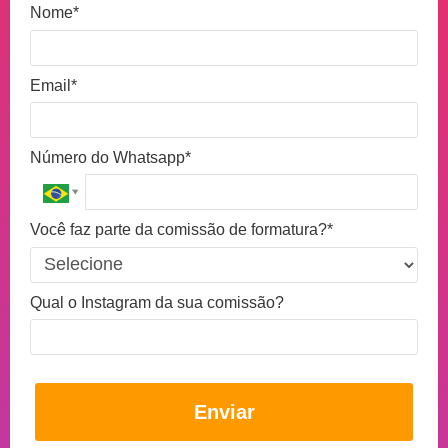
Nome*
Email*
Número do Whatsapp*
Você faz parte da comissão de formatura?*
Qual o Instagram da sua comissão?
Enviar