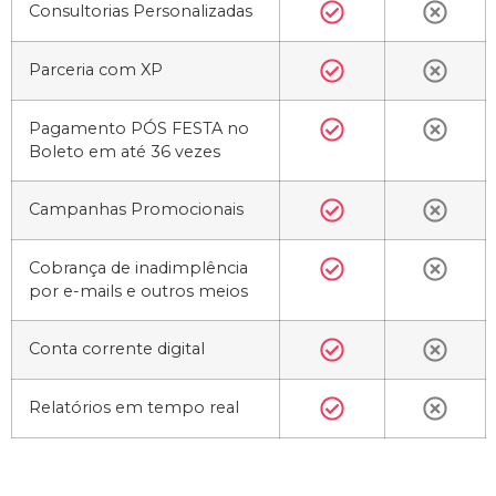
Consultorias Personalizadas
Parceria com XP
Pagamento PÓS FESTA no
Boleto em até 36 vezes
Campanhas Promocionais
Cobrança de inadimplência
por e-mails e outros meios
Conta corrente digital
Relatórios em tempo real