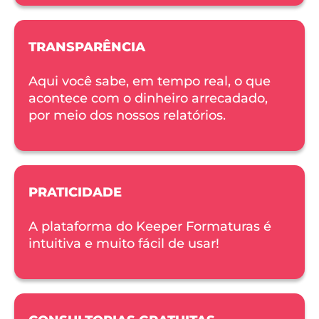
TRANSPARÊNCIA
Aqui você sabe, em tempo real, o que 
acontece com o dinheiro arrecadado, 
por meio dos nossos relatórios. 
PRATICIDADE
A plataforma do Keeper Formaturas é 
intuitiva e muito fácil de usar!