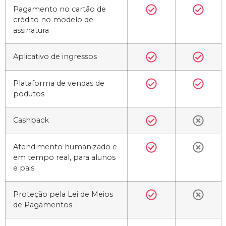
Pagamento no cartão de
crédito no modelo de
assinatura
Aplicativo de ingressos
Plataforma de vendas de
podutos
Cashback
Atendimento humanizado e
em tempo real, para alunos
e pais
Proteção pela Lei de Meios
de Pagamentos