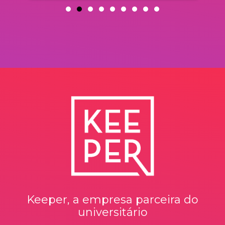
Keeper, a empresa parceira do
universitário