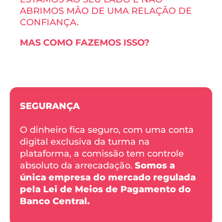
ABRIMOS MÃO DE UMA RELAÇÃO DE
CONFIANÇA.
MAS COMO FAZEMOS ISSO?
SEGURANÇA
O dinheiro fica seguro, com uma conta 
digital exclusiva da turma na 
plataforma, a comissão tem controle 
absoluto da arrecadação. 
Somos a 
única empresa do mercado regulada 
pela Lei de Meios de Pagamento do 
Banco Central. 