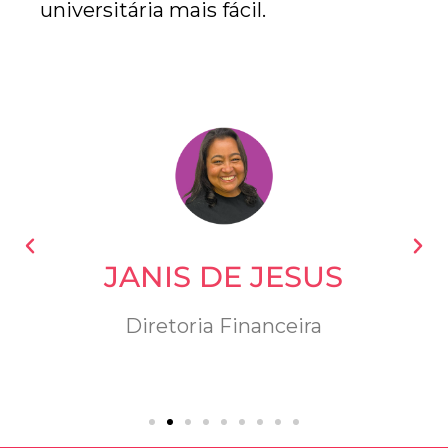
universitária mais fácil.
JANIS DE JESUS
Diretoria Financeira