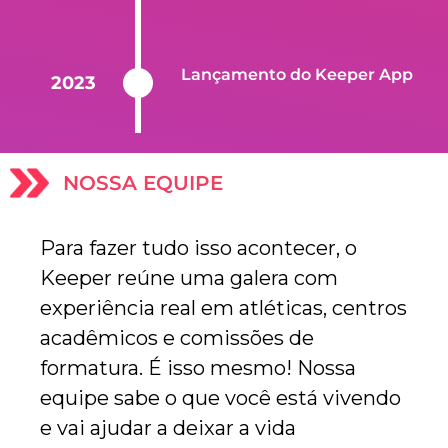
Lançamento do Keeper App
2023
NOSSA EQUIPE
Para fazer tudo isso acontecer, o
Keeper reúne uma galera com
experiência real em atléticas, centros
acadêmicos e comissões de
formatura. É isso mesmo! Nossa
equipe sabe o que você está vivendo
e vai ajudar a deixar a vida