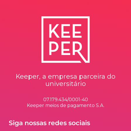
Keeper, a empresa parceira do
universitário
07.179.434/0001-40
Keeper meios de pagamento S.A.
Siga nossas redes sociais