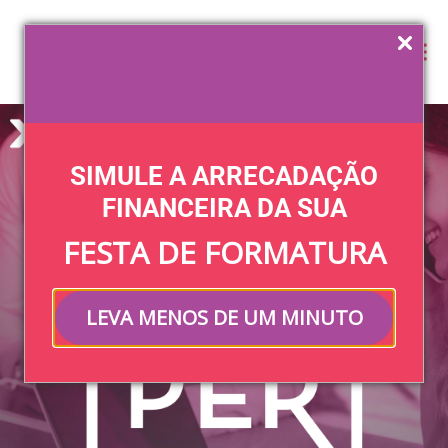
Login
SOBRE NÓS
SIMULE A ARRECADAÇÃO
FINANCEIRA DA SUA
FESTA DE FORMATURA
LEVA MENOS DE UM MINUTO