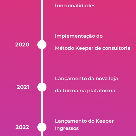
funcionalidades
Implementação do
2020
Método
Keeper de consultoria
Lançamento da nova loja
2021
da turma na plataforma
Lançamento do Keeper
2022
Ingressos