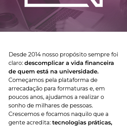
Desde 2014 nosso propósito sempre foi
claro:
descomplicar a vida financeira
de quem está na universidade.
Começamos pela plataforma de
arrecadação para formaturas e, em
poucos anos, ajudamos a realizar o
sonho de milhares de pessoas.
Crescemos e focamos naquilo que a
gente acredita:
tecnologias práticas,