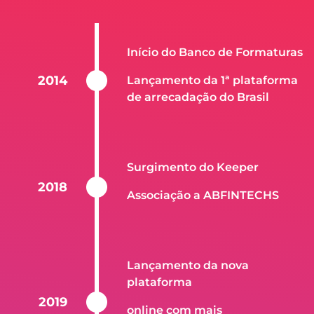
Início do Banco de Formaturas
2014
Lançamento da 1ª plataforma
de arrecadação do Brasil
Surgimento do Keeper
2018
Associação a ABFINTECHS
Lançamento da nova
plataforma
2019
online com mais