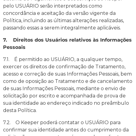
pelo USUÁRIO serão interpretados como
concordância e aceitação da versão vigente da
Política, incluindo as últimas alterações realizadas,
passando essas a serem integralmente aplicáveis.
7. Direitos dos Usuários relativos às Informações
Pessoais
7.1. É permitido ao USUÁRIO, a qualquer tempo,
exercer os direitos de confirmação de Tratamento,
acesso e correção de suas Informações Pessoais, bem
como de oposição ao Tratamento e de cancelamento
de suas Informações Pessoais, mediante o envio de
solicitação por escrito e acompanhada de prova de
sua identidade ao endereço indicado no preâmbulo
desta Política.
7.2. O Keeper poderá contatar o USUÁRIO para
confirmar sua identidade antes do cumprimento da