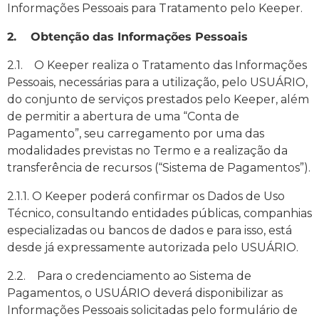
Informações Pessoais para Tratamento pelo Keeper.
2. Obtenção das Informações Pessoais
2.1. O Keeper realiza o Tratamento das Informações
Pessoais, necessárias para a utilização, pelo USUÁRIO,
do conjunto de serviços prestados pelo Keeper, além
de permitir a abertura de uma “Conta de
Pagamento”, seu carregamento por uma das
modalidades previstas no Termo e a realização da
transferência de recursos (“Sistema de Pagamentos”).
2.1.1. O Keeper poderá confirmar os Dados de Uso
Técnico, consultando entidades públicas, companhias
especializadas ou bancos de dados e para isso, está
desde já expressamente autorizada pelo USUÁRIO.
2.2. Para o credenciamento ao Sistema de
Pagamentos, o USUÁRIO deverá disponibilizar as
Informações Pessoais solicitadas pelo formulário de