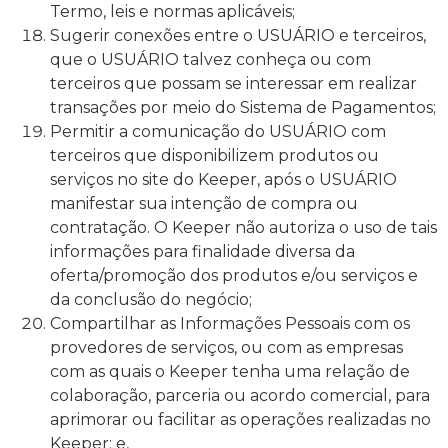
Termo, leis e normas aplicáveis;
Sugerir conexões entre o USUÁRIO e terceiros,
que o USUÁRIO talvez conheça ou com
terceiros que possam se interessar em realizar
transações por meio do Sistema de Pagamentos;
Permitir a comunicação do USUÁRIO com
terceiros que disponibilizem produtos ou
serviços no site do Keeper, após o USUÁRIO
manifestar sua intenção de compra ou
contratação. O Keeper não autoriza o uso de tais
informações para finalidade diversa da
oferta/promoção dos produtos e/ou serviços e
da conclusão do negócio;
Compartilhar as Informações Pessoais com os
provedores de serviços, ou com as empresas
com as quais o Keeper tenha uma relação de
colaboração, parceria ou acordo comercial, para
aprimorar ou facilitar as operações realizadas no
Keeper; e,