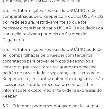
identificação do USUÁRIO em particular.
3.3. As Informações Pessoais do USUÁRIO serão
compartilhadas pelo Keeper com outros USUÁRIOS,
por rede segura, restritivamente ao que for
necessário para identificar o USUÁRIO e os dados da
transação realizada por meio do Sistema de
Pagamentos.
3.4. As Informações Pessoais do USUÁRIO poderão
ser compartilhadas pelo Keeper com terceiros
contratados para prover serviços de tecnologia,
contanto que esses terceiros guardem o mesmo
padrão de privacidade e segurança aplicados pelo
Keeper e estejam contratualmente obrigados a não
acessar o conteúdo, processar ou compartilhar as
informações, exceto mediante ordens expressas do
Keeper
3.6. O Keeper poderá ser obrigado por lei ou por