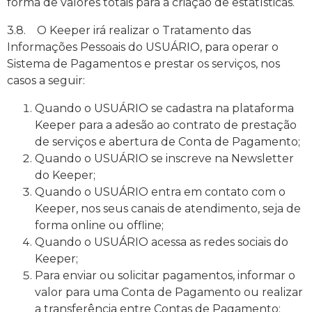
forma de valores totais para a criação de estatísticas.
3.8. O Keeper irá realizar o Tratamento das
Informações Pessoais do USUÁRIO, para operar o
Sistema de Pagamentos e prestar os serviços, nos
casos a seguir:
Quando o USUÁRIO se cadastra na plataforma
Keeper para a adesão ao contrato de prestação
de serviços e abertura de Conta de Pagamento;
Quando o USUÁRIO se inscreve na Newsletter
do Keeper;
Quando o USUÁRIO entra em contato com o
Keeper, nos seus canais de atendimento, seja de
forma online ou offline;
Quando o USUÁRIO acessa as redes sociais do
Keeper;
Para enviar ou solicitar pagamentos, informar o
valor para uma Conta de Pagamento ou realizar
a transferência entre Contas de Pagamento;