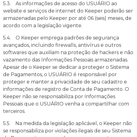
5.3. As informações de acesso do USUÁRIO ao
website e serviços de internet do Keeper poderão ser
armazenadas pelo Keeper por até 06 (seis) meses, de
acordo com a legislação vigente.
5.4. O Keeper emprega padrões de segurança
avançados, incluindo firewalls, antivírus e outros
softwares que auxiliam na proteção de hackers e não
vazamento das Informações Pessoais armazenadas.
Apesar de o Keeper se dedicar a proteger o Sistema
de Pagamentos, o USUÁRIO é responsável por
proteger e manter a privacidade de seu cadastro e
informações de registro de Conta de Pagamento. O
Keeper não se responsabiliza por Informações
Pessoais que o USUÁRIO venha a compartilhar com
terceiros.
5.5. Na medida da legislação aplicável, o Keeper não
se responsabiliza por violações ilegais de seu Sistema