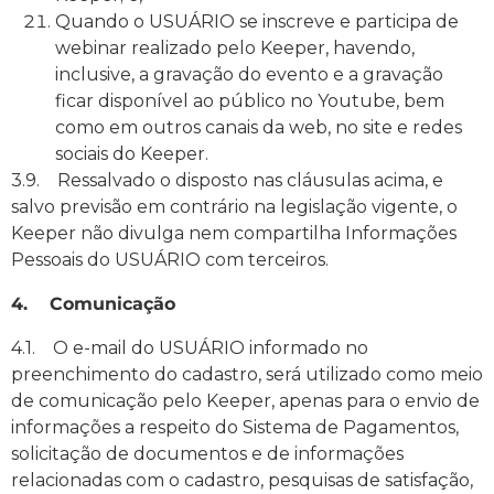
Quando o USUÁRIO se inscreve e participa de
webinar realizado pelo Keeper, havendo,
inclusive, a gravação do evento e a gravação
ficar disponível ao público no Youtube, bem
como em outros canais da web, no site e redes
sociais do Keeper.
3.9. Ressalvado o disposto nas cláusulas acima, e
salvo previsão em contrário na legislação vigente, o
Keeper não divulga nem compartilha Informações
Pessoais do USUÁRIO com terceiros.
4. Comunicação
4.1. O e-mail do USUÁRIO informado no
preenchimento do cadastro, será utilizado como meio
de comunicação pelo Keeper, apenas para o envio de
informações a respeito do Sistema de Pagamentos,
solicitação de documentos e de informações
relacionadas com o cadastro, pesquisas de satisfação,