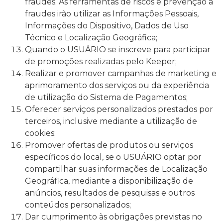
fraudes. As ferramentas de riscos e prevenção a
fraudes irão utilizar as Informações Pessoais,
Informações do Dispositivo, Dados de Uso
Técnico e Localização Geográfica;
Quando o USUÁRIO se inscreve para participar
de promoções realizadas pelo Keeper;
Realizar e promover campanhas de marketing e
aprimoramento dos serviços ou da experiência
de utilização do Sistema de Pagamentos;
Oferecer serviços personalizados prestados por
terceiros, inclusive mediante a utilização de
cookies;
Promover ofertas de produtos ou serviços
específicos do local, se o USUÁRIO optar por
compartilhar suas informações de Localização
Geográfica, mediante a disponibilização de
anúncios, resultados de pesquisas e outros
conteúdos personalizados;
Dar cumprimento às obrigações previstas no