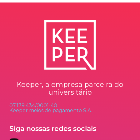
Keeper, a empresa parceira do
universitário
07.179.434/0001-40
Keeper meios de pagamento S.A.
Siga nossas redes sociais