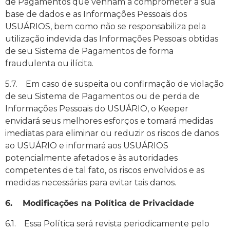
de Pagamentos que venham a comprometer a sua
base de dados e as Informações Pessoais dos
USUÁRIOS, bem como não se responsabiliza pela
utilização indevida das Informações Pessoais obtidas
de seu Sistema de Pagamentos de forma
fraudulenta ou ilícita.
5.7. Em caso de suspeita ou confirmação de violação
de seu Sistema de Pagamentos ou de perda de
Informações Pessoais do USUÁRIO, o Keeper
envidará seus melhores esforços e tomará medidas
imediatas para eliminar ou reduzir os riscos de danos
ao USUÁRIO e informará aos USUÁRIOS
potencialmente afetados e às autoridades
competentes de tal fato, os riscos envolvidos e as
medidas necessárias para evitar tais danos.
6. Modificações na Política de Privacidade
6.1. Essa Política será revista periodicamente pelo