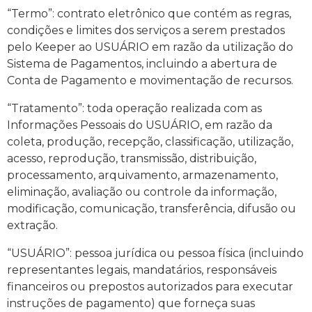
“Termo”: contrato eletrônico que contém as regras,
condições e limites dos serviços a serem prestados
pelo Keeper ao USUÁRIO em razão da utilização do
Sistema de Pagamentos, incluindo a abertura de
Conta de Pagamento e movimentação de recursos.
“Tratamento”: toda operação realizada com as
Informações Pessoais do USUÁRIO, em razão da
coleta, produção, recepção, classificação, utilização,
acesso, reprodução, transmissão, distribuição,
processamento, arquivamento, armazenamento,
eliminação, avaliação ou controle da informação,
modificação, comunicação, transferência, difusão ou
extração.
“USUÁRIO”: pessoa jurídica ou pessoa física (incluindo
representantes legais, mandatários, responsáveis
financeiros ou prepostos autorizados para executar
instruções de pagamento) que forneça suas