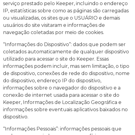
serviço prestado pelo Keeper, incluindo o endereço
IP, estatísticas sobre como as páginas são carregadas
ou visualizadas, os sites que o USUÁRIO e demais
usuários do site visitaram e informações de
navegação coletadas por meio de cookies.
“Informações do Dispositivo”: dados que podem ser
coletados automaticamente de qualquer dispositivo
utilizado para acessar o site do Keeper. Essas
informações podem incluir, mas sem limitação, o tipo
de dispositivo, conexões de rede do dispositivo, nome
do dispositivo, endereço IP do dispositivo,
informações sobre o navegador do dispositivo e a
conexão de internet usada para acessar o site do
Keeper, Informações de Localização Geográfica e
informações sobre eventuais aplicativos baixados no
dispositivo.
“Informações Pessoais”: informações pessoais que