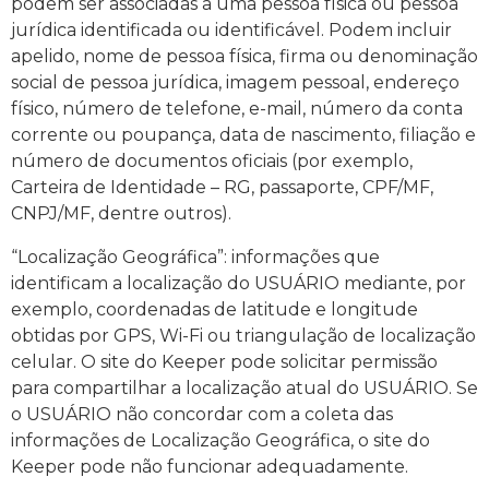
podem ser associadas a uma pessoa física ou pessoa
jurídica identificada ou identificável. Podem incluir
apelido, nome de pessoa física, firma ou denominação
social de pessoa jurídica, imagem pessoal, endereço
físico, número de telefone, e-mail, número da conta
corrente ou poupança, data de nascimento, filiação e
número de documentos oficiais (por exemplo,
Carteira de Identidade – RG, passaporte, CPF/MF,
CNPJ/MF, dentre outros).
“Localização Geográfica”: informações que
identificam a localização do USUÁRIO mediante, por
exemplo, coordenadas de latitude e longitude
obtidas por GPS, Wi-Fi ou triangulação de localização
celular. O site do Keeper pode solicitar permissão
para compartilhar a localização atual do USUÁRIO. Se
o USUÁRIO não concordar com a coleta das
informações de Localização Geográfica, o site do
Keeper pode não funcionar adequadamente.