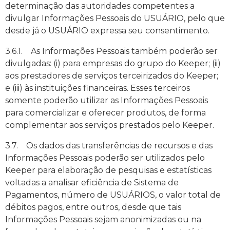
determinação das autoridades competentes a
divulgar Informações Pessoais do USUÁRIO, pelo que
desde já o USUÁRIO expressa seu consentimento.
3.6.1. As Informações Pessoais também poderão ser
divulgadas: (i) para empresas do grupo do Keeper; (ii)
aos prestadores de serviços terceirizados do Keeper;
e (iii) às instituições financeiras. Esses terceiros
somente poderão utilizar as Informações Pessoais
para comercializar e oferecer produtos, de forma
complementar aos serviços prestados pelo Keeper.
3.7. Os dados das transferências de recursos e das
Informações Pessoais poderão ser utilizados pelo
Keeper para elaboração de pesquisas e estatísticas
voltadas a analisar eficiência de Sistema de
Pagamentos, número de USUÁRIOS, o valor total de
débitos pagos, entre outros, desde que tais
Informações Pessoais sejam anonimizadas ou na