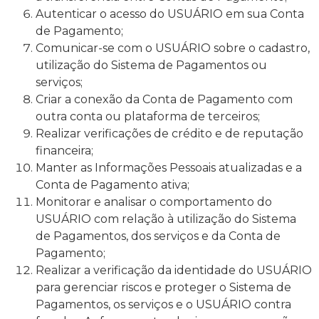
Autenticar o acesso do USUÁRIO em sua Conta
de Pagamento;
Comunicar-se com o USUÁRIO sobre o cadastro,
utilização do Sistema de Pagamentos ou
serviços;
Criar a conexão da Conta de Pagamento com
outra conta ou plataforma de terceiros;
Realizar verificações de crédito e de reputação
financeira;
Manter as Informações Pessoais atualizadas e a
Conta de Pagamento ativa;
Monitorar e analisar o comportamento do
USUÁRIO com relação à utilização do Sistema
de Pagamentos, dos serviços e da Conta de
Pagamento;
Realizar a verificação da identidade do USUÁRIO
para gerenciar riscos e proteger o Sistema de
Pagamentos, os serviços e o USUÁRIO contra