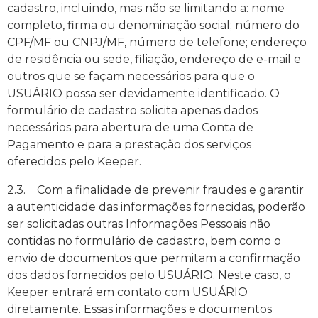
cadastro, incluindo, mas não se limitando a: nome
completo, firma ou denominação social; número do
CPF/MF ou CNPJ/MF, número de telefone; endereço
de residência ou sede, filiação, endereço de e-mail e
outros que se façam necessários para que o
USUÁRIO possa ser devidamente identificado. O
formulário de cadastro solicita apenas dados
necessários para abertura de uma Conta de
Pagamento e para a prestação dos serviços
oferecidos pelo Keeper.
2.3. Com a finalidade de prevenir fraudes e garantir
a autenticidade das informações fornecidas, poderão
ser solicitadas outras Informações Pessoais não
contidas no formulário de cadastro, bem como o
envio de documentos que permitam a confirmação
dos dados fornecidos pelo USUÁRIO. Neste caso, o
Keeper entrará em contato com USUÁRIO
diretamente. Essas informações e documentos