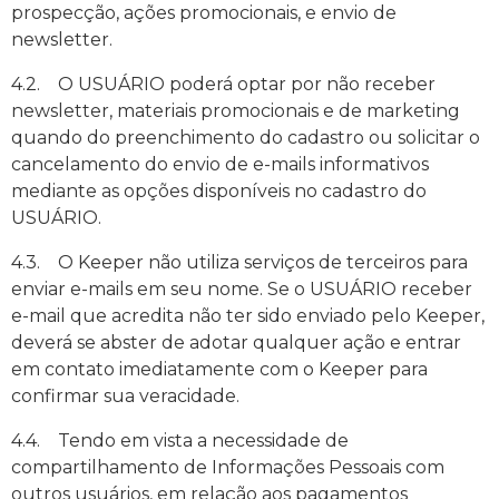
prospecção, ações promocionais, e envio de
newsletter.
4.2. O USUÁRIO poderá optar por não receber
newsletter, materiais promocionais e de marketing
quando do preenchimento do cadastro ou solicitar o
cancelamento do envio de e-mails informativos
mediante as opções disponíveis no cadastro do
USUÁRIO.
4.3. O Keeper não utiliza serviços de terceiros para
enviar e-mails em seu nome. Se o USUÁRIO receber
e-mail que acredita não ter sido enviado pelo Keeper,
deverá se abster de adotar qualquer ação e entrar
em contato imediatamente com o Keeper para
confirmar sua veracidade.
4.4. Tendo em vista a necessidade de
compartilhamento de Informações Pessoais com
outros usuários, em relação aos pagamentos