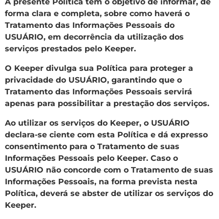
A presente Política tem o objetivo de informar, de
forma clara e completa, sobre como haverá o
Tratamento das Informações Pessoais do
USUÁRIO, em decorrência da utilização dos
serviços prestados pelo Keeper.
O Keeper divulga sua Política para proteger a
privacidade do USUÁRIO, garantindo que o
Tratamento das Informações Pessoais servirá
apenas para possibilitar a prestação dos serviços.
Ao utilizar os serviços do Keeper, o USUÁRIO
declara-se ciente com esta Política e dá expresso
consentimento para o Tratamento de suas
Informações Pessoais pelo Keeper. Caso o
USUÁRIO não concorde com o Tratamento de suas
Informações Pessoais, na forma prevista nesta
Política, deverá se abster de utilizar os serviços do
Keeper.