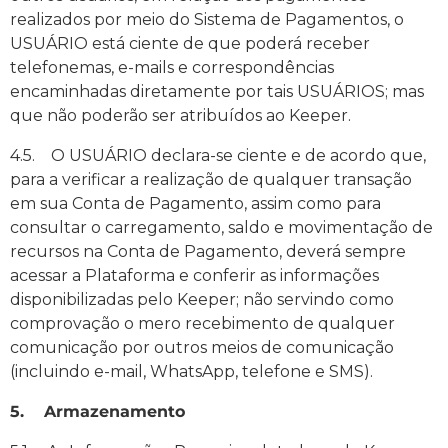
realizados por meio do Sistema de Pagamentos, o
USUÁRIO está ciente de que poderá receber
telefonemas, e-mails e correspondências
encaminhadas diretamente por tais USUÁRIOS; mas
que não poderão ser atribuídos ao Keeper.
4.5. O USUÁRIO declara-se ciente e de acordo que,
para a verificar a realização de qualquer transação
em sua Conta de Pagamento, assim como para
consultar o carregamento, saldo e movimentação de
recursos na Conta de Pagamento, deverá sempre
acessar a Plataforma e conferir as informações
disponibilizadas pelo Keeper; não servindo como
comprovação o mero recebimento de qualquer
comunicação por outros meios de comunicação
(incluindo e-mail, WhatsApp, telefone e SMS).
5. Armazenamento