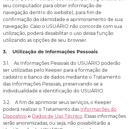
seu computador para obter informação de
navegação dentro do website), para fim de
confirmação de identidade e aprimoramento de sua
navegação. Caso o USUÁRIO não concorde com sua
utilização, poderá desabilitar o uso dessa função
utilizando as opções de seu browser.
3. Utilização de Informações Pessoais
3.1. As Informações Pessoais do USUÁRIO poderão
ser utilizadas pelo Keeper para a formação de
cadastro e banco de dados mediante o Tratamento
das Informações Pessoais, preservando-se a
individualidade e identificação do USUÁRIO.
3.2. A fim de aprimorar seus serviços, o Keeper
poderá realizar o Tratamento das
Informações do
Dispositivo
e
Dados de Uso Técnico
. Essas informações
serão anonimizadas, ou seja, não possibilitarão a