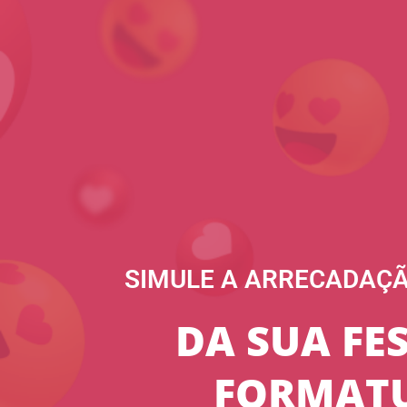
SIMULE A ARRECADAÇÃ
DA SUA FE
FORMATU