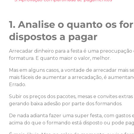
1. Analise o quanto os f
dispostos a pagar
Arrecadar dinheiro para a festa é uma preocupação 
formatura. E quanto maior o valor, melhor.
Mas em alguns casos, a vontade de arrecadar mais 
mais fáceis de aumentar a arrecadação, é aumentand
Errado.
Subir os preços dos pacotes, mesas e convites extras
gerando baixa adesão por parte dos formandos.
De nada adianta fazer uma super festa, com gastos ex
acima do que o formando está disposto ou pode pag