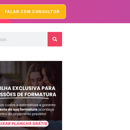
FALAR COM CONSULTOR