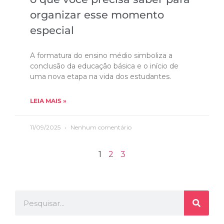
organizar esse momento
especial
A formatura do ensino médio simboliza a
conclusão da educação básica e o início de
uma nova etapa na vida dos estudantes.
LEIA MAIS »
11/09/2025
Nenhum comentário
1
2
3