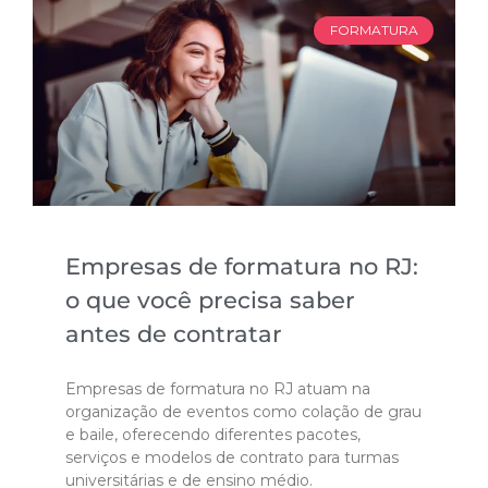
FORMATURA
Empresas de formatura no RJ:
o que você precisa saber
antes de contratar
Empresas de formatura no RJ atuam na
organização de eventos como colação de grau
e baile, oferecendo diferentes pacotes,
serviços e modelos de contrato para turmas
universitárias e de ensino médio.