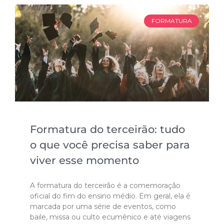
FORMATURA
Formatura do terceirão: tudo
o que você precisa saber para
viver esse momento
A formatura do terceirão é a comemoração
oficial do fim do ensino médio. Em geral, ela é
marcada por uma série de eventos, como
baile, missa ou culto ecumênico e até viagens