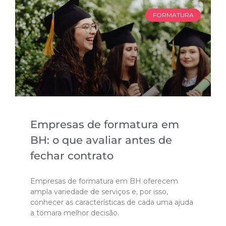
FORMATURA
Empresas de formatura em
BH: o que avaliar antes de
fechar contrato
Empresas de formatura em BH oferecem
ampla variedade de serviços e, por isso,
conhecer as características de cada uma ajuda
a tomara melhor decisão.