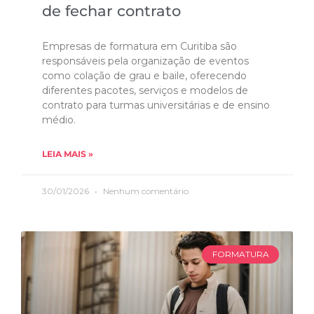
de fechar contrato
Empresas de formatura em Curitiba são
responsáveis pela organização de eventos
como colação de grau e baile, oferecendo
diferentes pacotes, serviços e modelos de
contrato para turmas universitárias e de ensino
médio.
LEIA MAIS »
30/01/2026
Nenhum comentário
FORMATURA