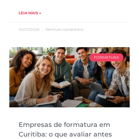
LEIA MAIS »
30/01/2026
Nenhum comentário
FORMATURA
Empresas de formatura em
Curitiba: o que avaliar antes