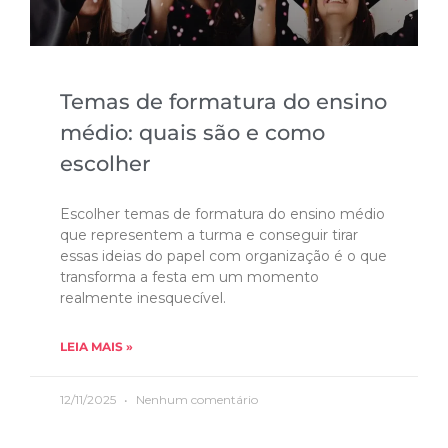
Temas de formatura do ensino
médio: quais são e como
escolher
Escolher temas de formatura do ensino médio
que representem a turma e conseguir tirar
essas ideias do papel com organização é o que
transforma a festa em um momento
realmente inesquecível.
LEIA MAIS »
12/11/2025
Nenhum comentário