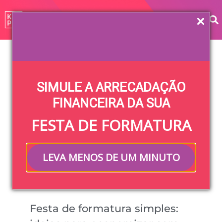
Categoria: Formatura
SIMULE A ARRECADAÇÃO
FINANCEIRA DA SUA
FORMATURA
FESTA DE FORMATURA
LEVA MENOS DE UM MINUTO
Festa de formatura simples: