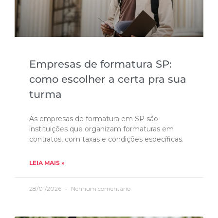
Empresas de formatura SP:
como escolher a certa pra sua
turma
As empresas de formatura em SP são
instituições que organizam formaturas em
contratos, com taxas e condições específicas.
LEIA MAIS »
28/01/2026
Nenhum comentário