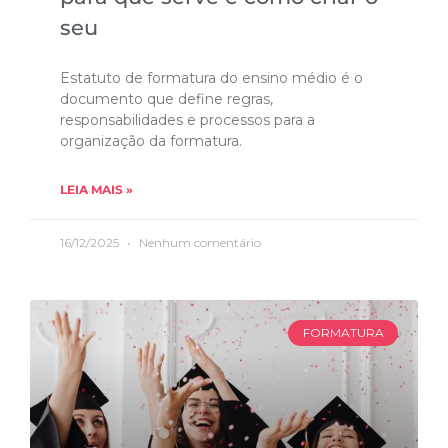
seu
Estatuto de formatura do ensino médio é o
documento que define regras,
responsabilidades e processos para a
organização da formatura.
LEIA MAIS »
16/12/2025
Nenhum comentário
FORMATURA