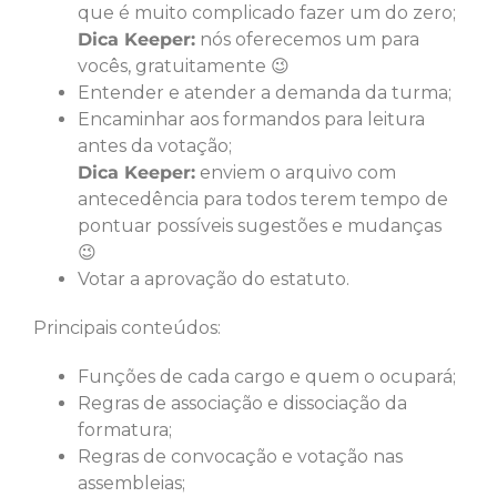
que é muito complicado fazer um do zero;
Dica Keeper:
nós oferecemos um para
vocês, gratuitamente 😉
Entender e atender a demanda da turma;
Encaminhar aos formandos para leitura
antes da votação;
Dica Keeper:
enviem o arquivo com
antecedência para todos terem tempo de
pontuar possíveis sugestões e mudanças
😉
Votar a aprovação do estatuto.
Principais conteúdos:
Funções de cada cargo e quem o ocupará;
Regras de associação e dissociação da
formatura;
Regras de convocação e votação nas
assembleias;