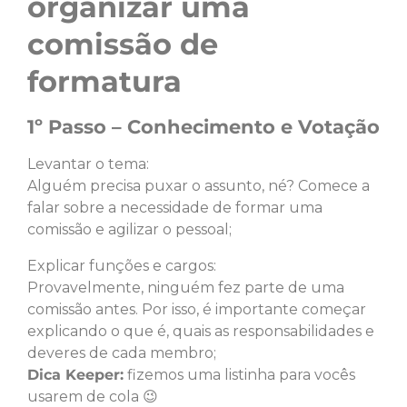
organizar uma
comissão de
formatura
1º Passo – Conhecimento e Votação
Levantar o tema:
Alguém precisa puxar o assunto, né? Comece a
falar sobre a necessidade de formar uma
comissão e agilizar o pessoal;
Explicar funções e cargos:
Provavelmente, ninguém fez parte de uma
comissão antes. Por isso, é importante começar
explicando o que é, quais as responsabilidades e
deveres de cada membro;
Dica Keeper:
fizemos uma listinha para vocês
usarem de cola 😉