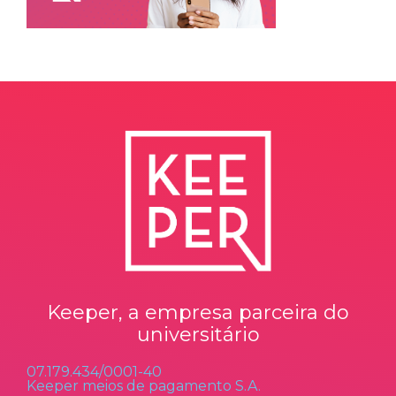
Keeper, a empresa parceira do
universitário
07.179.434/0001-40
Keeper meios de pagamento S.A.