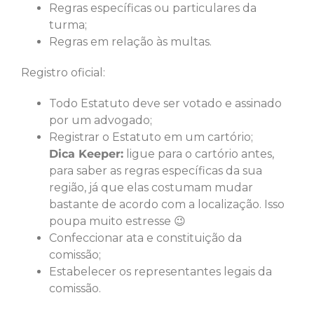
Regras específicas ou particulares da
turma;
Regras em relação às multas.
Registro oficial:
Todo Estatuto deve ser votado e assinado
por um advogado;
Registrar o Estatuto em um cartório;
Dica Keeper:
ligue para o cartório antes,
para saber as regras específicas da sua
região, já que elas costumam mudar
bastante de acordo com a localização. Isso
poupa muito estresse 😉
Confeccionar ata e constituição da
comissão;
Estabelecer os representantes legais da
comissão.