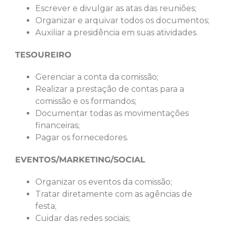
Escrever e divulgar as atas das reuniões;
Organizar e arquivar todos os documentos;
Auxiliar a presidência em suas atividades.
TESOUREIRO
Gerenciar a conta da comissão;
Realizar a prestação de contas para a
comissão e os formandos;
Documentar todas as movimentações
financeiras;
Pagar os fornecedores.
EVENTOS/MARKETING/SOCIAL
Organizar os eventos da comissão;
Tratar diretamente com as agências de
festa;
Cuidar das redes sociais;