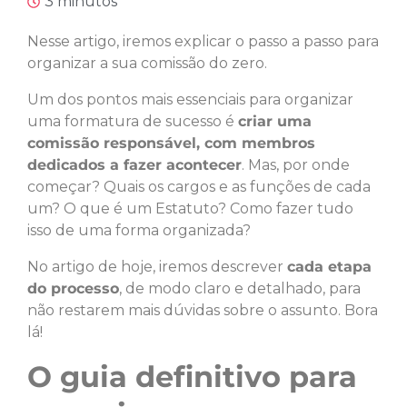
3 minutos
Nesse artigo, iremos explicar o passo a passo para
organizar a sua comissão do zero.
Um dos pontos mais essenciais para organizar
uma formatura de sucesso é
criar uma
comissão responsável, com membros
dedicados a fazer acontecer
. Mas, por onde
começar? Quais os cargos e as funções de cada
um? O que é um Estatuto? Como fazer tudo
isso de uma forma organizada?
No artigo de hoje, iremos descrever
cada etapa
do processo
, de modo claro e detalhado, para
não restarem mais dúvidas sobre o assunto. Bora
lá!
O guia definitivo para