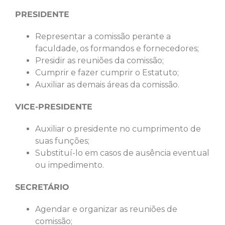
PRESIDENTE
Representar a comissão perante a
faculdade, os formandos e fornecedores;
Presidir as reuniões da comissão;
Cumprir e fazer cumprir o Estatuto;
Auxiliar as demais áreas da comissão.
VICE-PRESIDENTE
Auxiliar o presidente no cumprimento de
suas funções;
Substituí-lo em casos de ausência eventual
ou impedimento.
SECRETÁRIO
Agendar e organizar as reuniões de
comissão;