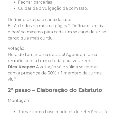
Fechar parcerias;
Cuidar da divulgação da comissão.
Definir prazo para candidatura:
Estão todos na mesma página? Definam um dia
e horário máximo para cada um se candidatar ao
cargo que mais curtiu;
Votação:
Hora de tomar uma decisão! Agendem uma
reunião com a turma toda para votarem.
Dica Keeper:
A votação só é válida se contar
com a presença de 50% + 1 membro da turma,
viu?
2º passo – Elaboração do Estatuto
Montagem:
Tomar como base modelos de referência, já