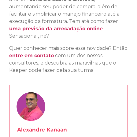
aumentando seu poder de compra, além de
facilitar e simplificar o manejo financeiro até a
execução da formatura. Tem até como fazer
uma previsão da arrecadação online
.
Sensacional, né?
Quer conhecer mais sobre essa novidade? Então
entre em contato
com um dos nossos
consultores, e descubra as maravilhas que o
Keeper pode fazer pela sua turma!
Alexandre Kanaan