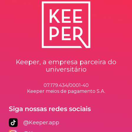
Keeper, a empresa parceira do
universitário
07.179.434/0001-40
Keeper meios de pagamento S.A.
Siga nossas redes sociais
@Keeper.app