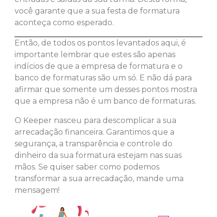
você garante que a sua festa de formatura
aconteça como esperado.
Então, de todos os pontos levantados aqui, é
importante lembrar que estes são apenas
indícios de que a empresa de formatura e o
banco de formaturas são um só. E não dá para
afirmar que somente um desses pontos mostra
que a empresa não é um banco de formaturas.
O Keeper nasceu para descomplicar a sua
arrecadação financeira. Garantimos que a
segurança, a transparência e controle do
dinheiro da sua formatura estejam nas suas
mãos. Se quiser saber como podemos
transformar a sua arrecadação, mande uma
mensagem!