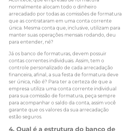
normalmente alocam todo o dinheiro
arrecadado por todas as comissões de formatura
que as contrataram em uma conta corrente
única. Mesma conta que, inclusive, utilizam para
manter suas operações mensais rodando, deu
para entender, né?
Já os banco de formaturas, devem possuir
contas correntes individuais. Assim, tem o
controle personalizado de cada arrecadação
financeira, afinal, a sua festa de formatura deve
ser única, não é? Para ter a certeza de que a
empresa utiliza uma conta corrente individual
para sua comissão de formatura, peça sempre
para acompanhar o saldo da conta, assim você
garante que os valores da sua arrecadação
estão seguros.
4. Qual é a estrutura do banco de