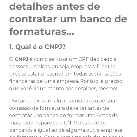
detalhes antes de
contratar um banco de
formaturas…
1. Qual é o CNPJ?
O
CNPJ
é como se fosse um CPF dedicado à
pessoas jurídicas, ou seja, empresas. E por lei,
precisa estar presente em todas as transações
financeiras de uma empresa. Por isso, é preciso
que você fique atento aos detalhes, mesmo!
Portanto, existem alguns cuidados que sua
comissão de formatura deve ter antes de
contratar um banco de formaturas. Antes de
mais nada, repare se o CNPJ dos boletos
bancários é igual ao de alguma outra empresa