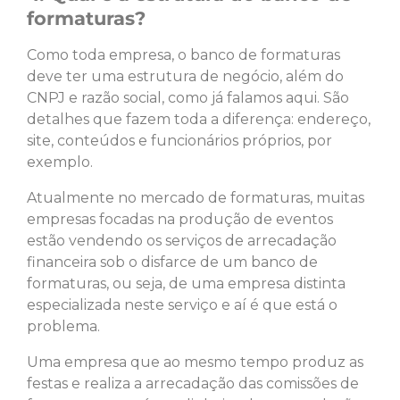
formaturas?
Como toda empresa, o banco de formaturas
deve ter uma estrutura de negócio, além do
CNPJ e razão social, como já falamos aqui. São
detalhes que fazem toda a diferença: endereço,
site, conteúdos e funcionários próprios, por
exemplo.
Atualmente no mercado de formaturas, muitas
empresas focadas na produção de eventos
estão vendendo os serviços de arrecadação
financeira sob o disfarce de um banco de
formaturas, ou seja, de uma empresa distinta
especializada neste serviço e aí é que está o
problema.
Uma empresa que ao mesmo tempo produz as
festas e realiza a arrecadação das comissões de