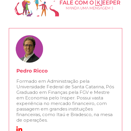
Pedro Ricco
Formado em Administração pela
Universidade Federal de Santa Catarina, Pós
Graduado em Finanças pela FGV e Mestre
em Economia pelo Insper. Possui vasta
experiência no mercado financeiro, com
passagem em grandes instituições
financeiras, como Itaú e Bradesco, na mesa
de operações.