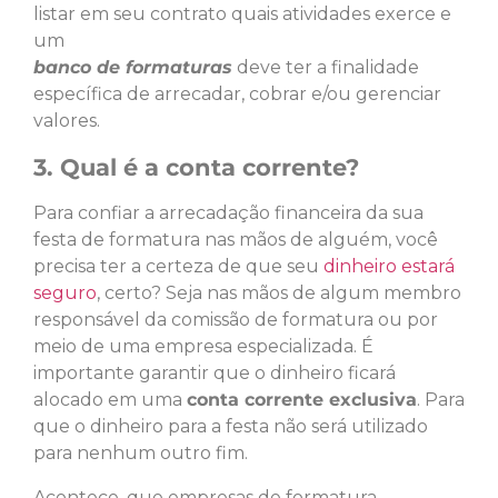
listar em seu contrato quais atividades exerce e
um
banco de formaturas
deve ter a finalidade
específica de arrecadar, cobrar e/ou gerenciar
valores.
3. Qual é a conta corrente?
Para confiar a arrecadação financeira da sua
festa de formatura nas mãos de alguém, você
precisa ter a certeza de que seu
dinheiro estará
seguro
, certo? Seja nas mãos de algum membro
responsável da comissão de formatura ou por
meio de uma empresa especializada. É
importante garantir que o dinheiro ficará
alocado em uma
conta corrente exclusiva
. Para
que o dinheiro para a festa não será utilizado
para nenhum outro fim.
Acontece, que empresas de formatura