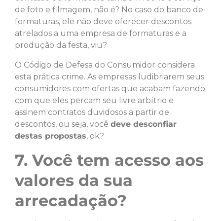
de foto e filmagem, não é? No caso do banco de
formaturas, ele não deve oferecer descontos
atrelados a uma empresa de formaturas e a
produção da festa, viu?
O Código de Defesa do Consumidor considera
esta prática crime. As empresas ludibriarem seus
consumidores com ofertas que acabam fazendo
com que eles percam seu livre arbítrio e
assinem contratos duvidosos a partir de
descontos, ou seja, você
deve desconfiar
destas propostas
, ok?
7. Você tem acesso aos
valores da sua
arrecadação?