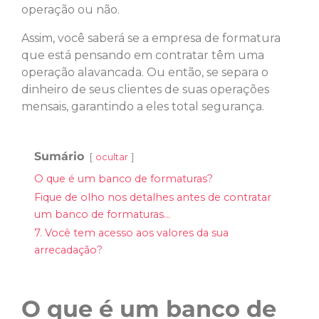
operação ou não.
Assim, você saberá se a empresa de formatura
que está pensando em contratar têm uma
operação alavancada. Ou então, se separa o
dinheiro de seus clientes de suas operações
mensais, garantindo a eles total segurança.
Sumário
ocultar
O que é um banco de formaturas?
Fique de olho nos detalhes antes de contratar
um banco de formaturas…
7. Você tem acesso aos valores da sua
arrecadação?
O que é um banco de