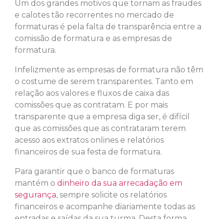
Um dos grandes motivos que tornam as fraudes
e calotes tão recorrentes no mercado de
formaturas é pela falta de transparência entre a
comissão de formatura e as empresas de
formatura.
Infelizmente as empresas de formatura não têm
o costume de serem transparentes. Tanto em
relação aos valores e fluxos de caixa das
comissões que as contratam. E por mais
transparente que a empresa diga ser, é difícil
que as comissões que as contrataram terem
acesso aos extratos onlines e relatórios
financeiros de sua festa de formatura.
Para garantir que o banco de formaturas
mantém o
dinheiro da sua arrecadação em
segurança
, sempre solicite os relatórios
financeiros e acompanhe diariamente todas as
entradas e saídas da sua turma. Desta forma,