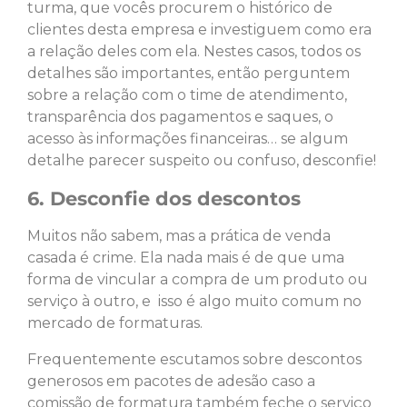
turma, que vocês procurem o histórico de
clientes desta empresa e investiguem como era
a relação deles com ela. Nestes casos, todos os
detalhes são importantes, então perguntem
sobre a relação com o time de atendimento,
transparência dos pagamentos e saques, o
acesso às informações financeiras… se algum
detalhe parecer suspeito ou confuso, desconfie!
6. Desconfie dos descontos
Muitos não sabem, mas a prática de venda
casada é crime. Ela nada mais é de que uma
forma de vincular a compra de um produto ou
serviço à outro, e isso é algo muito comum no
mercado de formaturas.
Frequentemente escutamos sobre descontos
generosos em pacotes de adesão caso a
comissão de formatura também feche o serviço