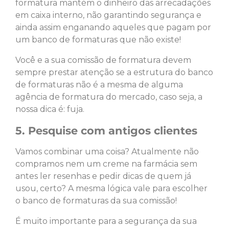
formatura mantém o dinheiro das arrecadações
em caixa interno, não garantindo segurança e
ainda assim enganando aqueles que pagam por
um banco de formaturas que não existe!
Você e a sua comissão de formatura devem
sempre prestar atenção se a estrutura do banco
de formaturas não é a mesma de alguma
agência de formatura do mercado, caso seja, a
nossa dica é: fuja.
5. Pesquise com antigos clientes
Vamos combinar uma coisa? Atualmente não
compramos nem um creme na farmácia sem
antes ler resenhas e pedir dicas de quem já
usou, certo? A mesma lógica vale para escolher
o banco de formaturas da sua comissão!
É muito importante para a segurança da sua