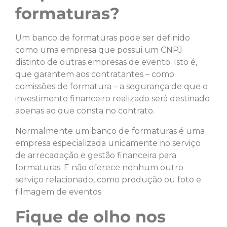
formaturas?
Um banco de formaturas pode ser definido
como uma empresa que possui um CNPJ
distinto de outras empresas de evento. Isto é,
que garantem aos contratantes – como
comissões de formatura – a segurança de que o
investimento financeiro realizado será destinado
apenas ao que consta no contrato.
Normalmente um banco de
formaturas é uma
empresa especializada unicamente no serviço
de arrecadação e gestão financeira para
formaturas. E não oferece nenhum outro
serviço relacionado, como produção ou foto e
filmagem de eventos.
Fique de olho nos