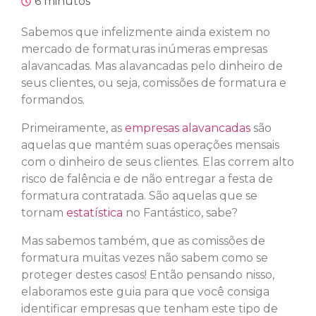
6 minutos
Sabemos que infelizmente ainda existem no
mercado de formaturas inúmeras empresas
alavancadas. Mas alavancadas pelo dinheiro de
seus clientes, ou seja, comissões de formatura e
formandos.
Primeiramente, as
empresas alavancadas
são
aquelas que mantém suas operações mensais
com o dinheiro de seus clientes. Elas correm alto
risco de falência e de não entregar a festa de
formatura contratada. São aquelas que se
tornam
estatística
no Fantástico, sabe?
Mas sabemos também, que as comissões de
formatura muitas vezes não sabem como se
proteger destes casos! Então pensando nisso,
elaboramos este guia para que você consiga
identificar empresas que tenham este tipo de