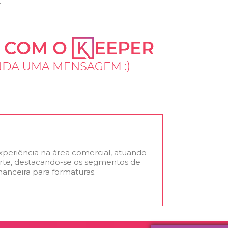
.
experiência na área comercial, atuando
rte, destacando-se os segmentos de
nanceira para formaturas.