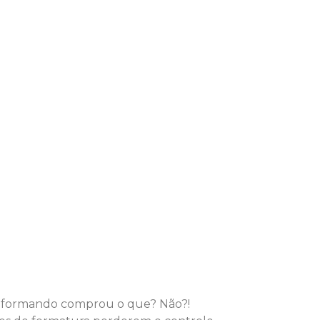
e formando comprou o que? Não?!