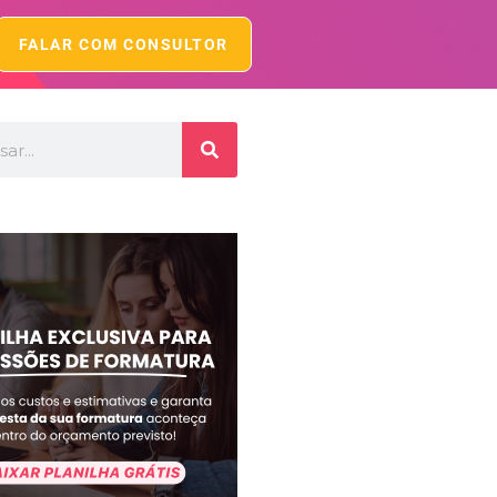
FALAR COM CONSULTOR