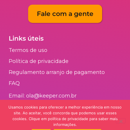
Fale com a gente
Links úteis
Termos de uso
Política de privacidade
Regulamento arranjo de pagamento​
FAQ​
Email: ola@keeper.com.br
Usamos cookies para oferecer a melhor experiência em nosso
site. Ao aceitar, você concorda que podemos usar esses
Nossa galera
cookies. Clique em política de privacidade para saber mais
informações.