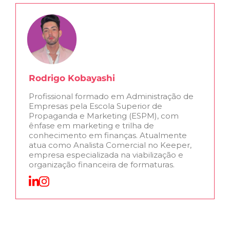
Rodrigo Kobayashi
Profissional formado em Administração de
Empresas pela Escola Superior de
Propaganda e Marketing (ESPM), com
ênfase em marketing e trilha de
conhecimento em finanças. Atualmente
atua como Analista Comercial no Keeper,
empresa especializada na viabilização e
organização financeira de formaturas.