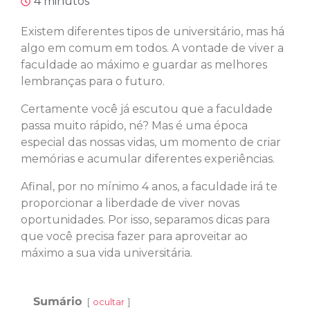
4 minutos
Existem diferentes tipos de universitário, mas há
algo em comum em todos. A vontade de viver a
faculdade ao máximo e guardar as melhores
lembranças para o futuro.
Certamente você já escutou que a faculdade
passa muito rápido, né? Mas é uma época
especial das nossas vidas, um momento de criar
memórias e acumular diferentes experiências.
Afinal, por no mínimo 4 anos, a faculdade irá te
proporcionar a liberdade de viver novas
oportunidades. Por isso, separamos dicas para
que você precisa fazer para aproveitar ao
máximo a sua vida universitária.
Sumário
ocultar