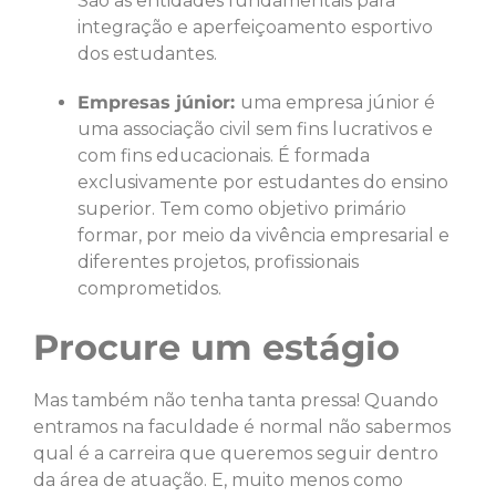
São as entidades fundamentais para
integração e aperfeiçoamento esportivo
dos estudantes.
Empresas júnior:
uma empresa júnior é
uma associação civil sem fins lucrativos e
com fins educacionais. É formada
exclusivamente por estudantes do ensino
superior. Tem como objetivo primário
formar, por meio da vivência empresarial e
diferentes projetos, profissionais
comprometidos.
Procure um estágio
Mas também não tenha tanta pressa! Quando
entramos na faculdade é normal não sabermos
qual é a carreira que queremos seguir dentro
da área de atuação. E, muito menos como