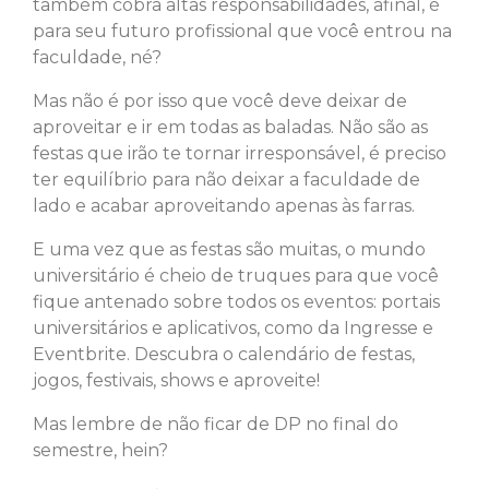
também cobra altas responsabilidades, afinal, é
para seu futuro profissional que você entrou na
faculdade, né?
Mas não é por isso que você deve deixar de
aproveitar e ir em todas as baladas. Não são as
festas que irão te tornar irresponsável, é preciso
ter equilíbrio para não deixar a faculdade de
lado e acabar aproveitando apenas às farras.
E uma vez que as festas são muitas, o mundo
universitário é cheio de truques para que você
fique antenado sobre todos os eventos: portais
universitários e aplicativos, como da Ingresse e
Eventbrite. Descubra o calendário de festas,
jogos, festivais, shows e aproveite!
Mas lembre de não ficar de DP no final do
semestre, hein?