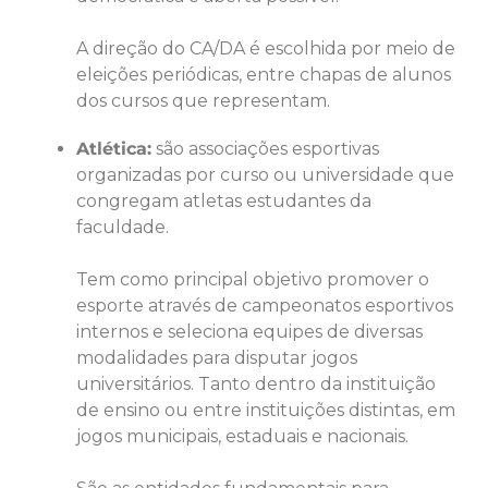
A direção do CA/DA é escolhida por meio de
eleições periódicas, entre chapas de alunos
dos cursos que representam.
Atlética:
são associações esportivas
organizadas por curso ou universidade que
congregam atletas estudantes da
faculdade.
Tem como principal objetivo promover o
esporte através de campeonatos esportivos
internos e seleciona equipes de diversas
modalidades para disputar jogos
universitários. Tanto dentro da instituição
de ensino ou entre instituições distintas, em
jogos municipais, estaduais e nacionais.