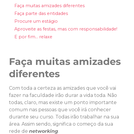
Faça muitas amizades diferentes
Faça parte das entidades
Procure um estágio
Aproveite as festas, mas com responsabilidade!
E por fim… relaxe
Faça muitas amizades
diferentes
Com toda a certeza as amizades que você vai
fazer na faculdade irão durar a vida toda. Não
todas, claro, mas existe um ponto importante
comum nas pessoas que você irá conhecer
durante seu curso. Todas irão trabalhar na sua
área. Assim sendo, significa o começo da sua
rede de
networking
.