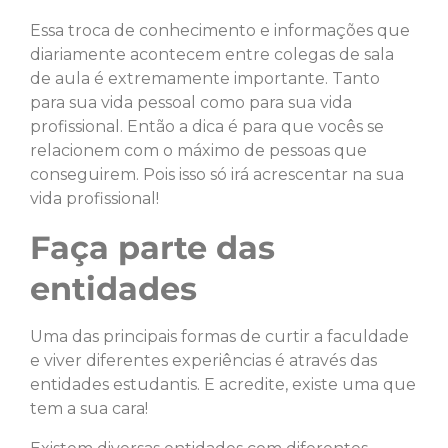
Essa troca de conhecimento e informações que
diariamente acontecem entre colegas de sala
de aula é extremamente importante. Tanto
para sua vida pessoal como para sua vida
profissional. Então a dica é para que vocês se
relacionem com o máximo de pessoas que
conseguirem. Pois isso só irá acrescentar na sua
vida profissional!
Faça parte das
entidades
Uma das principais formas de curtir a faculdade
e viver diferentes experiências é através das
entidades estudantis. E acredite, existe uma que
tem a sua cara!