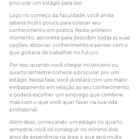
procurar um estágio para isso.
Logo no começo da faculdade, você ainda
saberá muito pouco para colocar seu
conhecimento em prática. Neste primeiro
momento, aproveite para descobrir todas as suas
opções, absorver conhecimento e pensar com o
que gostaria de trabalhar no futuro.
Por isso, quando você chegar no terceiro ou
quarto semestre comece a procurar por um
estágio. Nessa fase, você já estará com um maior
embasamento em relação ao seu conhecimento
e poderá escolher um emprego que combine
mais com o que você quer fazer na sua vida
profissional.
Além disso, começando um estágio no quarto
semestre, você irá conseguir no mínimo dois
anos de experiência na área, o que será muito