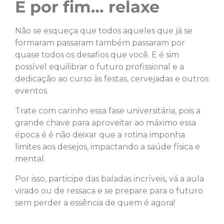
E por fim… relaxe
Não se esqueça que todos aqueles que já se
formaram passaram também passaram por
quase todos os desafios que você. E é sim
possível equilibrar o futuro profissional e a
dedicação ao curso às festas, cervejadas e outros
eventos.
Trate com carinho essa fase universitária, pois a
grande chave para aproveitar ao máximo essa
época é é não deixar que a rotina imponha
limites aos desejos, impactando a saúde física e
mental.
Por isso, participe das baladas incríveis, vá a aula
virado ou de ressaca e se prepare para o futuro
sem perder a essência de quem é agora!