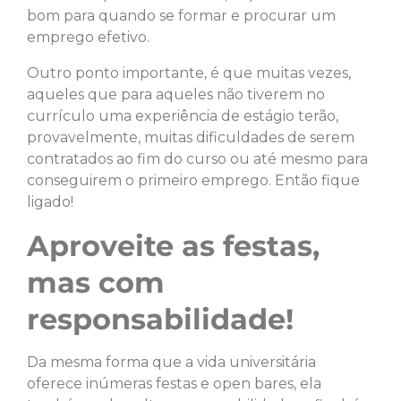
bom para quando se formar e procurar um
emprego efetivo.
Outro ponto importante, é que muitas vezes,
aqueles que para aqueles não tiverem no
currículo uma experiência de estágio terão,
provavelmente, muitas dificuldades de serem
contratados ao fim do curso ou até mesmo para
conseguirem o primeiro emprego. Então fique
ligado!
Aproveite as festas,
mas com
responsabilidade!
Da mesma forma que a vida universitária
oferece inúmeras festas e open bares, ela