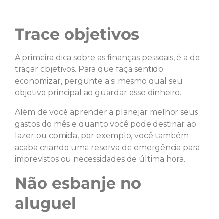
Trace objetivos
A primeira dica sobre as finanças pessoais, é a de
traçar objetivos. Para que faça sentido
economizar, pergunte a si mesmo qual seu
objetivo principal ao guardar esse dinheiro.
Além de você aprender a planejar melhor seus
gastos do mês e quanto você pode destinar ao
lazer ou comida, por exemplo, você também
acaba criando uma reserva de emergência para
imprevistos ou necessidades de última hora.
Não esbanje no
aluguel