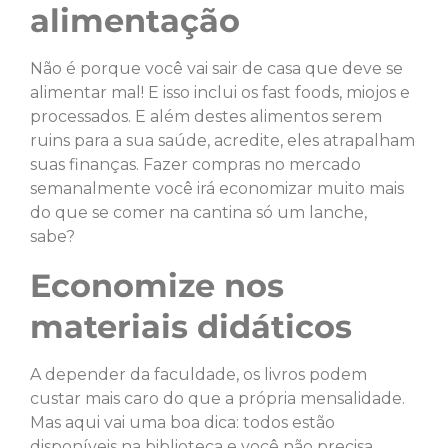
alimentação
Não é porque você vai sair de casa que deve se
alimentar mal! E isso inclui os fast foods, miojos e
processados. E além destes alimentos serem
ruins para a sua saúde, acredite, eles atrapalham
suas finanças. Fazer compras no mercado
semanalmente você irá economizar muito mais
do que se comer na cantina só um lanche,
sabe?
Economize nos
materiais didáticos
A depender da faculdade, os livros podem
custar mais caro do que a própria mensalidade.
Mas aqui vai uma boa dica: todos estão
disponíveis na biblioteca e você não precisa