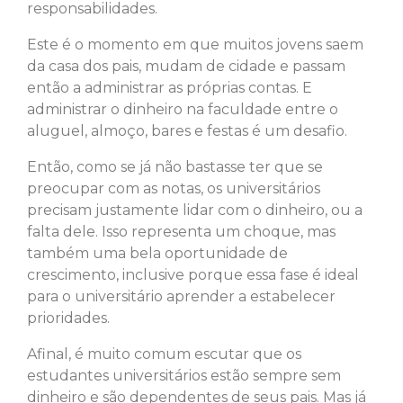
responsabilidades.
Este é o momento em que muitos jovens saem
da casa dos pais, mudam de cidade e passam
então a administrar as próprias contas. E
administrar o dinheiro na faculdade entre o
aluguel, almoço, bares e festas é um desafio.
Então, como se já não bastasse ter que se
preocupar com as notas, os universitários
precisam justamente lidar com o dinheiro, ou a
falta dele. Isso representa um choque, mas
também uma bela oportunidade de
crescimento, inclusive porque essa fase é ideal
para o universitário aprender a estabelecer
prioridades.
Afinal, é muito comum escutar que os
estudantes universitários estão sempre sem
dinheiro e são dependentes de seus pais. Mas já