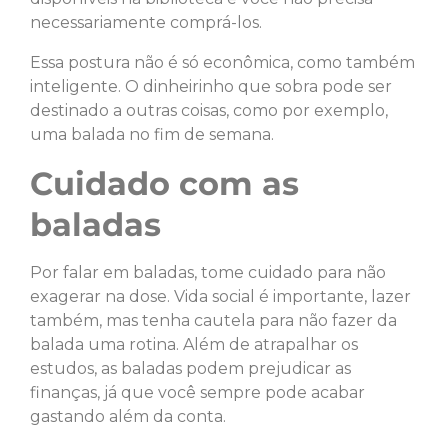
necessariamente comprá-los.
Essa postura não é só econômica, como também
inteligente. O dinheirinho que sobra pode ser
destinado a outras coisas, como por exemplo,
uma balada no fim de semana.
Cuidado com as
baladas
Por falar em baladas, tome cuidado para não
exagerar na dose. Vida social é importante, lazer
também, mas tenha cautela para não fazer da
balada uma rotina. Além de atrapalhar os
estudos, as baladas podem prejudicar as
finanças, já que você sempre pode acabar
gastando além da conta.