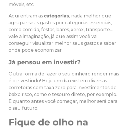
móveis, etc.
Aqui entram as
categorias
, nada melhor que
agrupar seus gastos por categorias essenciais,
como comida, festas, bares, xerox, transporte…
vale a imaginação, já que assim você vai
conseguir visualizar melhor seus gastos e saber
onde pode economizar!
Já pensou em investir?
Outra forma de fazer o seu dinheiro render mais
é o investindo! Hoje em dia existem diversas
corretoras com taxa zero para investimentos de
baixo risco, como o tesouro direto, por exemplo.
E quanto antes você começar, melhor será para
o seu futuro.
Fique de olho na