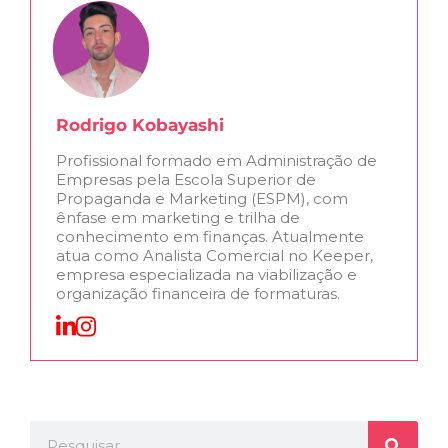
Rodrigo Kobayashi
Profissional formado em Administração de
Empresas pela Escola Superior de
Propaganda e Marketing (ESPM), com
ênfase em marketing e trilha de
conhecimento em finanças. Atualmente
atua como Analista Comercial no Keeper,
empresa especializada na viabilização e
organização financeira de formaturas.