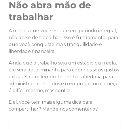
Não abra mão de
trabalhar
A menos que você estude em período integral,
não deixe de trabalhar. Isso é fundamental para
que você conquiste mais tranquilidade e
liberdade financeira.
Ainda que o trabalho seja um estágio ou freela,
ele será determinante para cobrir os seus gastos
extras. Só um lembrete: tenha sabedoria para
administrar os estudos e o emprego, no começo
é difícil mesmo, mas confia!
E aí, você tem mais alguma dica para
compartilhar? Mande nos comentários!