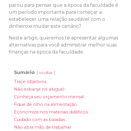
parou para pensar que a época da faculdade é
um período importante para começar a
estabelecer uma relação saudável com o
dinheiro e mudar este cenário?
Neste artigo, queremos te apresentar algumas
alternativas para você administrar melhor suas
finanças na época da faculdade.
Sumário
ocultar
Trace objetivos
Não esbanje no aluguel
Conheça seu orçamento mensal
Fique de olho na alimentação
Economize nos materiais didáticos
Cuidado com as baladas
Não abra mão de trabalhar