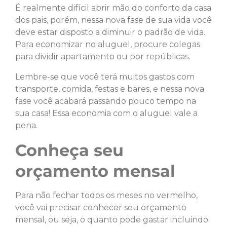
É realmente difícil abrir mão do conforto da casa
dos pais, porém, nessa nova fase de sua vida você
deve estar disposto a diminuir o padrão de vida.
Para economizar no aluguel, procure colegas
para dividir apartamento ou por repúblicas.
Lembre-se que você terá muitos gastos com
transporte, comida, festas e bares, e nessa nova
fase você acabará passando pouco tempo na
sua casa! Essa economia com o aluguel vale a
pena.
Conheça seu
orçamento mensal
Para não fechar todos os meses no vermelho,
você vai precisar conhecer seu orçamento
mensal, ou seja, o quanto pode gastar incluindo