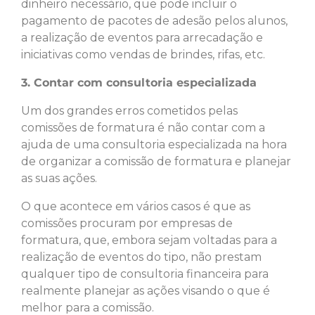
dinheiro necessário, que pode incluir o
pagamento de pacotes de adesão pelos alunos,
a realização de eventos para arrecadação e
iniciativas como vendas de brindes, rifas, etc.
3. Contar com consultoria especializada
Um dos grandes erros cometidos pelas
comissões de formatura é não contar com a
ajuda de uma consultoria especializada na hora
de organizar a comissão de formatura e planejar
as suas ações.
O que acontece em vários casos é que as
comissões procuram por empresas de
formatura, que, embora sejam voltadas para a
realização de eventos do tipo, não prestam
qualquer tipo de consultoria financeira para
realmente planejar as ações visando o que é
melhor para a comissão.