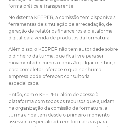
forma prática e transparente.
No sistema KEEPER, a comissão tem disponíveis
ferramentas de simulação de arrecadação, de
geração de relatórios financeiros e plataforma
digital para venda de produtos da formatura.
Além disso, o KEEPER não tem autoridade sobre
o dinheiro da turma, que fica livre para ser
movimentado como a comissão julgar melhor, e
para completar, oferece o que nenhuma
empresa pode oferecer: consultoria
especializada.
Então, com o KEEPER, além de acesso à
plataforma com todos os recursos que ajudam
na organização da comissão de formatura, a
turma ainda tem desde o primeiro momento
assessoria especializada em formaturas para