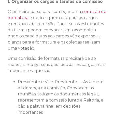
1. Organizar os cargos e tarefas da comissão
O primeiro passo para começar uma
comissão de
formatura
é definir quem ocupará os cargos
executivos da comissão. Para isso, os estudantes
da turma podem convocar uma assembleia
onde os candidatos aos cargos vão expor seus
planos para a formatura e os colegas realizam
uma votação.
Uma comissão de formatura precisará de ao
menos cinco pessoas para ocupar os cargos mais
importantes, que são:
Presidente e Vice-Presidente ― Assumem
a liderança da comissão. Convocam as
reuniões, assinam os documentos legais,
representam a comissão junto à Reitoria, e
dão a palavra final em decisões
importantes;