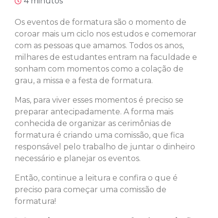
4 minutos
Os eventos de formatura são o momento de
coroar mais um ciclo nos estudos e comemorar
com as pessoas que amamos. Todos os anos,
milhares de estudantes entram na faculdade e
sonham com momentos como a colação de
grau, a missa e a festa de formatura.
Mas, para viver esses momentos é preciso se
preparar antecipadamente. A forma mais
conhecida de organizar as cerimônias de
formatura é criando uma comissão, que fica
responsável pelo trabalho de juntar o dinheiro
necessário e planejar os eventos.
Então, continue a leitura e confira o que é
preciso para começar uma comissão de
formatura!