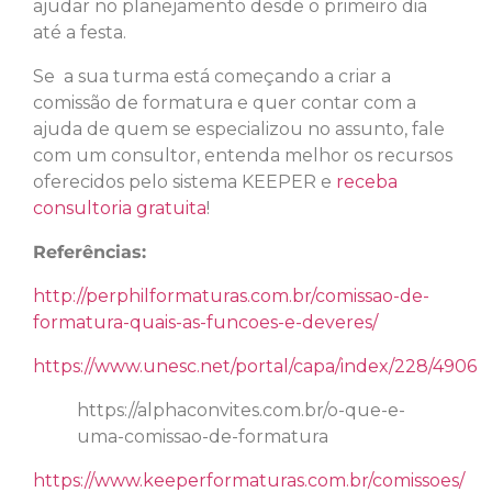
ajudar no planejamento desde o primeiro dia
até a festa.
Se a sua turma está começando a criar a
comissão de formatura e quer contar com a
ajuda de quem se especializou no assunto, fale
com um consultor, entenda melhor os recursos
oferecidos pelo sistema KEEPER e
receba
consultoria gratuita
!
Referências:
http://perphilformaturas.com.br/comissao-de-
formatura-quais-as-funcoes-e-deveres/
https://www.unesc.net/portal/capa/index/228/4906
https://alphaconvites.com.br/o-que-e-
uma-comissao-de-formatura
https://www.keeperformaturas.com.br/comissoes/