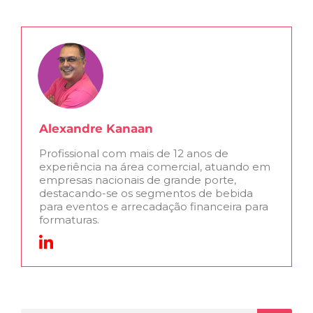
Alexandre Kanaan
Profissional com mais de 12 anos de
experiência na área comercial, atuando em
empresas nacionais de grande porte,
destacando-se os segmentos de bebida
para eventos e arrecadação financeira para
formaturas.