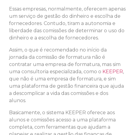
Essas empresas, normalmente, oferecem apenas
um serviço de gestão do dinheiro e escolha de
fornecedores. Contudo, tiram a autonomia e
liberdade das comissões de determinar o uso do
dinheiro e a escolha de fornecedores.
Assim, o que é recomendado no início da
jornada da comissão de formatura não é
contratar uma empresa de formatura, mas sim
uma consultoria especializada, como o
KEEPER
,
que não é uma empresa de formatura, e sim
uma plataforma de gestão financeira que ajuda
a descomplicar a vida das comissões e dos
alunos.
Basicamente, o sistema KEEPER oferece aos
alunos e comissões acesso a uma plataforma
completa, com ferramentas que ajudam a
planejar e realizar a gestão das finanças de