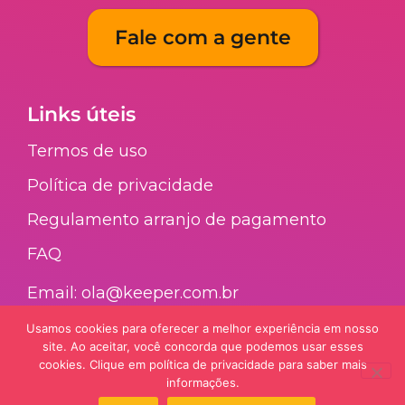
Fale com a gente
Links úteis
Termos de uso
Política de privacidade
Regulamento arranjo de pagamento​
FAQ​
Email: ola@keeper.com.br
Usamos cookies para oferecer a melhor experiência em nosso
site. Ao aceitar, você concorda que podemos usar esses
Nossa galera
cookies. Clique em política de privacidade para saber mais
informações.