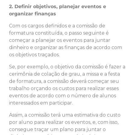
2. Definir objetivos, planejar eventos e
organizar finanças
Com os cargos definidos e a comissão de
formatura constituída, o passo seguinte é
começar a planejar os eventos para juntar
dinheiro e organizar as finanças de acordo com
os objetivos traçados.
Se, por exemplo, o objetivo da comissão é fazer a
cerimônia de colação de grau, a missa e a festa
de formatura, a comissão deverá começar seu
trabalho orçando os custos para realizar esses
eventos de acordo com o número de alunos
interessados em participar.
Assim, a comissão terá uma estimativa do custo
por aluno para realizar os eventos, e, com isso,
consegue traçar um plano para juntar o