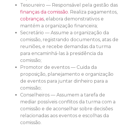
Tesoureiro ― Responsável pela gestão das
finanças da comissão
. Realiza pagamentos,
cobranças
, elabora demonstrativos e
mantém a organização financeira;
Secretário ― Assume a organização da
comissão, registrando documentos, atas de
reuniões, e recebe demandas da turma
para encaminhá-las à presidência da
comissão;
Promotor de eventos ― Cuida da
proposição, planejamento e organização
de eventos para juntar dinheiro para a
comissão;
Conselheiros ― Assumem a tarefa de
mediar possíveis conflitos da turma com a
comissão e de aconselhar sobre decisões
relacionadas aos eventos e escolhas da
comissão.