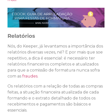
Relatórios
Nós, do Keeper, já levantamos a importância dos
relatórios diversas vezes, né? E por mais que soe
repetitivo, a dica é essencial: é necessário ter
relatórios financeiros completos e atualizados
para que a comissão de formatura nunca sofra
com as
fraudes
.
Os relatórios com a relação de todas as compras
feitas, a situação financeira atualizada de cada
formando e o extrato detalhado de todos os
recebimentos e pagamentos são básicos e
essenciais.