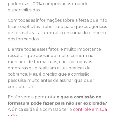
podem ser 100% comprovadas quando
disponibilizadas.
Com todas as informações sobre a festa que não
ficam explícitas, a abertura para que as agências
de formatura faturem alto em cima do dinheiro
dos formandos.
E entre todas esses fatos, é muito importante
ressaltar que apesar de muito comum no
mercado de formaturas, não são todas as
empresas que realizam estas práticas de
cobrança. Mas, é preciso que a comissão
pesquise muito antes de assinar qualquer
contrato, tá?
Então vem a pergunta:
o que a comissão de
formatura pode fazer para não ser explorada?
A única saída é a comissão ter o
controle em sua
mão.