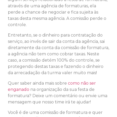
através de uma agência de formaturas, ela
perde a chance de negociar e fica sujeita às
taxas desta mesma agência. A comissão perde o
controle.
Entretanto, se o dinheiro para contratação do
serviço, ao invés de sair da conta da agência, sai
diretamente da conta da comissão de formatura,
a agência não tem como cobrar taxas. Neste
caso, a comissão detém 100% do controle, se
protegendo destas taxas e fazendo o dinheiro
da arrecadação da turma valer muito mais!
Quer saber ainda mais sobre
como não ser
enganado
na organização da sua festa de
formatura? Deixe um comentário ou envie uma
mensagem que nosso time irá te ajudar!
Você é de uma comissão de formatura e quer