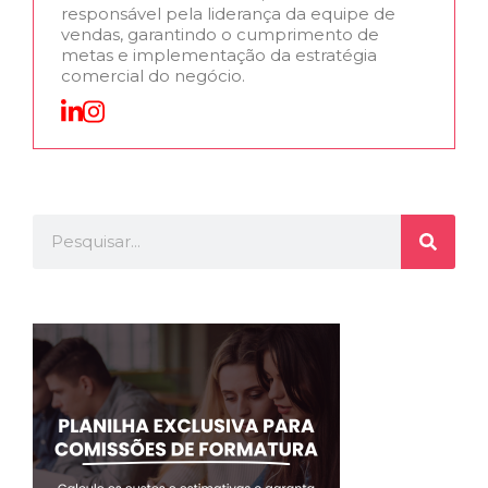
responsável pela liderança da equipe de
vendas, garantindo o cumprimento de
metas e implementação da estratégia
comercial do negócio.