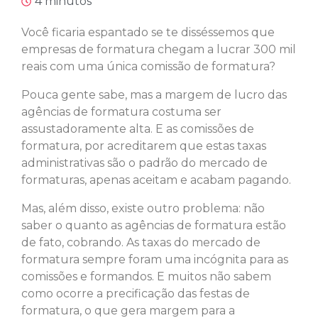
4 minutos
Você ficaria espantado se te disséssemos que
empresas de formatura chegam a lucrar 300 mil
reais com uma única comissão de formatura?
Pouca gente sabe, mas a margem de lucro das
agências de formatura costuma ser
assustadoramente alta. E as comissões de
formatura, por acreditarem que estas taxas
administrativas são o padrão do mercado de
formaturas, apenas aceitam e acabam pagando.
Mas, além disso, existe outro problema: não
saber o quanto as agências de formatura estão
de fato, cobrando. As taxas do mercado de
formatura sempre foram uma incógnita para as
comissões e formandos. E muitos não sabem
como ocorre a precificação das festas de
formatura, o que gera margem para a