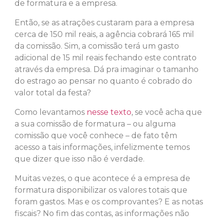
de formatura e a empresa.
Então, se as atrações custaram para a empresa
cerca de 150 mil reais, a agência cobrará 165 mil
da comissão. Sim, a comissão terá um gasto
adicional de 15 mil reais fechando este contrato
através da empresa. Dá pra imaginar o tamanho
do estrago ao pensar no quanto é cobrado do
valor total da festa?
Como levantamos
nesse texto
, se você acha que
a sua comissão de formatura – ou alguma
comissão que você conhece – de fato têm
acesso a tais informações, infelizmente temos
que dizer que isso não é verdade.
Muitas vezes, o que acontece é a empresa de
formatura disponibilizar os valores totais que
foram gastos. Mas e os comprovantes? E as notas
fiscais? No fim das contas, as informações não