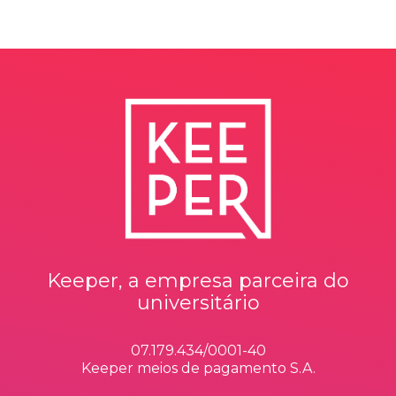
Keeper, a empresa parceira do
universitário
07.179.434/0001-40
Keeper meios de pagamento S.A.