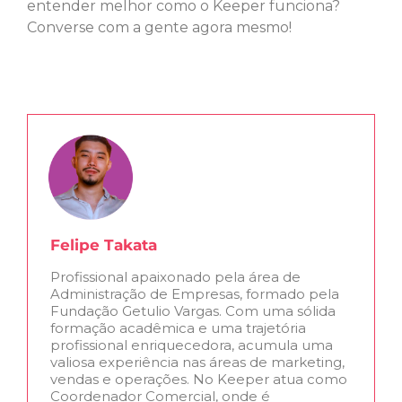
entender melhor como o Keeper funciona?
Converse com a gente agora mesmo!
Felipe Takata
Profissional apaixonado pela área de
Administração de Empresas, formado pela
Fundação Getulio Vargas. Com uma sólida
formação acadêmica e uma trajetória
profissional enriquecedora, acumula uma
valiosa experiência nas áreas de marketing,
vendas e operações. No Keeper atua como
Coordenador Comercial, onde é