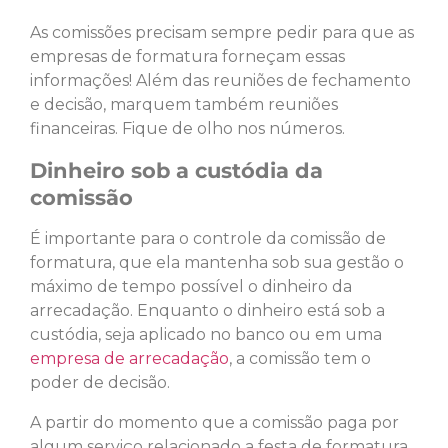
As comissões precisam sempre pedir para que as
empresas de formatura forneçam essas
informações! Além das reuniões de fechamento
e decisão, marquem também reuniões
financeiras. Fique de olho nos números.
Dinheiro sob a custódia da
comissão
É importante para o controle da comissão de
formatura, que ela mantenha sob sua gestão o
máximo de tempo possível o dinheiro da
arrecadação. Enquanto o dinheiro está sob a
custódia, seja aplicado no banco ou em uma
empresa de arrecadação
, a comissão tem o
poder de decisão.
A partir do momento que a comissão paga por
algum serviço relacionado a festa de formatura,