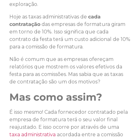
exploração.
Hoje as taxas administrativas de
cada
contratação
das empresas de formatura giram
em torno de 10%. Isso significa que cada
contrato da festa terá um custo adicional de 10%
para a comissão de formatura.
Não é comum que as empresas ofereçam
relatórios que mostrem os valores efetivos da
festa para as comissões. Mas sabia que as taxas
de contratação são um dos motivos?
Mas como assim?
É isso mesmo! Cada fornecedor contratado pela
empresa de formatura terá o seu valor final
reajustado. E isso ocorre por através de uma
taxa administrativa
acordada entre a comissão