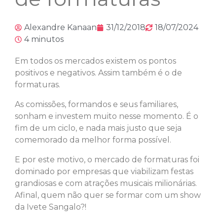
Alexandre Kanaan
31/12/2018
18/07/2024
4 minutos
Em todos os mercados existem os pontos
positivos e negativos. Assim também é o de
formaturas.
As comissões, formandos e seus familiares,
sonham e investem muito nesse momento. É o
fim de um ciclo, e nada mais justo que seja
comemorado da melhor forma possível.
E por este motivo, o mercado de formaturas foi
dominado por empresas que viabilizam festas
grandiosas e com atrações musicais milionárias.
Afinal, quem não quer se formar com um show
da Ivete Sangalo?!