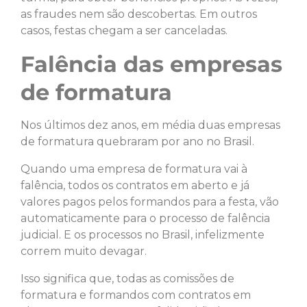
as fraudes nem são descobertas. Em outros
casos, festas chegam a ser canceladas.
Falência das empresas
de formatura
Nos últimos dez anos, em média duas empresas
de formatura quebraram por ano no Brasil.
Quando uma empresa de formatura vai à
falência, todos os contratos em aberto e já
valores pagos pelos formandos para a festa, vão
automaticamente para o processo de falência
judicial. E os processos no Brasil, infelizmente
correm muito devagar.
Isso significa que, todas as comissões de
formatura e formandos com contratos em