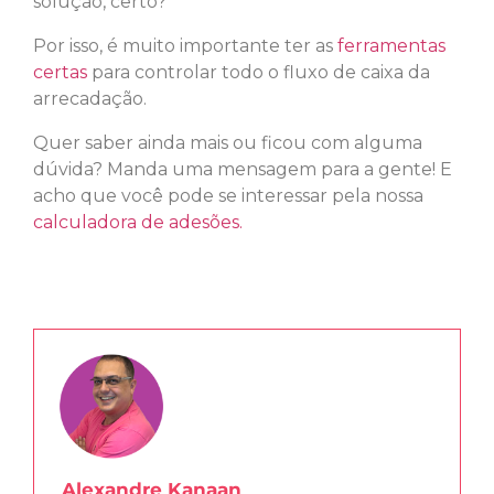
solução, certo?
Por isso, é muito importante ter as
ferramentas
certas
para controlar todo o fluxo de caixa da
arrecadação.
Quer saber ainda mais ou ficou com alguma
dúvida? Manda uma mensagem para a gente! E
acho que você pode se interessar pela nossa
calculadora de adesões.
Alexandre Kanaan