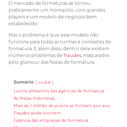
O mercado de formaturas se tornou
praticamente um monopólio, com grandes
players e um modelo de negócios bem
estabelecido.
Mas o problema é que esse modelo não
funciona para todas as turmas e comissões de
formatura. E além disso, dentro dele existem
inúmeros problemas de
fraudes,
mascarados
pelo glamour das festas de formatura.
Sumário
ocultar
Lucros altíssimos das agências de formatura
As festas milionárias
Mais de 1 milhão de jovens se formam por ano
Fraudes ainda ocorrem
Falência das empresas de formatura