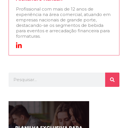
Profissional com mais de 12 anos de
experiência na área comercial, atuando em
empresas nacionais de grande porte,
destacando-se os segmentos de bebida
para eventos e arrecadação financeira para
formaturas.