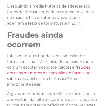
E seguindo a média histórica de adesões aos
bailes de formatura, pode-se estimar que mais
de meio milhão de alunos universitários
aderiram a festa de formatura em 2017.
Fraudes ainda
ocorrem
Infelizmente, as fraudes em comissões de
formatura ainda são realidade no país. É muito
comum escutarmos sobre calotes e
fraudes
entre os membros da comissão de formatura
,
sabe as estatísticas do fantástico? São
infelizmente reais!
Alguns membros de comissões de formatura se
aproveitam da falta de controle das finanças da
turma, para obter benefícios próprios. Às vezes,