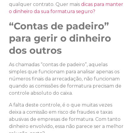
qualquer contrato. Quer mais
dicas para manter
o dinheiro da sua formatura seguro?
“Contas de padeiro”
para gerir o dinheiro
dos outros
As chamadas “contas de padeiro”, aquelas
simples que funcionam para analisar apenas os
números finais da arrecadação, não funcionam
quando as comissões de formatura precisam de
controle absoluto do caixa.
A falta deste controle, é o que muitas vezes
deixa a comissão em risco de fraudes e taxas
abusivas de empresas de formatura. Com tanto
dinheiro envolvido, essa não parece ser a melhor