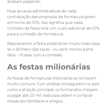
acabam pagando.
Hoje as taxas administrativas de cada
contratação das empresas de formatura giram
em torno de 10%. Isso significa que cada
contrato da festa terá um custo adicional de 10%
para a comissão de formatura.
Basicamente, a festa poderia ter muito mais coisa
se o dinheiro das taxas – ou pelo menos parte
dele – ficasse com a comissão.
As festas milionárias
As festas de formaturas milionárias se tornaram
muito comuns. Com artistas consagrados no país
como a atração principal, os formandos chegam
a pagar até 20 mil reais para aderir e comprar
mesas aos familiares e amigos.