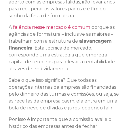
aberto com as empresas falidas, irão levar anos
para recuperar os valores pagos e é fim do
sonho da festa de formatura.
A
falência nesse mercado é comum
porque as
agências de formatura – inclusive as maiores –
trabalham com a estrutura de
alavancagem
financeira
. Esta técnica de mercado,
corresponde uma estratégia que emprega
capital de terceiros para elevar a rentabilidade
através de endividamento.
Sabe o que isso significa? Que todas as
operações internas da empresa são financiadas
pelo dinheiro das turmas e comissões, ou seja, se
as receitas da empresa caem, ela entra em uma
bola de neve de dívidas e juros, podendo falir.
Por isso é importante que a comissão avalie o
histórico das empresas antes de fechar