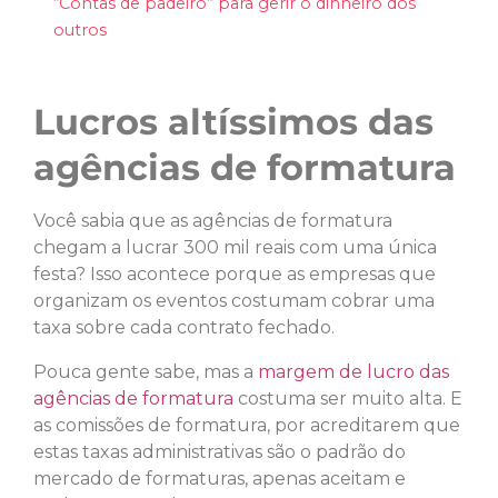
“Contas de padeiro” para gerir o dinheiro dos
outros
Lucros altíssimos das
agências de formatura
Você sabia que as agências de formatura
chegam a lucrar 300 mil reais com uma única
festa? Isso acontece porque as empresas que
organizam os eventos costumam cobrar uma
taxa sobre cada contrato fechado.
Pouca gente sabe, mas a
margem de lucro das
agências de formatura
costuma ser muito alta. E
as comissões de formatura, por acreditarem que
estas taxas administrativas são o padrão do
mercado de formaturas, apenas aceitam e