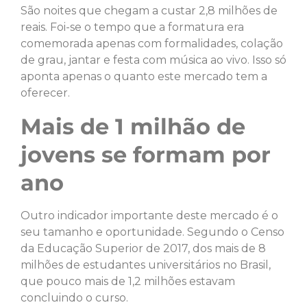
São noites que chegam a custar 2,8 milhões de
reais. Foi-se o tempo que a formatura era
comemorada apenas com formalidades, colação
de grau, jantar e festa com música ao vivo. Isso só
aponta apenas o quanto este mercado tem a
oferecer.
Mais de 1 milhão de
jovens se formam por
ano
Outro indicador importante deste mercado é o
seu tamanho e oportunidade. Segundo o Censo
da Educação Superior de 2017, dos mais de 8
milhões de estudantes universitários no Brasil,
que pouco mais de 1,2 milhões estavam
concluindo o curso.