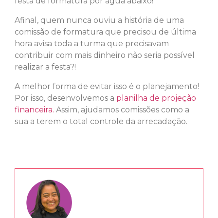
festa de formatura por água abaixo!
Afinal, quem nunca ouviu a história de uma
comissão de formatura que precisou de última
hora avisa toda a turma que precisavam
contribuir com mais dinheiro não seria possível
realizar a festa?!
A melhor forma de evitar isso é o planejamento!
Por isso, desenvolvemos a
planilha de projeção
financeira.
Assim, ajudamos comissões como a
sua a terem o total controle da arrecadação.