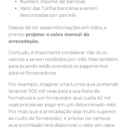
Número máximo de parcelas
Valor das Tarifas bancárias a serem
descontadas por parcela
Depois de ter essas informações em mãos, é
preciso
projetar o caixa mensal da
arrecadação.
Contudo, é importante considerar não só os
valores a serem recebidos por mês. Mas também
para quando estão previstos os pagamentos
para os fornecedores.
Por exemplo, imagine uma turma que pretende
levantar 500 mil reais para a sua festa de
formatura e um fornecedor que custa 40 mil
reais precisa ser pago em um determinado mês.
Por mais que a arrecadação seja muito superior
ao custo do fornecedor, é preciso ter certeza
que a comissão terá disponível o valor em caixa