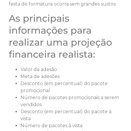
festa de formatura ocorra sem grandes sustos.
As principais
informações para
realizar uma projeção
financeira realista:
Valor da adesão
Meta de adesões
Desconto (em percentual) do pacote
promocional
Número de pacotes promocionais a serem
vendidos
Desconto (em percentual) do pacote à
vista
Número de pacotes à vista