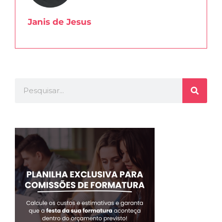
Janis de Jesus