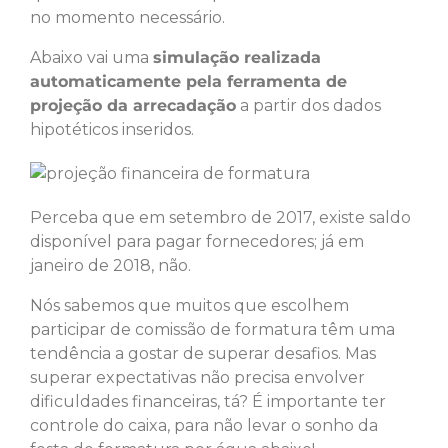
no momento necessário.
Abaixo vai uma
simulação realizada
automaticamente pela ferramenta de
projeção da arrecadação
a partir dos dados
hipotéticos inseridos.
Perceba que em setembro de 2017, existe saldo
disponível para pagar fornecedores; já em
janeiro de 2018, não.
Nós sabemos que muitos que escolhem
participar de comissão de formatura têm uma
tendência a gostar de superar desafios. Mas
superar expectativas não precisa envolver
dificuldades financeiras, tá? É importante ter
controle do caixa, para não levar o sonho da