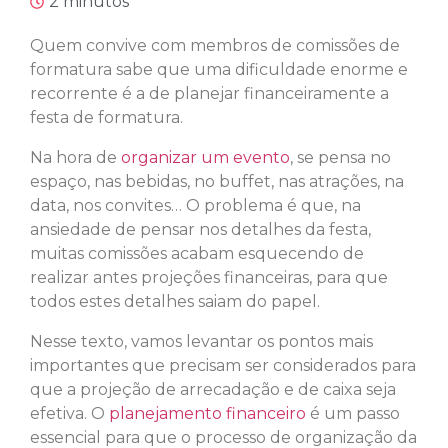
2 minutos
Quem convive com membros de comissões de
formatura sabe que uma dificuldade enorme e
recorrente é a de planejar financeiramente a
festa de formatura.
Na hora de
organizar um evento
, se pensa no
espaço, nas bebidas, no buffet, nas atrações, na
data, nos convites… O problema é que, na
ansiedade de pensar nos detalhes da festa,
muitas comissões acabam esquecendo de
realizar antes projeções financeiras, para que
todos estes detalhes saiam do papel.
Nesse texto, vamos levantar os pontos mais
importantes que precisam ser considerados para
que a projeção de arrecadação e de caixa seja
efetiva. O
planejamento financeiro
é um passo
essencial para que o processo de organização da