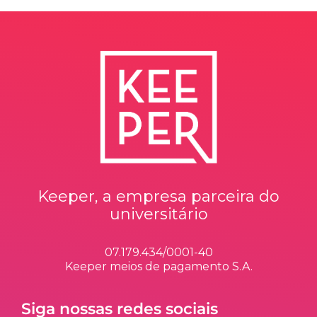
Keeper, a empresa parceira do
universitário
07.179.434/0001-40
Keeper meios de pagamento S.A.
Siga nossas redes sociais