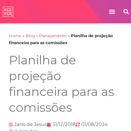
Home
»
Blog
»
Planejamento
»
Planilha de projeção
financeira para as comissões
Planilha de
projeção
financeira para as
comissões
Janis de Jesus
31/12/2018
01/08/2024