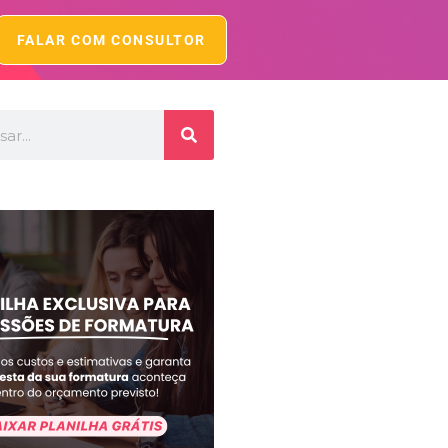
FALAR COM CONSULTOR