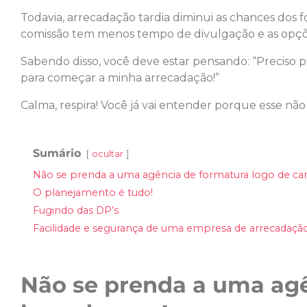
Todavia, arrecadação tardia diminui as chances dos
comissão tem menos tempo de divulgação e as opçõe
Sabendo disso, você deve estar pensando: “Preciso
para começar a minha arrecadação!”
Calma, respira! Você já vai entender porque esse n
Sumário
ocultar
Não se prenda a uma agência de formatura logo de car
O planejamento é tudo!
Fugindo das DP’s
Facilidade e segurança de uma empresa de arrecadação
Não se prenda a uma ag