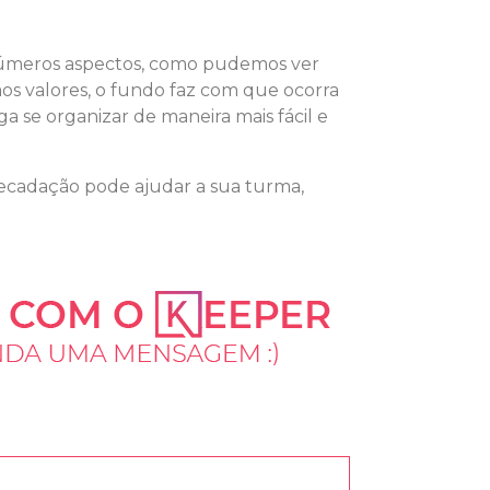
números aspectos, como pudemos ver
os valores, o fundo faz com que ocorra
 se organizar de maneira mais fácil e
cadação pode ajudar a sua turma,