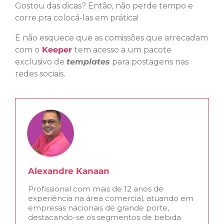
Gostou das dicas? Então, não perde tempo e
corre pra colocá-las em prática!
E não esquece que as comissões que arrecadam
com o
Keeper
tem acesso a um pacote
exclusivo de
templates
para postagens nas
redes sociais.
Alexandre Kanaan
Profissional com mais de 12 anos de
experiência na área comercial, atuando em
empresas nacionais de grande porte,
destacando-se os segmentos de bebida