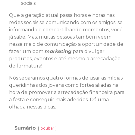
sociais.
Que a geração atual passa horas e horas nas
redes sociais se comunicando com os amigos, se
informando e compartilhando momentos, você
já sabe. Mas, muitas pessoas também veem
nesse meio de comunicação a oportunidade de
fazer um bom
marketing
para divulgar
produtos, eventos e até mesmo a arrecadação
de formatura!
Nós separamos quatro formas de usar as mídias
queridinhas dos jovens como fortes aliadas na
hora de promover a arrecadação financeira para
a festa e conseguir mais aderidos. Dá uma
olhada nessas dicas:
Sumário
ocultar