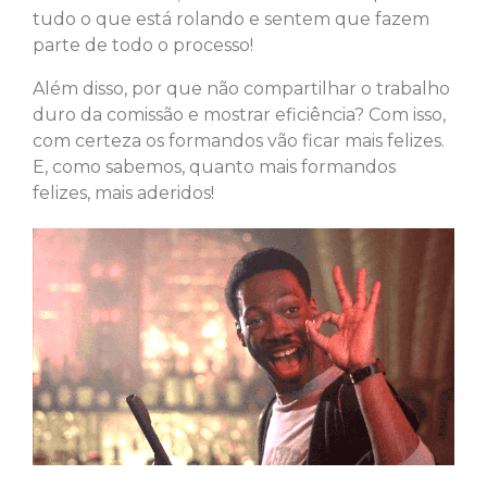
tudo o que está rolando e sentem que fazem
parte de todo o processo!
Além disso, por que não compartilhar o trabalho
duro da comissão e mostrar eficiência? Com isso,
com certeza os formandos vão ficar mais felizes.
E, como sabemos, quanto mais formandos
felizes, mais aderidos!