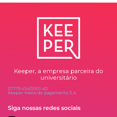
Keeper, a empresa parceira do
universitário
07.179.434/0001-40
Keeper meios de pagamento S.A.
Siga nossas redes sociais