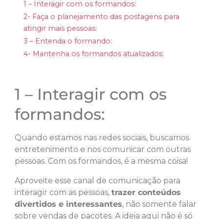
1 – Interagir com os formandos:
2- Faça o planejamento das postagens para
atingir mais pessoas:
3 – Entenda o formando:
4- Mantenha os formandos atualizados:
1 – Interagir com os
formandos:
Quando estamos nas redes sociais, buscamos
entretenimento e nos comunicar com outras
pessoas. Com os formandos, é a mesma coisa!
Aproveite esse canal de comunicação para
interagir com as pessoas,
trazer conteúdos
divertidos e interessantes
, não somente falar
sobre vendas de pacotes. A ideia aqui não é só