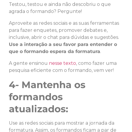
Testou, testou e ainda não descobriu o que
agrada o formando? Pergunte!
Aproveite as redes sociais e as suas ferramentas
para fazer enquetes, promover debates e,
inclusive, abrir o chat para dúvidas e sugestões.
Use a interação a seu favor para entender o
que o formando espera da formatura
.
A gente ensinou
nesse texto
, como fazer uma
pesquisa eficiente com o formando, vem ver!
4-
Mantenha os
formandos
atualizados:
Use as redes sociais para mostrar a jornada da
formatura. Assim, os formandos ficam a par de