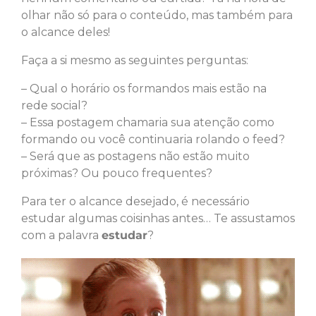
olhar não só para o conteúdo, mas também para
o alcance deles!
Faça a si mesmo as seguintes perguntas:
– Qual o horário os formandos mais estão na
rede social?
– Essa postagem chamaria sua atenção como
formando ou você continuaria rolando o feed?
– Será que as postagens não estão muito
próximas? Ou pouco frequentes?
Para ter o alcance desejado, é necessário
estudar algumas coisinhas antes… Te assustamos
com a palavra
estudar
?