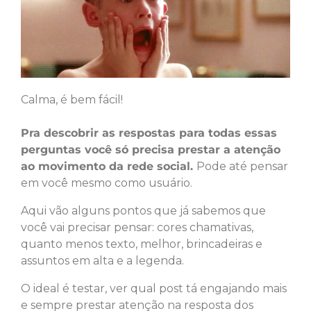
Calma, é bem fácil!
Pra descobrir as respostas para todas essas
perguntas você só precisa prestar a atenção
ao movimento da rede social.
Pode até pensar
em você mesmo como usuário.
Aqui vão alguns pontos que já sabemos que
você vai precisar pensar: cores chamativas,
quanto menos texto, melhor, brincadeiras e
assuntos em alta e a legenda.
O ideal é testar, ver qual post tá engajando mais
e sempre prestar atenção na resposta dos