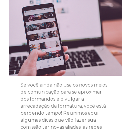
Se você ainda não usa os novos meios
de comunicação para se aproximar
dos formandos e divulgar a
arrecadação da formatura, você está
perdendo tempo! Reunimos aqui
algumas dicas que vão fazer sua
comissão ter novas aliadas: as redes