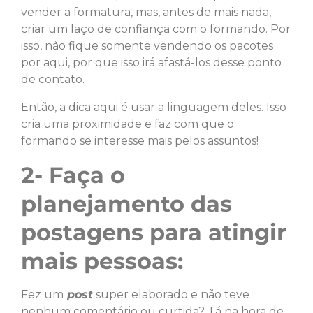
vender a formatura, mas, antes de mais nada,
criar um laço de confiança com o formando. Por
isso, não fique somente vendendo os pacotes
por aqui, por que isso irá afastá-los desse ponto
de contato.
Então, a dica aqui é usar a linguagem deles. Isso
cria uma proximidade e faz com que o
formando se interesse mais pelos assuntos!
2- Faça o
planejamento das
postagens para atingir
mais pessoas:
Fez um
post
super elaborado e não teve
nenhum comentário ou curtida? Tá na hora de