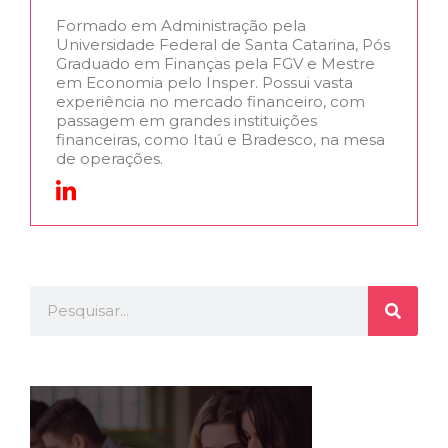
Formado em Administração pela
Universidade Federal de Santa Catarina, Pós
Graduado em Finanças pela FGV e Mestre
em Economia pelo Insper. Possui vasta
experiência no mercado financeiro, com
passagem em grandes instituições
financeiras, como Itaú e Bradesco, na mesa
de operações.