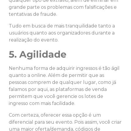
qualquer tipo de extravio, além de eliminar em
grande parte os problemas com falsificações e
tentativas de fraude.
Tudo em busca de mais tranquilidade tanto a
usuários quanto aos organizadores durante a
realização do evento.
5. Agilidade
Nenhuma forma de adquirir ingressos é tão ágil
quanto a online. Além de permitir que as
pessoas comprem de qualquer lugar, como já
falamos por aqui, as plataformas de venda
permitem que você gerencie os lotes de
ingresso com mais facilidade.
Com certeza, oferecer essa opção é um
diferencial para seu evento. Pois assim, você criar
uma maior oferta/demanda, códigos de