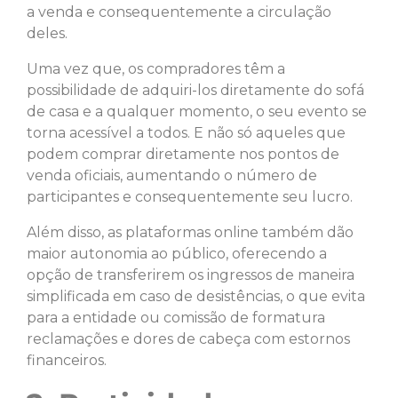
a venda e consequentemente a circulação
deles.
Uma vez que, os compradores têm a
possibilidade de adquiri-los diretamente do sofá
de casa e a qualquer momento, o seu evento se
torna acessível a todos. E não só aqueles que
podem comprar diretamente nos pontos de
venda oficiais, aumentando o número de
participantes e consequentemente seu lucro.
Além disso, as plataformas online também dão
maior autonomia ao público, oferecendo a
opção de transferirem os ingressos de maneira
simplificada em caso de desistências, o que evita
para a entidade ou comissão de formatura
reclamações e dores de cabeça com estornos
financeiros.