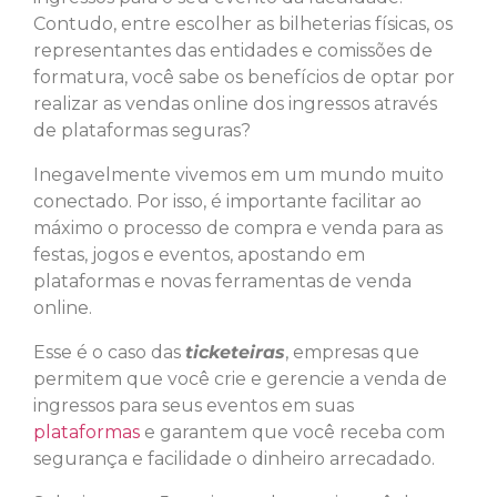
Contudo, entre escolher as bilheterias físicas, os
representantes das entidades e comissões de
formatura, você sabe os benefícios de optar por
realizar as vendas online dos ingressos através
de plataformas seguras?
Inegavelmente vivemos em um mundo muito
conectado. Por isso, é importante facilitar ao
máximo o processo de compra e venda para as
festas, jogos e eventos, apostando em
plataformas e novas ferramentas de venda
online.
Esse é o caso das
ticketeiras
, empresas que
permitem que você crie e gerencie a venda de
ingressos para seus eventos em suas
plataformas
e garantem que você receba com
segurança e facilidade o dinheiro arrecadado.