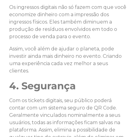
Os ingressos digitais não só fazem com que você
economize dinheiro com a impressão dos
ingressos físicos. Eles também diminuem a
produção de resíduos envolvidos em todo o
processo de venda para o evento.
Assim, você além de ajudar o planeta, pode
investir ainda mais dinheiro no evento. Criando
uma experiência cada vez melhor a seus
clientes.
4. Segurança
Com os tickets digitais, seu público poderá
contar com um sistema seguro de QR Code.
Geralmente vinculados nominalmente a seus
usuários, todas as informações ficam salvas na
plataforma. Assim, elimina a possibilidade de