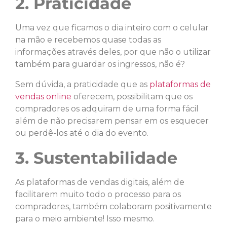
2. Praticidade
Uma vez que ficamos o dia inteiro com o celular
na mão e recebemos quase todas as
informações através deles, por que não o utilizar
também para guardar os ingressos, não é?
Sem dúvida, a praticidade que as
plataformas de
vendas online
oferecem, possibilitam que os
compradores os adquiram de uma forma fácil
além de não precisarem pensar em os esquecer
ou perdê-los até o dia do evento.
3. Sustentabilidade
As plataformas de vendas digitais, além de
facilitarem muito todo o processo para os
compradores, também colaboram positivamente
para o meio ambiente! Isso mesmo.