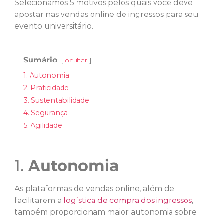
Selecionamos 5 motivos pelos quais você deve
apostar nas vendas online de ingressos para seu
evento universitário.
Sumário
ocultar
1. Autonomia
2. Praticidade
3. Sustentabilidade
4. Segurança
5. Agilidade
1.
Autonomia
As plataformas de vendas online, além de
facilitarem a
logística de compra dos ingressos
,
também proporcionam maior autonomia sobre