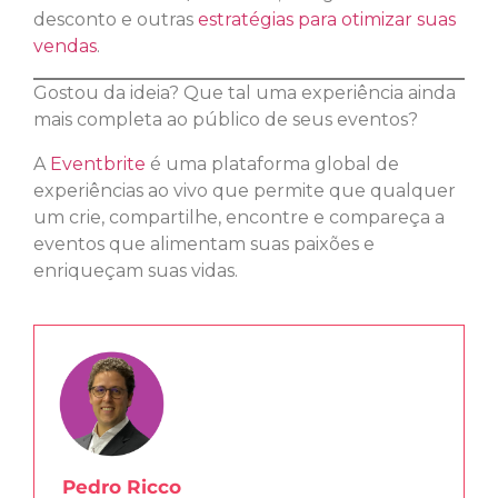
desconto e outras
estratégias para otimizar suas
vendas
.
Gostou da ideia? Que tal uma experiência ainda
mais completa ao público de seus eventos?
A
Eventbrite
é uma plataforma global de
experiências ao vivo que permite que qualquer
um crie, compartilhe, encontre e compareça a
eventos que alimentam suas paixões e
enriqueçam suas vidas.
Pedro Ricco