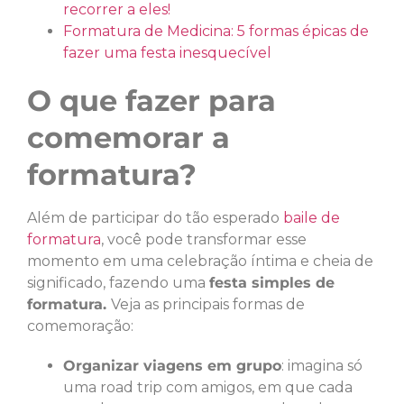
recorrer a eles!
Formatura de Medicina: 5 formas épicas de
fazer uma festa inesquecível
O que fazer para
comemorar a
formatura?
Além de participar do tão esperado
baile de
formatura
, você pode transformar esse
momento em uma celebração íntima e cheia de
significado, fazendo uma
festa simples de
formatura.
Veja as principais formas de
comemoração:
Organizar viagens em grupo
: imagina só
uma road trip com amigos, em que cada