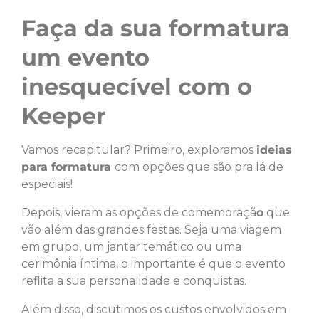
Faça da sua formatura
um evento
inesquecível com o
Keeper
Vamos recapitular? Primeiro, exploramos
ideias
para formatura
com opções que são pra lá de
especiais!
Depois, vieram as opções de comemoraçã
o
que
vão além das grandes festas. Seja uma viagem
em grupo, um jantar temático ou uma
cerimônia íntima, o importante é que o evento
reflita a sua personalidade e conquistas.
Além disso, discutimos os custos envolvidos em