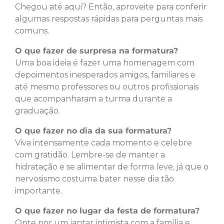
Chegou até aqui? Então, aproveite para conferir
algumas respostas rápidas para perguntas mais
comuns.
O que fazer de surpresa na formatura?
Uma boa ideia é fazer uma homenagem com
depoimentos inesperados amigos, familiares e
até mesmo professores ou outros profissionais
que acompanharam a turma durante a
graduação.
O que fazer no dia da sua formatura?
Viva intensamente cada momento e celebre
com gratidão. Lembre-se de manter a
hidratação e se alimentar de forma leve, já que o
nervosismo costuma bater nesse dia tão
importante.
O que fazer no lugar da festa de formatura?
Opte por um jantar intimista com a família e