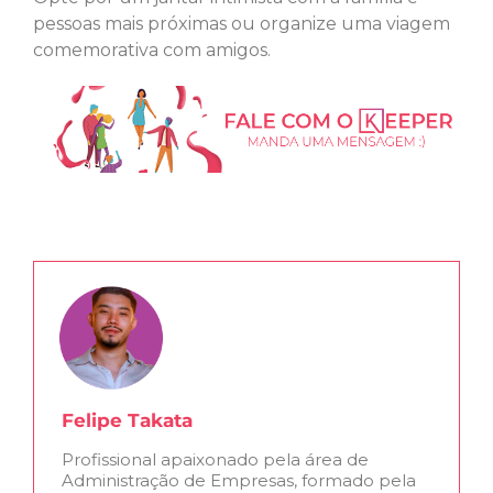
pessoas mais próximas ou organize uma viagem
comemorativa com amigos.
Felipe Takata
Profissional apaixonado pela área de
Administração de Empresas, formado pela