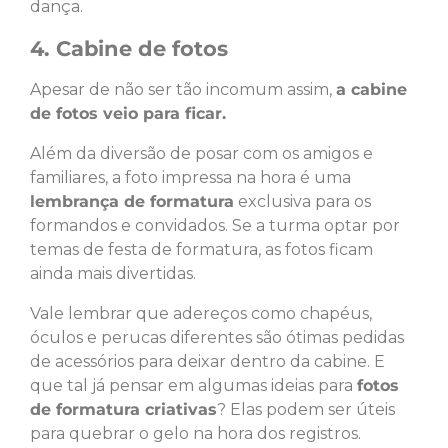
dança.
4. Cabine de fotos
Apesar de não ser tão incomum assim,
a cabine
de fotos veio para ficar.
Além da diversão de posar com os amigos e
familiares, a foto impressa na hora é uma
lembrança de formatura
exclusiva para os
formandos e convidados. Se a turma optar por
temas de festa de formatura, as fotos ficam
ainda mais divertidas.
Vale lembrar que adereços como chapéus,
óculos e perucas diferentes são ótimas pedidas
de acessórios para deixar dentro da cabine. E
que tal já pensar em algumas ideias para
fotos
de formatura criativas
? Elas podem ser úteis
para quebrar o gelo na hora dos registros.