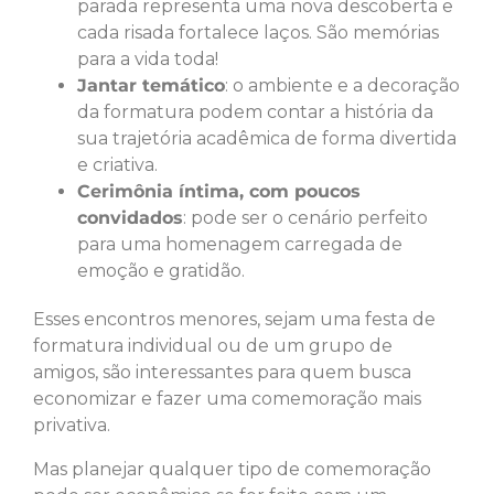
parada representa uma nova descoberta e
cada risada fortalece laços. São memórias
para a vida toda!
Jantar temático
: o ambiente e a decoração
da formatura podem contar a história da
sua trajetória acadêmica de forma divertida
e criativa.
Cerimônia íntima, com poucos
convidados
: pode ser o cenário perfeito
para uma homenagem carregada de
emoção e gratidão.
Esses encontros menores, sejam uma festa de
formatura individual ou de um grupo de
amigos, são interessantes para quem busca
economizar e fazer uma comemoração mais
privativa.
Mas planejar qualquer tipo de comemoração