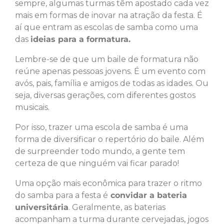
sempre, algumas turmas têm apostado cada vez
mais em formas de inovar na atração da festa. É
aí que entram as escolas de samba como uma
das
ideias para a formatura.
Lembre-se de que um baile de formatura não
reúne apenas pessoas jovens. É um evento com
avós, pais, família e amigos de todas as idades. Ou
seja, diversas gerações, com diferentes gostos
musicais.
Por isso, trazer uma escola de samba é uma
forma de diversificar o repertório do baile. Além
de surpreender todo mundo, a gente tem
certeza de que ninguém vai ficar parado!
Uma opção mais econômica para trazer o ritmo
do samba para a festa é
convidar a bateria
universitária
. Geralmente, as baterias
acompanham a turma durante cervejadas, jogos