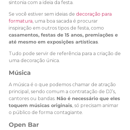
sintonia com a ideia da festa.
Se você estiver sem ideias de
decoração para
formatura
, uma boa sacada é procurar
inspiração em outros tipos de festa, como
casamentos, festas de 15 anos, premiações e
até mesmo em exposições artísticas
.
Tudo pode servir de referência para a criação de
uma decoração única.
Música
A música é o que podemos chamar de atração
principal, sendo comum a contratação de DJ’s,
cantores ou bandas.
Não é necessário que eles
toquem músicas originais
, só precisam animar
o público de forma contagiante.
Open Bar