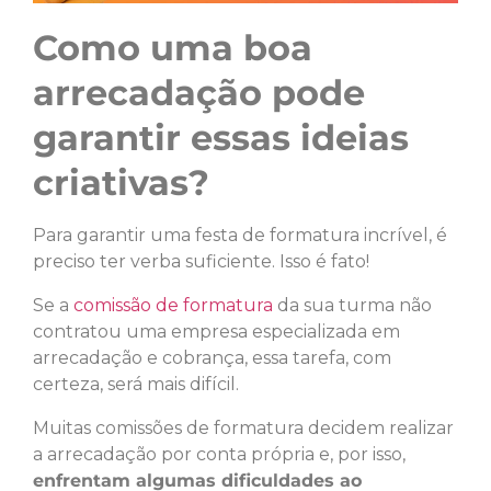
Como uma boa
arrecadação pode
garantir essas ideias
criativas?
Para garantir uma festa de formatura incrível, é
preciso ter verba suficiente. Isso é fato!
Se a
comissão de formatura
da sua turma não
contratou uma empresa especializada em
arrecadação e cobrança, essa tarefa, com
certeza, será mais difícil.
Muitas comissões de formatura decidem realizar
a arrecadação por conta própria e, por isso,
enfrentam algumas dificuldades ao