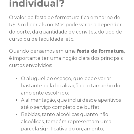
individual?
O valor da festa de formatura fica em torno de
R$ 3 mil por aluno. Mas pode variar a depender
do porte, da quantidade de convites, do tipo de
curso ou de faculdade, etc.
Quando pensamos em uma
festa de formatura
,
é importante ter uma noção clara dos principais
custos envolvidos:
O aluguel do espaço, que pode variar
bastante pela localização e o tamanho do
ambiente escolhido;
A alimentação, que inclui desde aperitivos
até o serviço completo de buffet;
Bebidas, tanto alcoólicas quanto não
alcoólicas, também representam uma
parcela significativa do orçamento;