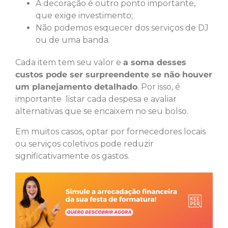
A decoração é outro ponto importante,
que exige investimento;
Não podemos esquecer dos serviços de DJ
ou de uma banda.
Cada item tem seu valor e
a soma desses
custos pode ser surpreendente se não houver
um planejamento detalhado
. Por isso, é
importante listar cada despesa e avaliar
alternativas que se encaixem no seu bolso.
Em muitos casos, optar por fornecedores locais
ou serviços coletivos pode reduzir
significativamente os gastos.