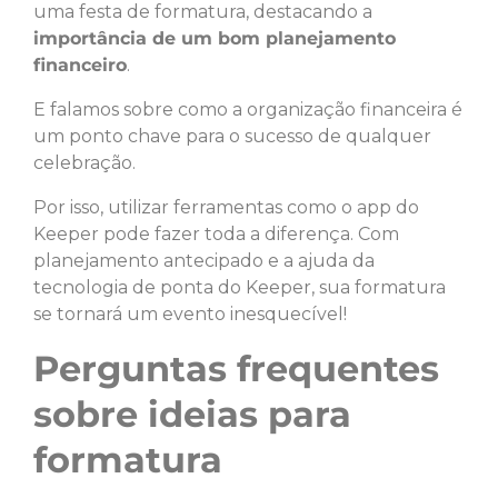
uma festa de formatura, destacando a
importância de um bom planejamento
financeiro
.
E falamos sobre como a organização financeira é
um ponto chave para o sucesso de qualquer
celebração.
Por isso, utilizar ferramentas como o app do
Keeper pode fazer toda a diferença. Com
planejamento antecipado e a ajuda da
tecnologia de ponta do Keeper, sua formatura
se tornará um evento inesquecível!
Perguntas frequentes
sobre ideias para
formatura