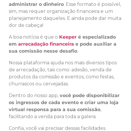
administrar o dinheiro
. Esse formato é possível,
sim, mas requer organização financeira e um
planejamento daqueles. E ainda pode dar muita
dor de cabeça!
A boa notícia é que o
Keeper
é especializado
em
arrecadação financeira
e pode auxiliar a
sua comissão nesse desafio
.
Nossa plataforma ajuda nos mais diversos tipos
de arrecadação, tais como: adesão, venda de
produtos da comissão e eventos, como festas,
churrascos ou cervejadas.
Dentro do nosso app,
você pode disponibilizar
os ingressos de cada evento e criar uma loja
virtual responsa para a sua comissão
,
facilitando a venda para toda a galera.
Confia, você vai precisar dessas facilidades.