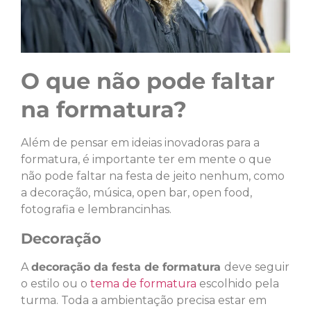
O que não pode faltar
na formatura?
Além de pensar em ideias inovadoras para a
formatura, é importante ter em mente o que
não pode faltar na festa de jeito nenhum, como
a decoração, música, open bar, open food,
fotografia e lembrancinhas.
Decoração
A
decoração da festa de formatura
deve seguir
o estilo ou o
tema de formatura
escolhido pela
turma. Toda a ambientação precisa estar em