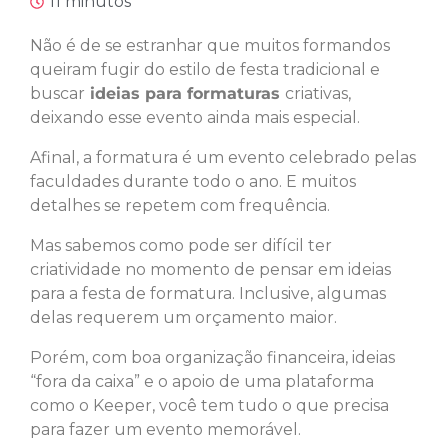
11 minutos
Não é de se estranhar que muitos formandos
queiram fugir do estilo de festa tradicional e
buscar
ideias para formaturas
criativas,
deixando esse evento ainda mais especial.
Afinal, a formatura é um evento celebrado pelas
faculdades durante todo o ano. E muitos
detalhes se repetem com frequência.
Mas sabemos como pode ser difícil ter
criatividade no momento de pensar em ideias
para a festa de formatura. Inclusive, algumas
delas requerem um orçamento maior.
Porém, com boa organização financeira, ideias
“fora da caixa” e o apoio de uma plataforma
como o Keeper, você tem tudo o que precisa
para fazer um evento memorável.