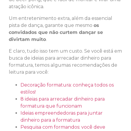
atração icônica.
Um entretenimento extra, além da essencial
pista de dança, garante que mesmo
os
convidados que não curtem dançar se
divirtam muito
.
E claro, tudo isso tem um custo. Se você está em
busca de ideias para arrecadar dinheiro para
formatura, temos algumas recomendações de
leitura para você:
Decoração formatura: conheça todos os
estilos!
8 ideias para arrecadar dinheiro para
formatura que funcionam
Ideias empreendedoras para juntar
dinheiro para a formatura
Pesquisa com formandos: você deve