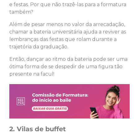
e festas. Por que não trazê-las para a formatura
também?
Além de pesar menos no valor da arrecadação,
chamar a bateria universitária ajuda a reviver as
lembranças das festas que rolam durante a
trajetória da graduação.
Então, dançar ao ritmo da bateria pode ser uma
ótima forma de se despedir de uma figura tão
presente na facul!
2. Vilas de buffet