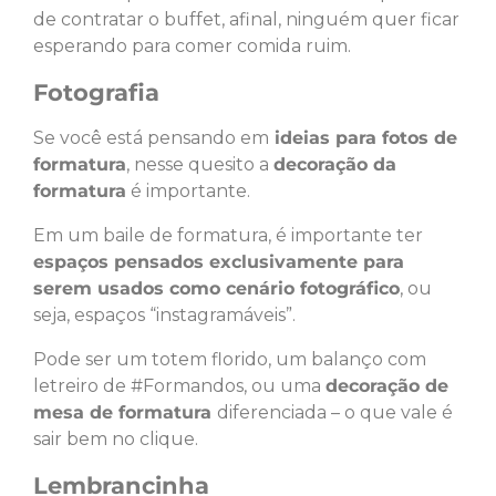
de contratar o buffet, afinal, ninguém quer ficar
esperando para comer comida ruim.
Fotografia
Se você está pensando em
ideias para fotos de
formatura
, nesse quesito a
decoração da
formatura
é importante.
Em um baile de formatura, é importante ter
espaços pensados exclusivamente para
serem usados como cenário fotográfico
, ou
seja, espaços “instagramáveis”.
Pode ser um totem florido, um balanço com
letreiro de #Formandos, ou uma
decoração de
mesa de formatura
diferenciada – o que vale é
sair bem no clique.
Lembrancinha