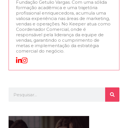
Fundação Getulio Vargas. Com uma sólida
formação acadêmica e uma trajetória
profissional enriquecedora, acumula uma
valiosa experiência nas áreas de marketing,
vendas e operações. No Keeper atua como
Coordenador Comercial, onde é
responsável pela liderança da equipe de
vendas, garantindo o cumprimento de
metas e implementação da estratégia
comercial do negócio.