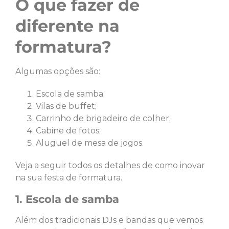
O que fazer de
diferente na
formatura?
Algumas opções são:
Escola de samba;
Vilas de buffet;
Carrinho de brigadeiro de colher;
Cabine de fotos;
Aluguel de mesa de jogos.
Veja a seguir todos os detalhes de como inovar
na sua festa de formatura.
1. Escola de samba
Além dos tradicionais DJs e bandas que vemos