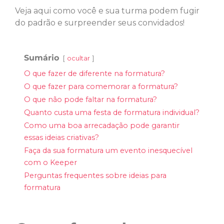
Veja aqui como você e sua turma podem fugir
do padrão e surpreender seus convidados!
Sumário
ocultar
O que fazer de diferente na formatura?
O que fazer para comemorar a formatura?
O que não pode faltar na formatura?
Quanto custa uma festa de formatura individual?
Como uma boa arrecadação pode garantir
essas ideias criativas?
Faça da sua formatura um evento inesquecível
com o Keeper
Perguntas frequentes sobre ideias para
formatura