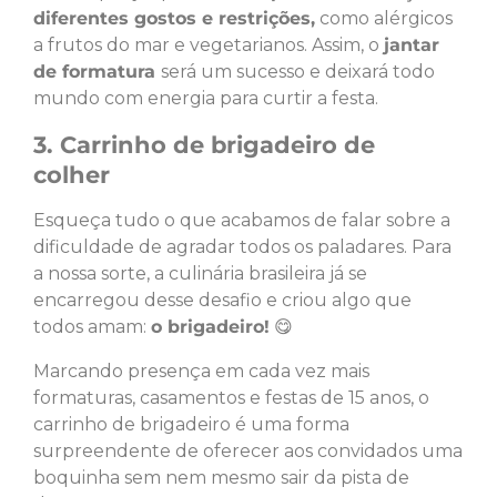
diferentes gostos e restrições,
como alérgicos
a frutos do mar e vegetarianos. Assim, o
jantar
de formatura
será um sucesso e deixará todo
mundo com energia para curtir a festa.
3. Carrinho de brigadeiro de
colher
Esqueça tudo o que acabamos de falar sobre a
dificuldade de agradar todos os paladares. Para
a nossa sorte, a culinária brasileira já se
encarregou desse desafio e criou algo que
todos amam:
o brigadeiro!
😋
Marcando presença em cada vez mais
formaturas, casamentos e festas de 15 anos, o
carrinho de brigadeiro é uma forma
surpreendente de oferecer aos convidados uma
boquinha sem nem mesmo sair da pista de