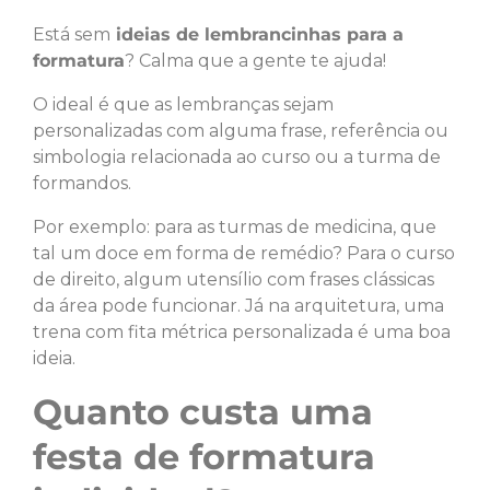
Está sem
ideias de lembrancinhas para a
formatura
? Calma que a gente te ajuda!
O ideal é que as lembranças sejam
personalizadas com alguma frase, referência ou
simbologia relacionada ao curso ou a turma de
formandos.
Por exemplo: para as turmas de medicina, que
tal um doce em forma de remédio? Para o curso
de direito, algum utensílio com frases clássicas
da área pode funcionar. Já na arquitetura, uma
trena com fita métrica personalizada é uma boa
ideia.
Quanto custa uma
festa de formatura