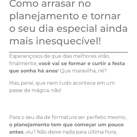
Como arrasar no
planejamento e tornar
o seu dia especial ainda
mais inesquecível!
Esperançosos de que dias melhores virão,
finalmente,
você vai se formar e curtir a festa
que sonha há anos
! Que maravilha, né?
Mas, peraí, que nem tudo acontece em um
passe de mágica, não!
Para o seu dia de formatura ser perfeito mesmo,
o planejamento tem que começar um pouco
antes
, viu? Não deixe nada para última hora,