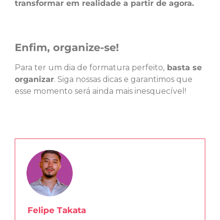
transformar em realidade a partir de agora.
Enfim, organize-se!
Para ter um dia de formatura perfeito,
basta se
organizar
. Siga nossas dicas e garantimos que
esse momento será ainda mais inesquecível!
Felipe Takata