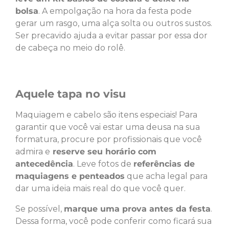
bolsa
. A empolgação na hora da festa pode
gerar um rasgo, uma alça solta ou outros sustos.
Ser precavido ajuda a evitar passar por essa dor
de cabeça no meio do rolê.
Aquele tapa no visu
Maquiagem e cabelo são itens especiais! Para
garantir que você vai estar uma deusa na sua
formatura, procure por profissionais que você
admira e
reserve seu horário com
antecedência
. Leve fotos de
referências de
maquiagens e penteados
que acha legal para
dar uma ideia mais real do que você quer.
Se possível,
marque uma prova antes da festa
.
Dessa forma, você pode conferir como ficará sua