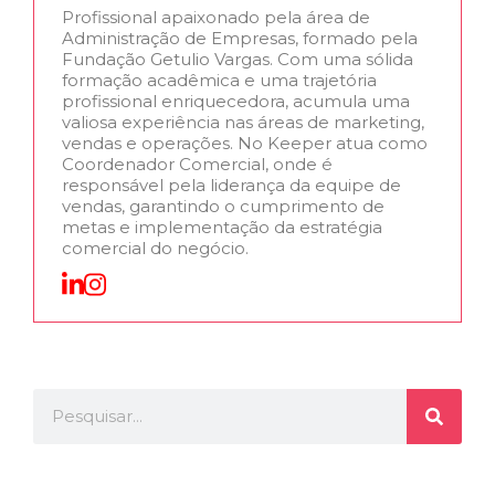
Profissional apaixonado pela área de
Administração de Empresas, formado pela
Fundação Getulio Vargas. Com uma sólida
formação acadêmica e uma trajetória
profissional enriquecedora, acumula uma
valiosa experiência nas áreas de marketing,
vendas e operações. No Keeper atua como
Coordenador Comercial, onde é
responsável pela liderança da equipe de
vendas, garantindo o cumprimento de
metas e implementação da estratégia
comercial do negócio.