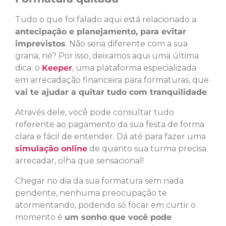
Tudo o que foi falado aqui está relacionado a
antecipação e planejamento, para evitar
imprevistos
. Não seria diferente com a sua
grana, né? Por isso, deixamos aqui uma última
dica: o
Keeper
, uma plataforma especializada
em arrecadação financeira para formaturas, que
vai te ajudar a quitar tudo com tranquilidade
.
Através dele, você pode consultar tudo
referente ao pagamento da sua festa de forma
clara e fácil de entender. Dá até para fazer uma
simulação online
de quanto sua turma precisa
arrecadar, olha que sensacional!
Chegar no dia da sua formatura sem nada
pendente, nenhuma preocupação te
atormentando, podendo só focar em curtir o
momento é
um sonho que você pode