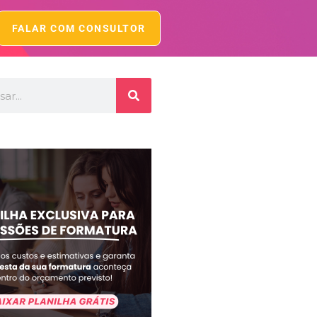
FALAR COM CONSULTOR