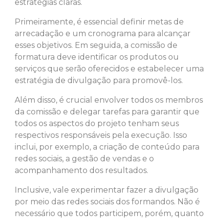
estratégias claras.
Primeiramente, é essencial definir metas de
arrecadação e um cronograma para alcançar
esses objetivos. Em seguida, a comissão de
formatura deve identificar os produtos ou
serviços que serão oferecidos e estabelecer uma
estratégia de divulgação para promovê-los.
Além disso, é crucial envolver todos os membros
da comissão e delegar tarefas para garantir que
todos os aspectos do projeto tenham seus
respectivos responsáveis pela execução. Isso
inclui, por exemplo, a criação de conteúdo para
redes sociais, a gestão de vendas e o
acompanhamento dos resultados.
Inclusive, vale experimentar fazer a divulgação
por meio das redes sociais dos formandos. Não é
necessário que todos participem, porém, quanto