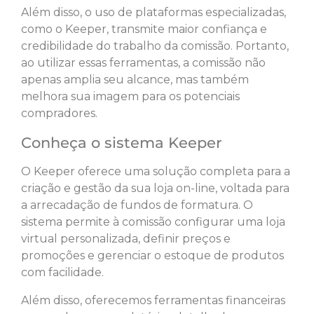
Além disso, o uso de plataformas especializadas,
como o Keeper, transmite maior confiança e
credibilidade do trabalho da comissão. Portanto,
ao utilizar essas ferramentas, a comissão não
apenas amplia seu alcance, mas também
melhora sua imagem para os potenciais
compradores.
Conheça o sistema Keeper
O Keeper oferece uma solução completa para a
criação e gestão da sua loja on-line, voltada para
a arrecadação de fundos de formatura. O
sistema permite à comissão configurar uma loja
virtual personalizada, definir preços e
promoções e gerenciar o estoque de produtos
com facilidade.
Além disso, oferecemos ferramentas financeiras