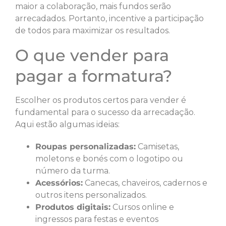
maior a colaboração, mais fundos serão
arrecadados. Portanto, incentive a participação
de todos para maximizar os resultados.
O que vender para
pagar a formatura?
Escolher os produtos certos para vender é
fundamental para o sucesso da arrecadação.
Aqui estão algumas ideias:
Roupas personalizadas:
Camisetas,
moletons e bonés com o logotipo ou
número da turma.
Acessórios:
Canecas, chaveiros, cadernos e
outros itens personalizados.
Produtos digitais:
Cursos online e
ingressos para festas e eventos