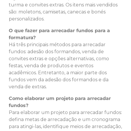
turma e convites extras. Os itens mais vendidos
são: moletons, camisetas, canecas e bonés
personalizados.
O que fazer para arrecadar fundos para a
formatura?
Há três principais métodos para arrecadar
fundos: adesão dos formandos, venda de
convites extras e opções alternativas, como
festas, venda de produtos e eventos
acadêmicos. Entretanto, a maior parte dos
fundos vem da adesão dos formandos e da
venda de extras.
Como elaborar um projeto para arrecadar
fundos?
Para elaborar um projeto para arrecadar fundos:
defina metas de arrecadação e um cronograma
para atingi-las, identifique meios de arrecadação,