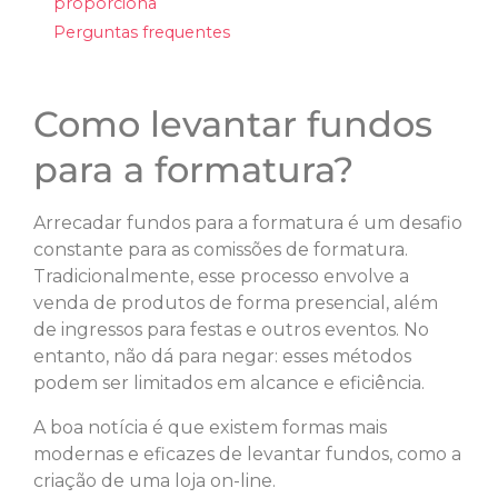
proporciona
Perguntas frequentes
Como levantar fundos
para a formatura?
Arrecadar fundos para a formatura é um desafio
constante para as comissões de formatura.
Tradicionalmente, esse processo envolve a
venda de produtos de forma presencial, além
de ingressos para festas e outros eventos. No
entanto, não dá para negar: esses métodos
podem ser limitados em alcance e eficiência.
A boa notícia é que existem formas mais
modernas e eficazes de levantar fundos, como a
criação de uma loja on-line.