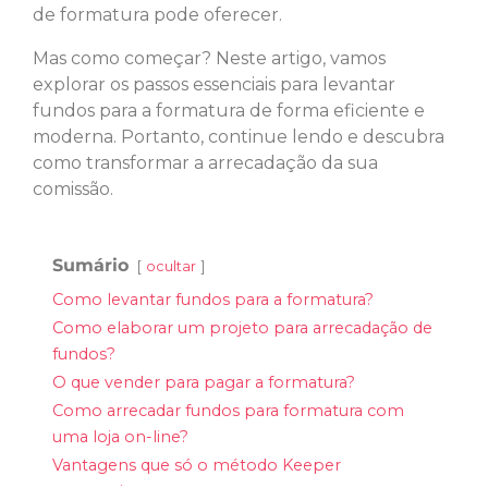
de formatura pode oferecer.
Mas como começar? Neste artigo, vamos
explorar os passos essenciais para levantar
fundos para a formatura de forma eficiente e
moderna. Portanto, continue lendo e descubra
como transformar a arrecadação da sua
comissão.
Sumário
ocultar
Como levantar fundos para a formatura?
Como elaborar um projeto para arrecadação de
fundos?
O que vender para pagar a formatura?
Como arrecadar fundos para formatura com
uma loja on-line?
Vantagens que só o método Keeper