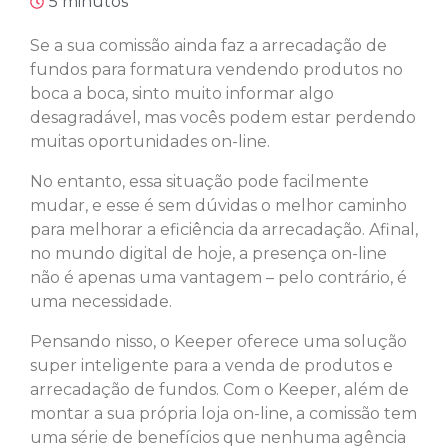
5 minutos
Se a sua comissão ainda faz a arrecadação de
fundos para formatura vendendo produtos no
boca a boca, sinto muito informar algo
desagradável, mas vocês podem estar perdendo
muitas oportunidades on-line.
No entanto, essa situação pode facilmente
mudar, e esse é sem dúvidas o melhor caminho
para melhorar a eficiência da arrecadação. Afinal,
no mundo digital de hoje, a presença on-line
não é apenas uma vantagem – pelo contrário, é
uma necessidade.
Pensando nisso, o Keeper oferece uma solução
super inteligente para a venda de produtos e
arrecadação de fundos. Com o Keeper, além de
montar a sua própria loja on-line, a comissão tem
uma série de benefícios que nenhuma agência