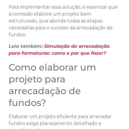
Para implementar essa solução, é essencial que
a comissão elabore um projeto bem
estruturado, que aborde todas as etapas
necessárias para o sucesso da arrecadação de
fundos.
Leia também:
Simulação de arrecadação
para formaturas: como e por que fazer?
Como elaborar um
projeto para
arrecadação de
fundos?
Elaborar um projeto eficiente para arrecadar
fundos exige planejamento detalhado e