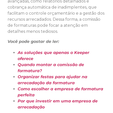
avançadas, como relatórios detalhados e
cobrança automática de inadimplentes, que
facilitam o controle orçamentário e a gestão dos
recursos arrecadados. Dessa forma, a comissão
de formaturas pode focar a atenção em
detalhes menos tediosos.
Você pode gostar de ler:
As soluções que apenas o Keeper
oferece
Quando montar a comissão de
formatura?
Organizar festas para ajudar na
arrecadação da formatura
Como escolher a empresa de formatura
perfeita
Por que investir em uma empresa de
arrecadação