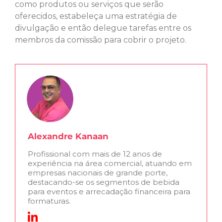
como produtos ou serviços que serão
oferecidos, estabeleça uma estratégia de
divulgação e então delegue tarefas entre os
membros da comissão para cobrir o projeto.
Alexandre Kanaan
Profissional com mais de 12 anos de
experiência na área comercial, atuando em
empresas nacionais de grande porte,
destacando-se os segmentos de bebida
para eventos e arrecadação financeira para
formaturas.