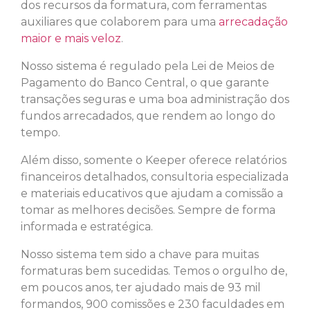
dos recursos da formatura, com ferramentas
auxiliares que colaborem para uma
arrecadação
maior e mais veloz
.
Nosso sistema é regulado pela Lei de Meios de
Pagamento do Banco Central, o que garante
transações seguras e uma boa administração dos
fundos arrecadados, que rendem ao longo do
tempo.
Além disso, somente o Keeper oferece relatórios
financeiros detalhados, consultoria especializada
e materiais educativos que ajudam a comissão a
tomar as melhores decisões. Sempre de forma
informada e estratégica.
Nosso sistema tem sido a chave para muitas
formaturas bem sucedidas. Temos o orgulho de,
em poucos anos, ter ajudado mais de 93 mil
formandos, 900 comissões e 230 faculdades em