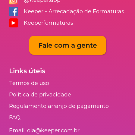
Keeper - Arrecadação de Formaturas
Keeperformaturas
Fale com a gente
Links úteis
Termos de uso
Política de privacidade
Regulamento arranjo de pagamento​
FAQ​
Email: ola@keeper.com.br