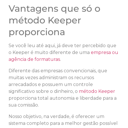
Vantagens que só o
método Keeper
proporciona
Se você leu até aqui, já deve ter percebido que
o Keeper é muito diferente de uma
empresa ou
agência de formaturas
.
Diferente das empresas convencionais, que
muitas vezes administram os recursos
arrecadados e possuem um controle
significativo sobre o dinheiro, o
método Keeper
proporciona total autonomia e liberdade para a
sua comissão.
Nosso objetivo, na verdade, é oferecer um
sistema completo para a melhor gestão possível