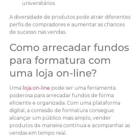
universitários.
A diversidade de produtos pode atrair diferentes
perfis de compradores e aumentar as chances
de sucesso nas vendas.
Como arrecadar fundos
para formatura com
uma loja on-line?
Uma
loja on-line
pode ser uma ferramenta
poderosa para arrecadar fundos de forma
eficiente e organizada. Com uma plataforma
digital, a comissão de formatura consegue
alcançar um público mais amplo, vender
produtos de maneira contínua e acompanhar as
vendas em tempo real.