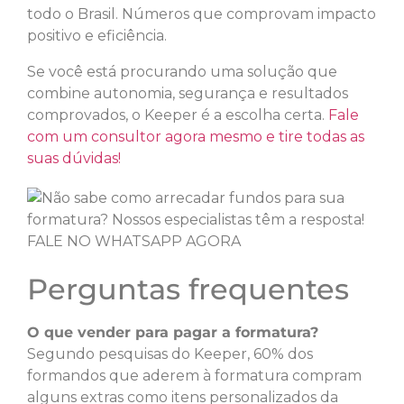
todo o Brasil. Números que comprovam impacto
positivo e eficiência.
Se você está procurando uma solução que
combine autonomia, segurança e resultados
comprovados, o Keeper é a escolha certa.
Fale
com um consultor agora mesmo e tire todas as
suas dúvidas!
Perguntas frequentes
O que vender para pagar a formatura?
Segundo pesquisas do Keeper, 60% dos
formandos que aderem à formatura compram
alguns extras como itens personalizados da