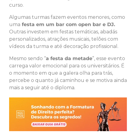
curso.
Algumas turmas fazem eventos menores, como
uma
festa em um bar com open bar e DJ.
Outras investem em festas temáticas, abadás
personalizados, atrações musicais, telões com
vídeos da turma e até decoração profissional.
Mesmo sendo “
a festa da metade
”, esse evento
carrega valor emocional para os universitários. É
o momento em que a galera olha para trás,
percebe o quanto já caminhou e se motiva ainda
mais a seguir até o diploma.