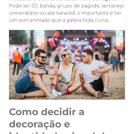
Pode ser DJ, banda, grupo de pagode, sertanejo
universitário ou até karaokê, o importante é ter
um som animado que a galera toda curta.
Como decidir a
decoração e