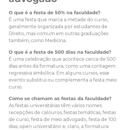
O que é a festa de 50% na faculdade?
É uma festa que marca a metade do curso,
geralmente organizada por estudantes de
Direito, mas comum em outras graduações
também, como Medicina.
O que é a festa de 500 dias na faculdade?
É uma celebração que acontece cerca de 500
dias antes da formatura, como uma contagem
regressiva simbólica. Em alguns cursos, esse
evento substitui ou complementa a festa meio
curso.
Como se chamam as festas da faculdade?
As festas universitárias têm vários nomes:
recepções de calouros, festas temáticas, festas
de curso, festa de meio advogado, festa de 100
dias, open universitário e, claro, a formatura