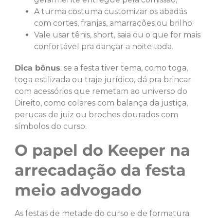
A turma costuma customizar os abadás
com cortes, franjas, amarrações ou brilho;
Vale usar tênis, short, saia ou o que for mais
confortável pra dançar a noite toda.
Dica bônus
: se a festa tiver tema, como toga,
toga estilizada ou traje jurídico, dá pra brincar
com acessórios que remetam ao universo do
Direito, como colares com balança da justiça,
perucas de juiz ou broches dourados com
símbolos do curso.
O papel do Keeper na
arrecadação da festa
meio advogado
As festas de metade do curso e de formatura