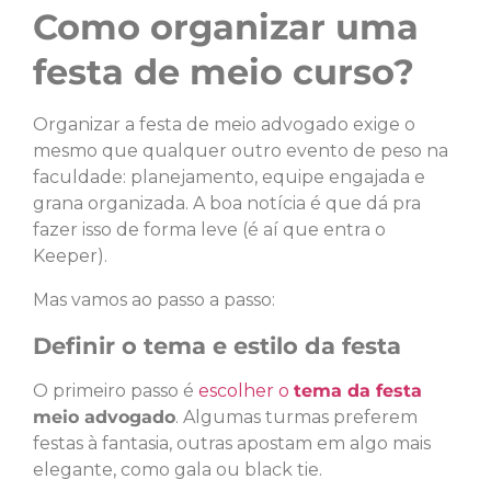
Como organizar uma
festa de meio curso?
Organizar a festa de meio advogado exige o
mesmo que qualquer outro evento de peso na
faculdade: planejamento, equipe engajada e
grana organizada. A boa notícia é que dá pra
fazer isso de forma leve (é aí que entra o
Keeper).
Mas vamos ao passo a passo:
Definir o tema e estilo da festa
O primeiro passo é
escolher o
tema da festa
meio advogado
. Algumas turmas preferem
festas à fantasia, outras apostam em algo mais
elegante, como gala ou black tie.