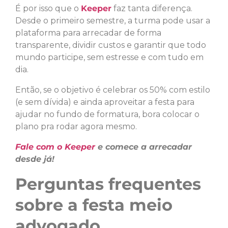
É por isso que o
Keeper
faz tanta diferença.
Desde o primeiro semestre, a turma pode usar a
plataforma para arrecadar de forma
transparente, dividir custos e garantir que todo
mundo participe, sem estresse e com tudo em
dia.
Então, se o objetivo é celebrar os 50% com estilo
(e sem dívida) e ainda aproveitar a festa para
ajudar no fundo de formatura, bora colocar o
plano pra rodar agora mesmo.
Fale com o Keeper
e comece a arrecadar
desde já!
Perguntas frequentes
sobre a festa meio
advogado