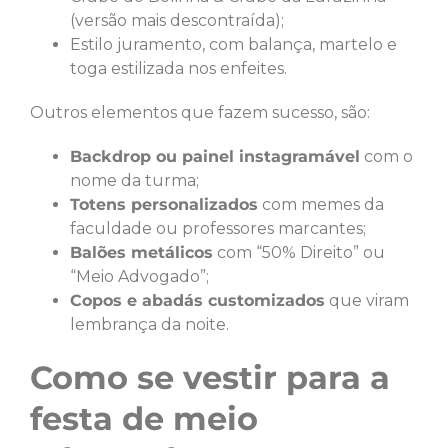
(versão mais descontraída);
Estilo juramento, com balança, martelo e
toga estilizada nos enfeites.
Outros elementos que fazem sucesso, são:
Backdrop ou painel instagramável
com o
nome da turma;
Totens personalizados
com memes da
faculdade ou professores marcantes;
Balões metálicos
com “50% Direito” ou
“Meio Advogado”;
Copos e abadás customizados
que viram
lembrança da noite.
Como se vestir para a
festa de meio