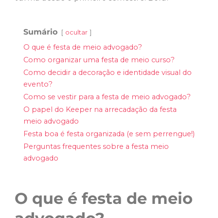
Sumário
ocultar
O que é festa de meio advogado?
Como organizar uma festa de meio curso?
Como decidir a decoração e identidade visual do
evento?
Como se vestir para a festa de meio advogado?
O papel do Keeper na arrecadação da festa
meio advogado
Festa boa é festa organizada (e sem perrengue!)
Perguntas frequentes sobre a festa meio
advogado
O que é festa de meio