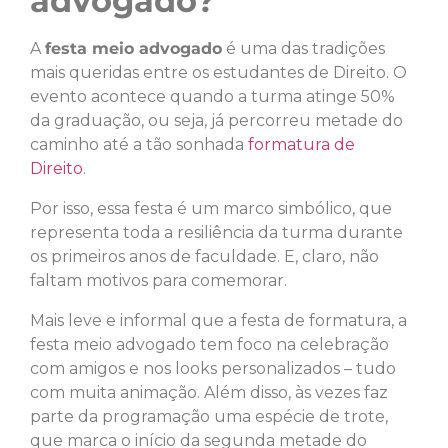
advogado?
A
festa meio advogado
é uma das tradições
mais queridas entre os estudantes de Direito. O
evento acontece quando a turma atinge 50%
da graduação, ou seja, já percorreu metade do
caminho até a tão sonhada
formatura de
Direito
.
Por isso, essa festa é um marco simbólico, que
representa toda a resiliência da turma durante
os primeiros anos de faculdade. E, claro, não
faltam motivos para comemorar.
Mais leve e informal que a festa de formatura, a
festa meio advogado tem foco na celebração
com amigos e nos looks personalizados – tudo
com muita animação. Além disso, às vezes faz
parte da programação uma espécie de trote,
que marca o início da segunda metade do