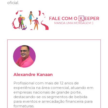
oficial.
Alexandre Kanaan
Profissional com mais de 12 anos de
experiência na área comercial, atuando em
empresas nacionais de grande porte,
destacando-se os segmentos de bebida
para eventos e arrecadação financeira para
formaturas.