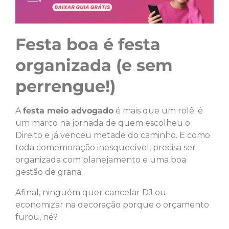
Festa boa é festa
organizada (e sem
perrengue!)
A
festa meio advogado
é mais que um rolê: é
um marco na jornada de quem escolheu o
Direito e já venceu metade do caminho. E como
toda comemoração inesquecível, precisa ser
organizada com planejamento e uma boa
gestão de grana.
Afinal, ninguém quer cancelar DJ ou
economizar na decoração porque o orçamento
furou, né?