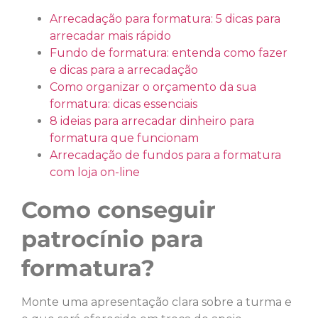
Arrecadação para formatura: 5 dicas para
arrecadar mais rápido
Fundo de formatura: entenda como fazer
e dicas para a arrecadação
Como organizar o orçamento da sua
formatura: dicas essenciais
8 ideias para arrecadar dinheiro para
formatura que funcionam
Arrecadação de fundos para a formatura
com loja on-line
Como conseguir
patrocínio para
formatura?
Monte uma apresentação clara sobre a turma e