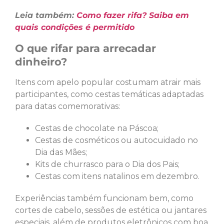
Leia também:
Como fazer rifa? Saiba em
quais condições é permitido
O que rifar para arrecadar
dinheiro?
Itens com apelo popular costumam atrair mais
participantes, como cestas temáticas adaptadas
para datas comemorativas:
Cestas de chocolate na Páscoa;
Cestas de cosméticos ou autocuidado no
Dia das Mães;
Kits de churrasco para o Dia dos Pais;
Cestas com itens natalinos em dezembro.
Experiências também funcionam bem, como
cortes de cabelo, sessões de estética ou jantares
especiais, além de produtos eletrônicos com boa