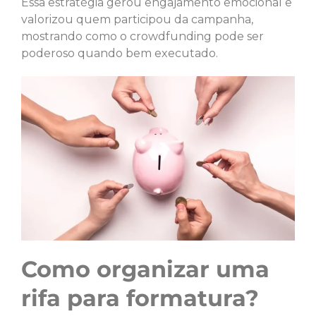
Essa estratégia gerou engajamento emocional e
valorizou quem participou da campanha,
mostrando como o crowdfunding pode ser
poderoso quando bem executado.
Como organizar uma
rifa para formatura?