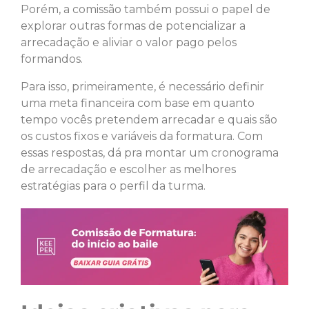
Porém, a comissão também possui o papel de
explorar outras formas de potencializar a
arrecadação e aliviar o valor pago pelos
formandos.
Para isso, primeiramente, é necessário definir
uma meta financeira com base em quanto
tempo vocês pretendem arrecadar e quais são
os custos fixos e variáveis da formatura. Com
essas respostas, dá pra montar um cronograma
de arrecadação e escolher as melhores
estratégias para o perfil da turma.