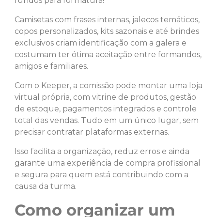
fundos para formatura!
Camisetas com frases internas, jalecos temáticos,
copos personalizados, kits sazonais e até brindes
exclusivos criam identificação com a galera e
costumam ter ótima aceitação entre formandos,
amigos e familiares.
Com o Keeper, a comissão pode montar uma loja
virtual própria, com vitrine de produtos, gestão
de estoque, pagamentos integrados e controle
total das vendas. Tudo em um único lugar, sem
precisar contratar plataformas externas.
Isso facilita a organização, reduz erros e ainda
garante uma experiência de compra profissional
e segura para quem está contribuindo com a
causa da turma.
Como organizar um