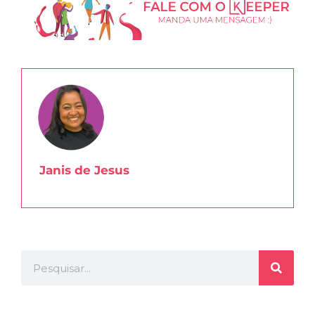
Janis de Jesus