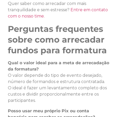
Quer saber como arrecadar com mais
tranquilidade e sem estresse?
Entre em contato
com o nosso time.
Perguntas frequentes
sobre como arrecadar
fundos para formatura
Qual o valor ideal para a meta de arrecadação
da formatura?
O valor depende do tipo de evento desejado,
número de formandos e estrutura contratada.
O ideal é fazer um levantamento completo dos
custos e dividir proporcionalmente entre os
participantes.
Posso usar meu próprio Pix ou conta