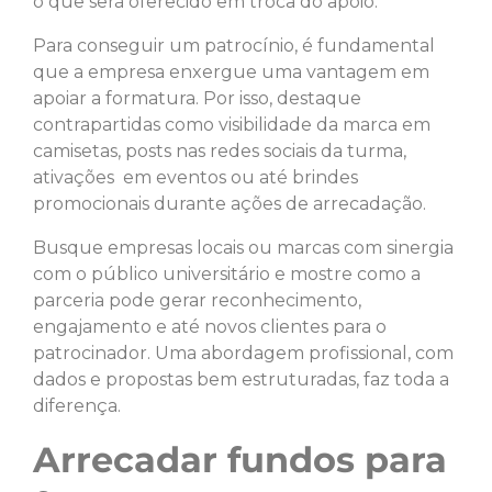
o que será oferecido em troca do apoio.
Para conseguir um patrocínio, é fundamental
que a empresa enxergue uma vantagem em
apoiar a formatura. Por isso, destaque
contrapartidas como visibilidade da marca em
camisetas, posts nas redes sociais da turma,
ativações em eventos ou até brindes
promocionais durante ações de arrecadação.
Busque empresas locais ou marcas com sinergia
com o público universitário e mostre como a
parceria pode gerar reconhecimento,
engajamento e até novos clientes para o
patrocinador. Uma abordagem profissional, com
dados e propostas bem estruturadas, faz toda a
diferença.
Arrecadar fundos para