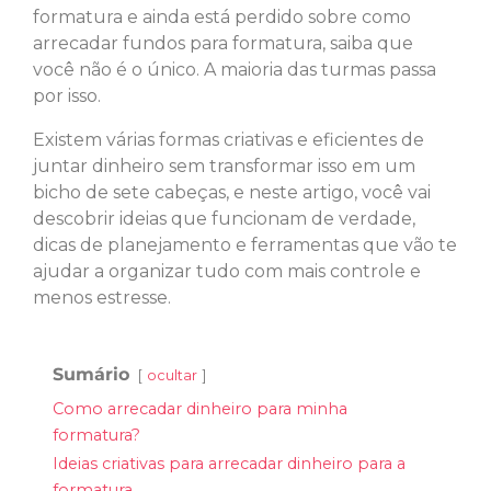
formatura e ainda está perdido sobre como
arrecadar fundos para formatura, saiba que
você não é o único. A maioria das turmas passa
por isso.
Existem várias formas criativas e eficientes de
juntar dinheiro sem transformar isso em um
bicho de sete cabeças, e neste artigo, você vai
descobrir ideias que funcionam de verdade,
dicas de planejamento e ferramentas que vão te
ajudar a organizar tudo com mais controle e
menos estresse.
Sumário
ocultar
Como arrecadar dinheiro para minha
formatura?
Ideias criativas para arrecadar dinheiro para a
formatura