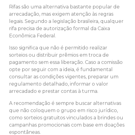
Rifas são uma alternativa bastante popular de
arrecadação, mas exigem atenção às regras
legais. Segundo a legislação brasileira, qualquer
rifa precisa de autorização formal da Caixa
Econômica Federal.
Isso significa que não é permitido realizar
sorteios ou distribuir prêmios em troca de
pagamento sem essa liberação. Caso a comissão
opte por seguir com a ideia, é fundamental
consultar as condições vigentes, preparar um
regulamento detalhado, informar o valor
arrecadado e prestar contas à turma.
A recomendação é sempre buscar alternativas
que não coloquem o grupo em risco jurídico,
como sorteios gratuitos vinculados a brindes ou
campanhas promocionais com base em doações
espontâneas.