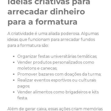
Ideias criativas para
arrecadar dinheiro
para a formatura
A criatividade é uma aliada poderosa. Algumas
ideias que funcionam para arrecadar fundos
para a formatura são:
Organizar festas universitárias temáticas;
Vender produtos personalizados como
moletons e canecas;
Promover bazares com doações da turma;
Realizar eventos esportivos ou culturais
pagos;
Vender alimentos como brigadeiros e kits
festa.
Além de gerar caixa, essas ações criam memórias