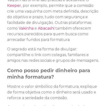
Keeper
, por exemplo, permite que a comissão
crie uma vaquinha com meta definida, descrição
do objetivo e prazo, tudo com segurança e
facilidade de divulgação. Outras plataformas
como
Vakinha
e
Abacashi
também oferecem
recursos parecidos para quem busca como
arrecadar fundos para formatura.
O segredo está na forma de divulgar:
compartilhe o link com colegas, familiares e
amigos nas redes sociais e grupos de mensagens.
Como posso pedir dinheiro para
minha formatura?
Mostre o valor simbólico da formatura, explique
de forma objetiva como o dinheiro será usado e
reforce a seriedade da comissão.