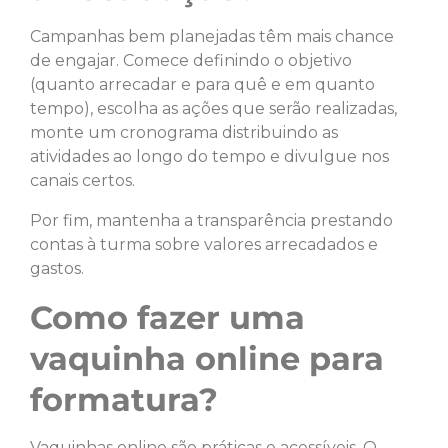
Campanhas bem planejadas têm mais chance
de engajar. Comece definindo o objetivo
(quanto arrecadar e para quê e em quanto
tempo), escolha as ações que serão realizadas,
monte um cronograma distribuindo as
atividades ao longo do tempo e divulgue nos
canais certos.
Por fim, mantenha a transparência prestando
contas à turma sobre valores arrecadados e
gastos.
Como fazer uma
vaquinha online para
formatura?
Vaquinhas online são práticas e acessíveis. O