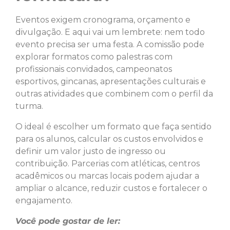
Eventos exigem cronograma, orçamento e
divulgação. E aqui vai um lembrete: nem todo
evento precisa ser uma festa. A comissão pode
explorar formatos como palestras com
profissionais convidados, campeonatos
esportivos, gincanas, apresentações culturais e
outras atividades que combinem com o perfil da
turma.
O ideal é escolher um formato que faça sentido
para os alunos, calcular os custos envolvidos e
definir um valor justo de ingresso ou
contribuição. Parcerias com atléticas, centros
acadêmicos ou marcas locais podem ajudar a
ampliar o alcance, reduzir custos e fortalecer o
engajamento.
Você pode gostar de ler: