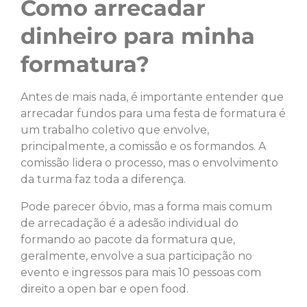
Como arrecadar
dinheiro para minha
formatura?
Antes de mais nada, é importante entender que
arrecadar fundos para uma festa de formatura é
um trabalho coletivo que envolve,
principalmente, a comissão e os formandos. A
comissão lidera o processo, mas o envolvimento
da turma faz toda a diferença.
Pode parecer óbvio, mas a forma mais comum
de arrecadação é a adesão individual do
formando ao pacote da formatura que,
geralmente, envolve a sua participação no
evento e ingressos para mais 10 pessoas com
direito a open bar e open food.