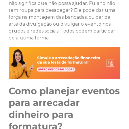
não significa que não possa ajudar. Fulano não
tem roupa para desapegar? Ele pode dar uma
força na montagem das bancadas, cuidar da
arte da divulgação ou divulgar o evento nos
grupos e redes sociais. Todos podem participar
de alguma forma.
Como planejar eventos
para arrecadar
dinheiro para
formatura?