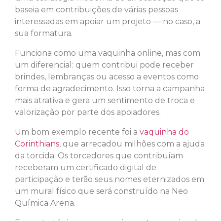
baseia em contribuições de várias pessoas
interessadas em apoiar um projeto — no caso, a
sua formatura.
Funciona como uma vaquinha online, mas com
um diferencial: quem contribui pode receber
brindes, lembranças ou acesso a eventos como
forma de agradecimento. Isso torna a campanha
mais atrativa e gera um sentimento de troca e
valorização por parte dos apoiadores.
Um bom exemplo recente foi a
vaquinha do
Corinthians
, que arrecadou milhões com a ajuda
da torcida. Os torcedores que contribuíam
receberam um certificado digital de
participação e terão seus nomes eternizados em
um mural físico que será construído na Neo
Química Arena.