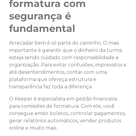
formatura com
segurança é
fundamental
Arrecadar bem é só parte do caminho. O mais
importante é garantir que o dinheiro da turma
esteja sendo cuidado com responsabilidade e
organização. Para evitar confusões, imprevistos e
até desentendimentos, contar com uma
plataforma que ofereça estrutura e
transparência faz toda a diferença.
O Keeper é especialista em gestão financeira
para comissões de formatura. Com ele, você
consegue emitir boletos, controlar pagamentos,
gerar relatórios automáticos, vender produtos
online e muito mais.