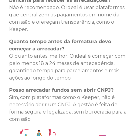
bancária para receber as arrecadações?
Não é recomendado. O ideal é usar plataformas
que centralizem os pagamentos em nome da
comissão e ofereçam transparência, como o
Keeper.
Quanto tempo antes da formatura devo
começar a arrecadar?
O quanto antes, melhor. O ideal é começar com
pelo menos 18 a 24 meses de antecedência,
garantindo tempo para parcelamentos e mais
ações ao longo do tempo.
Posso arrecadar fundos sem abrir CNPJ?
Sim, com plataformas como o Keeper, não é
necessário abrir um CNPJ. A gestão é feita de
forma segura e legalizada, sem burocracia para a
comissão.