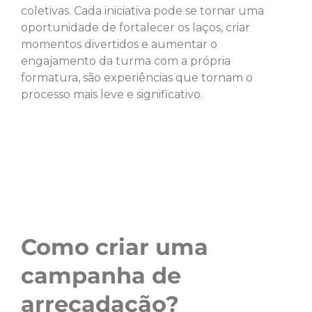
coletivas. Cada iniciativa pode se tornar uma
oportunidade de fortalecer os laços, criar
momentos divertidos e aumentar o
engajamento da turma com a própria
formatura, são experiências que tornam o
processo mais leve e significativo.
Como criar uma
campanha de
arrecadação?