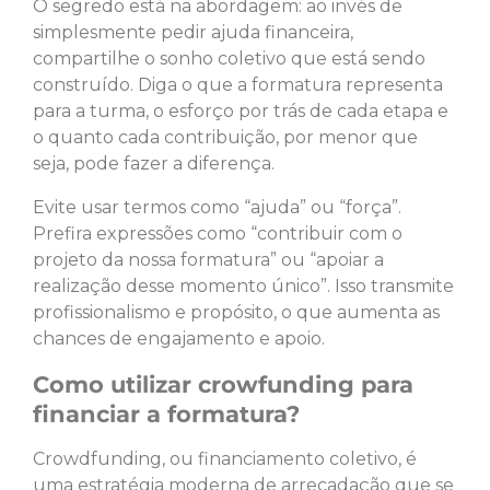
O segredo está na abordagem: ao invés de
simplesmente pedir ajuda financeira,
compartilhe o sonho coletivo que está sendo
construído. Diga o que a formatura representa
para a turma, o esforço por trás de cada etapa e
o quanto cada contribuição, por menor que
seja, pode fazer a diferença.
Evite usar termos como “ajuda” ou “força”.
Prefira expressões como “contribuir com o
projeto da nossa formatura” ou “apoiar a
realização desse momento único”. Isso transmite
profissionalismo e propósito, o que aumenta as
chances de engajamento e apoio.
Como utilizar crowfunding para
financiar a formatura?
Crowdfunding, ou financiamento coletivo, é
uma estratégia moderna de arrecadação que se