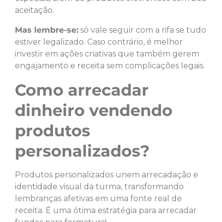
aceitação.
Mas lembre-se:
só vale seguir com a rifa se tudo
estiver legalizado. Caso contrário, é melhor
investir em ações criativas que também gerem
engajamento e receita sem complicações legais.
Como arrecadar
dinheiro vendendo
produtos
personalizados?
Produtos personalizados unem arrecadação e
identidade visual da turma, transformando
lembranças afetivas em uma fonte real de
receita. É uma ótima estratégia para arrecadar