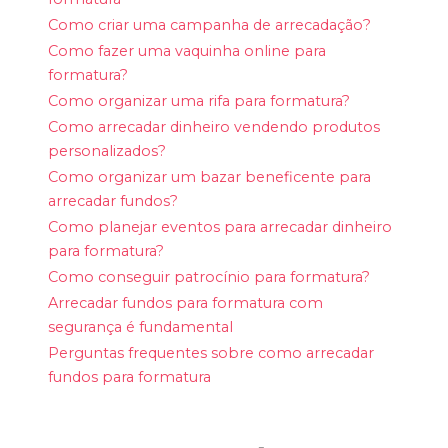
Como criar uma campanha de arrecadação?
Como fazer uma vaquinha online para
formatura?
Como organizar uma rifa para formatura?
Como arrecadar dinheiro vendendo produtos
personalizados?
Como organizar um bazar beneficente para
arrecadar fundos?
Como planejar eventos para arrecadar dinheiro
para formatura?
Como conseguir patrocínio para formatura?
Arrecadar fundos para formatura com
segurança é fundamental
Perguntas frequentes sobre como arrecadar
fundos para formatura