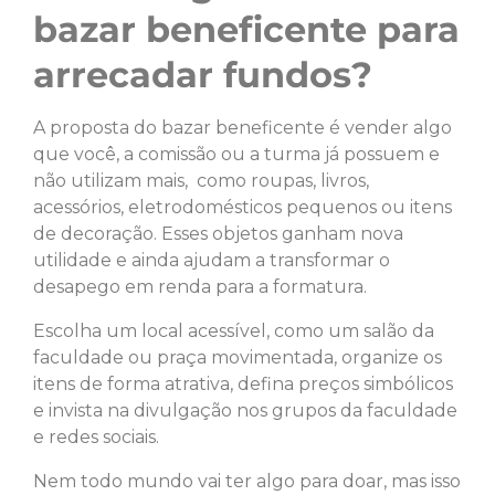
bazar beneficente para
arrecadar fundos?
A proposta do bazar beneficente é vender algo
que você, a comissão ou a turma já possuem e
não utilizam mais, como roupas, livros,
acessórios, eletrodomésticos pequenos ou itens
de decoração. Esses objetos ganham nova
utilidade e ainda ajudam a transformar o
desapego em renda para a formatura.
Escolha um local acessível, como um salão da
faculdade ou praça movimentada, organize os
itens de forma atrativa, defina preços simbólicos
e invista na divulgação nos grupos da faculdade
e redes sociais.
Nem todo mundo vai ter algo para doar, mas isso