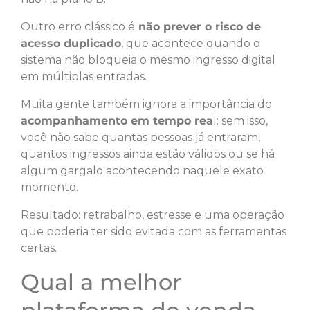
Outro erro clássico é
não prever o risco de
acesso duplicado
, que acontece quando o
sistema não bloqueia o mesmo ingresso digital
em múltiplas entradas.
Muita gente também ignora a importância do
acompanhamento em tempo rea
l: sem isso,
você não sabe quantas pessoas já entraram,
quantos ingressos ainda estão válidos ou se há
algum gargalo acontecendo naquele exato
momento.
Resultado: retrabalho, estresse e uma operação
que poderia ter sido evitada com as ferramentas
certas.
Qual a melhor