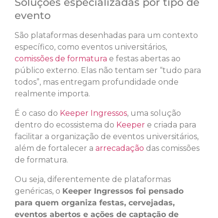
Soluções especializadas por tipo de
evento
São plataformas desenhadas para um contexto
específico, como eventos universitários,
comissões de formatura
e festas abertas ao
público externo. Elas não tentam ser “tudo para
todos”, mas entregam profundidade onde
realmente importa.
É o caso do
Keeper Ingressos
, uma solução
dentro do ecossistema do
Keeper
e criada para
facilitar a organização de eventos universitários,
além de fortalecer a
arrecadação
das comissões
de formatura.
Ou seja, diferentemente de plataformas
genéricas, o
Keeper Ingressos foi pensado
para quem organiza festas, cervejadas,
eventos abertos e ações de captação de