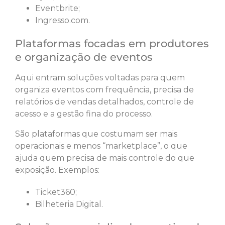
Eventbrite;
Ingresso.com.
Plataformas focadas em produtores
e organização de eventos
Aqui entram soluções voltadas para quem
organiza eventos com frequência, precisa de
relatórios de vendas detalhados, controle de
acesso e a gestão fina do processo.
São plataformas que costumam ser mais
operacionais e menos “marketplace”, o que
ajuda quem precisa de mais controle do que
exposição. Exemplos:
Ticket360;
Bilheteria Digital.