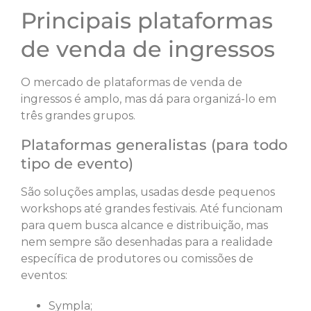
Principais plataformas
de venda de ingressos
O mercado de plataformas de venda de
ingressos é amplo, mas dá para organizá-lo em
três grandes grupos.
Plataformas generalistas (para todo
tipo de evento)
São soluções amplas, usadas desde pequenos
workshops até grandes festivais. Até funcionam
para quem busca alcance e distribuição, mas
nem sempre são desenhadas para a realidade
específica de produtores ou comissões de
eventos:
Sympla;