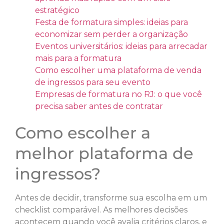
estratégico
Festa de formatura simples: ideias para
economizar sem perder a organização
Eventos universitários: ideias para arrecadar
mais para a formatura
Como escolher uma plataforma de venda
de ingressos para seu evento
Empresas de formatura no RJ: o que você
precisa saber antes de contratar
Como escolher a
melhor plataforma de
ingressos?
Antes de decidir, transforme sua escolha em um
checklist comparável. As melhores decisões
acontecem quando você avalia critérios claros, e