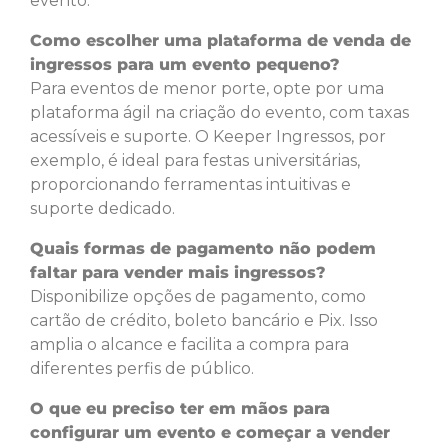
evento.
Como escolher uma plataforma de venda de
ingressos para um evento pequeno?
Para eventos de menor porte, opte por uma
plataforma ágil na criação do evento, com taxas
acessíveis e suporte. O Keeper Ingressos, por
exemplo, é ideal para festas universitárias,
proporcionando ferramentas intuitivas e
suporte dedicado.
Quais formas de pagamento não podem
faltar para vender mais ingressos?
Disponibilize opções de pagamento, como
cartão de crédito, boleto bancário e Pix. Isso
amplia o alcance e facilita a compra para
diferentes perfis de público.
O que eu preciso ter em mãos para
configurar um evento e começar a vender