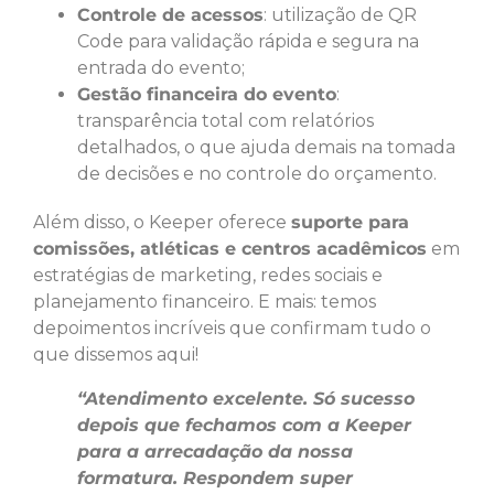
Controle de acessos
: utilização de QR
Code para validação rápida e segura na
entrada do evento;
Gestão financeira do evento
:
transparência total com relatórios
detalhados, o que ajuda demais na tomada
de decisões e no controle do orçamento.
Além disso, o Keeper oferece
suporte para
comissões, atléticas e centros acadêmicos
em
estratégias de marketing, redes sociais e
planejamento financeiro. E mais: temos
depoimentos incríveis que confirmam tudo o
que dissemos aqui!
“Atendimento excelente. Só sucesso
depois que fechamos com a Keeper
para a arrecadação da nossa
formatura. Respondem super