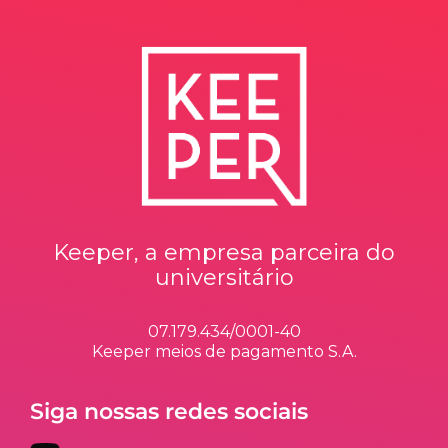
Keeper, a empresa parceira do
universitário
07.179.434/0001-40
Keeper meios de pagamento S.A.
Siga nossas redes sociais