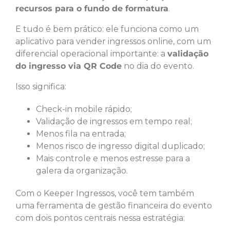
recursos para o fundo de formatura
.
E tudo é bem prático: ele funciona como um
aplicativo para vender ingressos online, com um
diferencial operacional importante: a
validação
do ingresso via QR Code
no dia do evento.
Isso significa:
Check-in mobile rápido;
Validação de ingressos em tempo real;
Menos fila na entrada;
Menos risco de ingresso digital duplicado;
Mais controle e menos estresse para a
galera da organização.
Com o Keeper Ingressos, você tem também
uma ferramenta de gestão financeira do evento
com dois pontos centrais nessa estratégia: