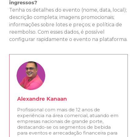
ingressos?
Tenha os detalhes do evento (nome, data, local);
descrição completa; imagens promocionais;
informações sobre lotes e preços; e política de
reembolso. Com esses dados, é possível
configurar rapidamente o evento na plataforma.
Alexandre Kanaan
Profissional com mais de 12 anos de
experiência na área comercial, atuando em
empresas nacionais de grande porte,
destacando-se os segmentos de bebida
para eventos e arrecadação financeira para