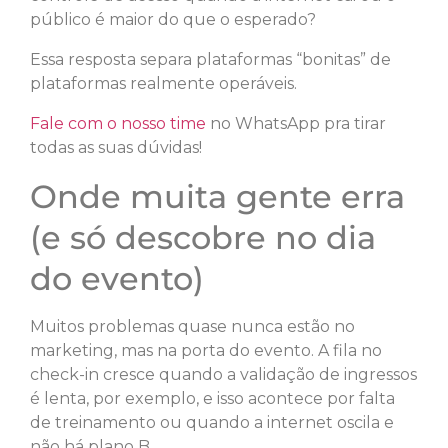
público é maior do que o esperado?
Essa resposta separa plataformas “bonitas” de
plataformas realmente operáveis.
Fale com o nosso time
no WhatsApp pra tirar
todas as suas dúvidas!
Onde muita gente erra
(e só descobre no dia
do evento)
Muitos problemas quase nunca estão no
marketing, mas na porta do evento. A fila no
check-in cresce quando a validação de ingressos
é lenta, por exemplo, e isso acontece por falta
de treinamento ou quando a internet oscila e
não há plano B.