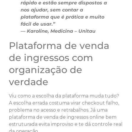
rápido e estão sempre dispostos a
nos ajudar, sem contar a
plataforma que é prática e muito
fácil de usar.”
— Karoline, Medicina – Unitau
Plataforma de venda
de ingressos com
organização de
verdade
Viu como a escolha da plataforma muda tudo?
A escolha errada costuma virar checkout falho,
problema no acesso e retrabalhos. Já uma
plataforma de venda de ingressos online bem
estruturada evita improviso e te dá controle real
da operação.