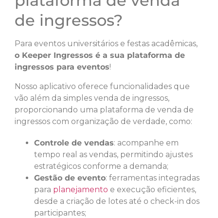
plataforma de venda
de ingressos?
Para eventos universitários e festas acadêmicas,
o Keeper Ingressos é a sua plataforma de
ingressos para eventos
!
Nosso aplicativo oferece funcionalidades que
vão além da simples venda de ingressos,
proporcionando uma plataforma de venda de
ingressos com organização de verdade, como:
Controle de vendas
: acompanhe em
tempo real as vendas, permitindo ajustes
estratégicos conforme a demanda;
Gestão de evento
: ferramentas integradas
para
planejamento
e execução eficientes,
desde a criação de lotes até o check-in dos
participantes;