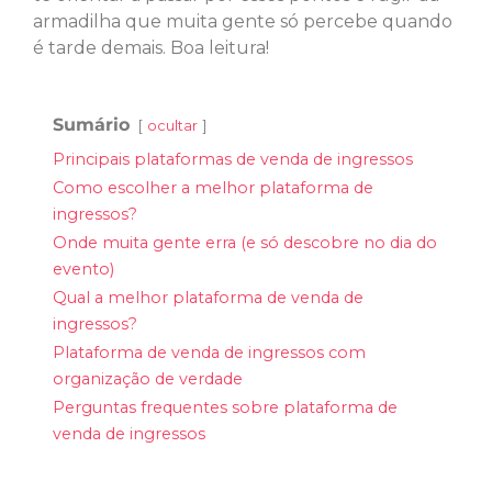
armadilha que muita gente só percebe quando
é tarde demais. Boa leitura!
Sumário
ocultar
Principais plataformas de venda de ingressos
Como escolher a melhor plataforma de
ingressos?
Onde muita gente erra (e só descobre no dia do
evento)
Qual a melhor plataforma de venda de
ingressos?
Plataforma de venda de ingressos com
organização de verdade
Perguntas frequentes sobre plataforma de
venda de ingressos