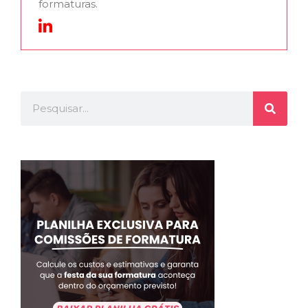
formaturas.