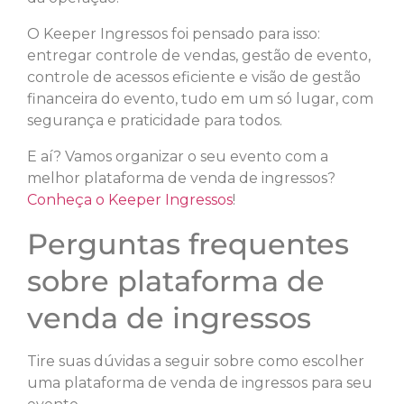
O Keeper Ingressos foi pensado para isso:
entregar controle de vendas, gestão de evento,
controle de acessos eficiente e visão de gestão
financeira do evento, tudo em um só lugar, com
segurança e praticidade para todos.
E aí? Vamos organizar o seu evento com a
melhor plataforma de venda de ingressos?
Conheça o Keeper Ingressos
!
Perguntas frequentes
sobre plataforma de
venda de ingressos
Tire suas dúvidas a seguir sobre como escolher
uma plataforma de venda de ingressos para seu