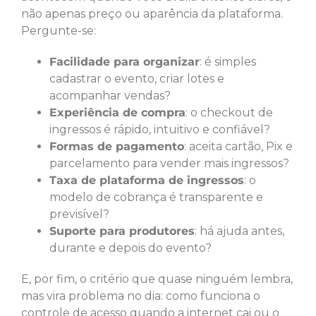
não apenas preço ou aparência da plataforma.
Pergunte-se:
Facilidade para organizar
: é simples
cadastrar o evento, criar lotes e
acompanhar vendas?
Experiência de compra
: o checkout de
ingressos é rápido, intuitivo e confiável?
Formas de pagamento
: aceita cartão, Pix e
parcelamento para vender mais ingressos?
Taxa de plataforma de ingressos
: o
modelo de cobrança é transparente e
previsível?
Suporte para produtores
: há ajuda antes,
durante e depois do evento?
E, por fim, o critério que quase ninguém lembra,
mas vira problema no dia: como funciona o
controle de acesso quando a internet cai ou o