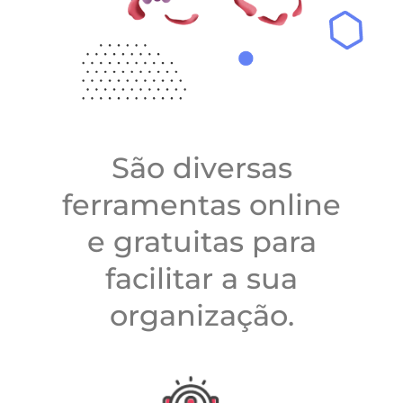
São diversas
ferramentas online
e gratuitas para
facilitar a sua
organização.