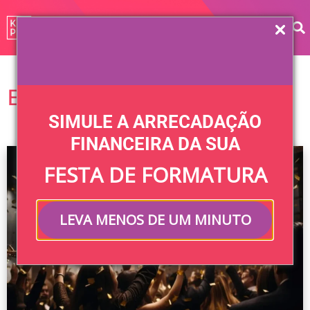
Blog Keeper
SIMULE A ARRECADAÇÃO
FINANCEIRA DA SUA
FESTA DE FORMATURA
FESTA
LEVA MENOS DE UM MINUTO