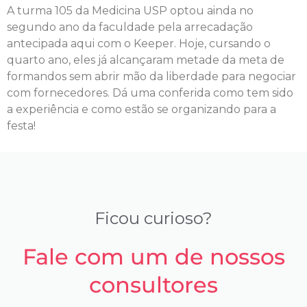
A turma 105 da Medicina USP optou ainda no
segundo ano da faculdade pela arrecadação
antecipada aqui com o Keeper. Hoje, cursando o
quarto ano, eles já alcançaram metade da meta de
formandos sem abrir mão da liberdade para negociar
com fornecedores. Dá uma conferida como tem sido
a experiência e como estão se organizando para a
festa!
Ficou curioso?
Fale com um de nossos
consultores