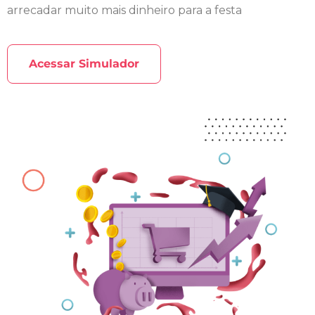
arrecadar muito mais dinheiro para a festa
Acessar Simulador