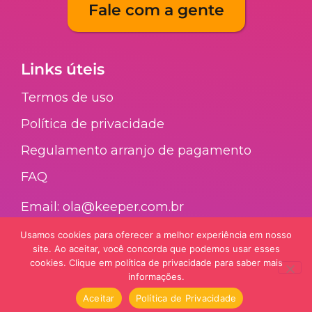
Fale com a gente
Links úteis
Termos de uso
Política de privacidade
Regulamento arranjo de pagamento​
FAQ​
Email: ola@keeper.com.br
Usamos cookies para oferecer a melhor experiência em nosso
site. Ao aceitar, você concorda que podemos usar esses
Nossa galera
cookies. Clique em política de privacidade para saber mais
informações.
Aceitar
Política de Privacidade