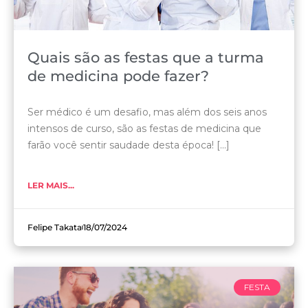
Quais são as festas que a turma
de medicina pode fazer?
Ser médico é um desafio, mas além dos seis anos
intensos de curso, são as festas de medicina que
farão você sentir saudade desta época! [...]
LER MAIS...
Felipe Takata
18/07/2024
FESTA