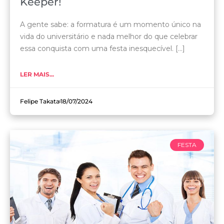
Keeper!
A gente sabe: a formatura é um momento único na
vida do universitário e nada melhor do que celebrar
essa conquista com uma festa inesquecível. [...]
LER MAIS...
Felipe Takata
18/07/2024
FESTA