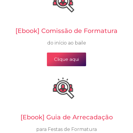
[Ebook] Comissão de Formatura
do início ao baile
Clique aqui
[Ebook] Guia de Arrecadação
para Festas de Formatura