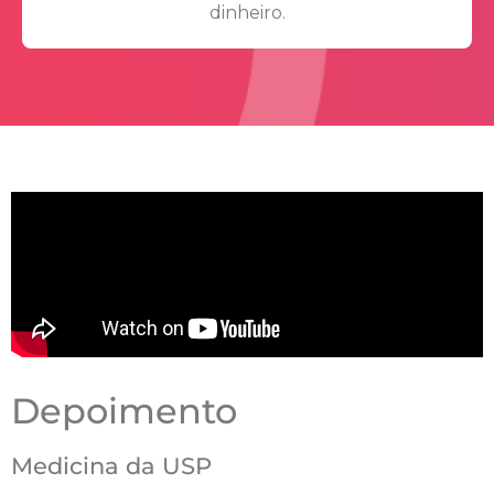
dinheiro.
Depoimento
Medicina da USP