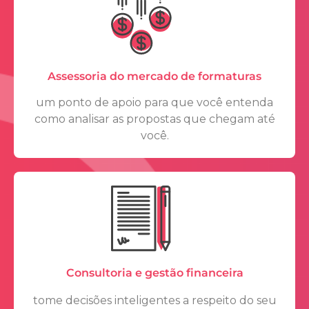
Assessoria do mercado de formaturas
um ponto de apoio para que você entenda
como analisar as propostas que chegam até
você.
Consultoria e gestão financeira
tome decisões inteligentes a respeito do seu