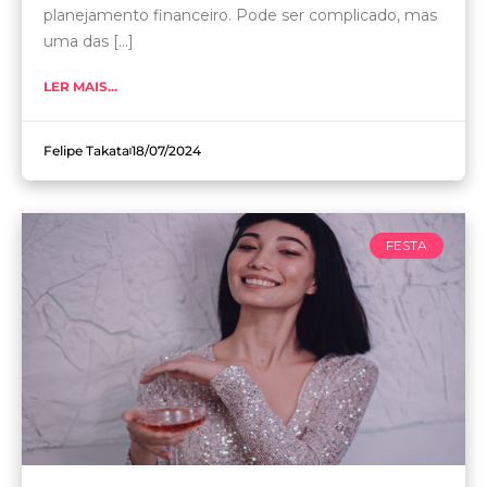
planejamento financeiro. Pode ser complicado, mas
uma das [...]
LER MAIS...
Felipe Takata
18/07/2024
FESTA