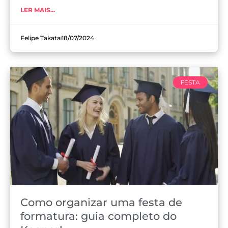
LER MAIS...
Felipe Takata
18/07/2024
FESTA
Como organizar uma festa de
formatura: guia completo do