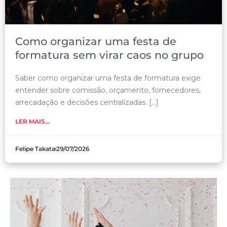
Como organizar uma festa de
formatura sem virar caos no grupo
Saber como organizar uma festa de formatura exige
entender sobre comissão, orçamento, fornecedores,
arrecadação e decisões centralizadas. [...]
LER MAIS...
Felipe Takata
29/07/2026