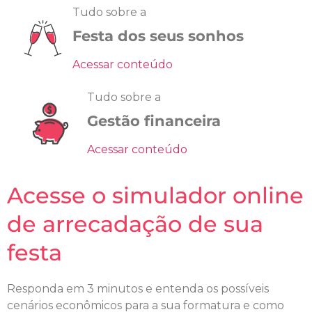
Tudo sobre a
Festa dos seus sonhos
Acessar conteúdo
Tudo sobre a
Gestão financeira
Acessar conteúdo
Acesse o simulador online
de arrecadação de sua
festa
Responda em 3 minutos e entenda os possíveis
cenários econômicos para a sua formatura e como