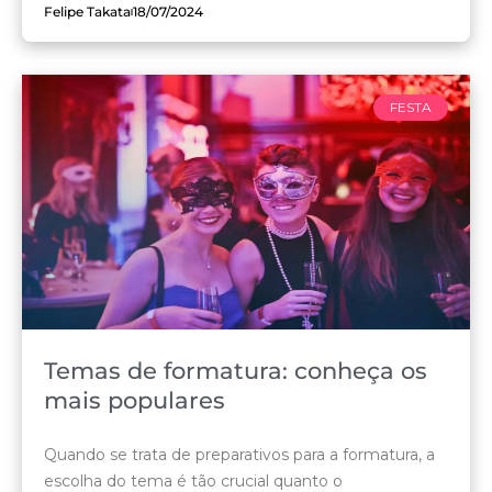
Felipe Takata
18/07/2024
FESTA
Temas de formatura: conheça os
mais populares
Quando se trata de preparativos para a formatura, a
escolha do tema é tão crucial quanto o