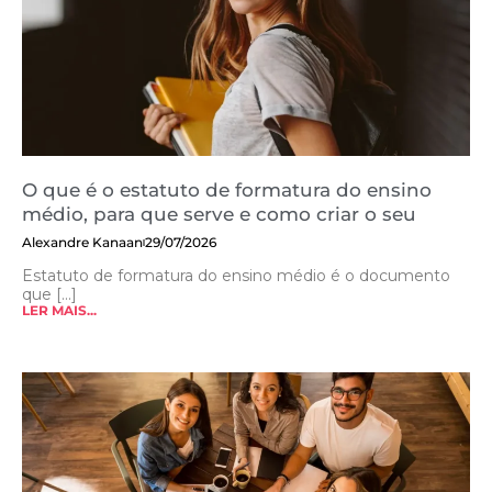
O que é o estatuto de formatura do ensino
médio, para que serve e como criar o seu
Alexandre Kanaan
29/07/2026
Estatuto de formatura do ensino médio é o documento
que [...]
LER MAIS...