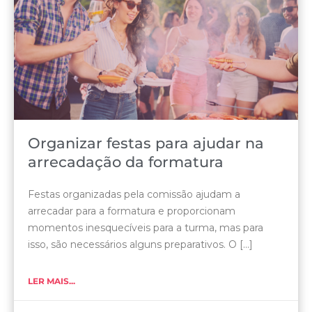
Organizar festas para ajudar na
arrecadação da formatura
Festas organizadas pela comissão ajudam a
arrecadar para a formatura e proporcionam
momentos inesquecíveis para a turma, mas para
isso, são necessários alguns preparativos. O [...]
LER MAIS...