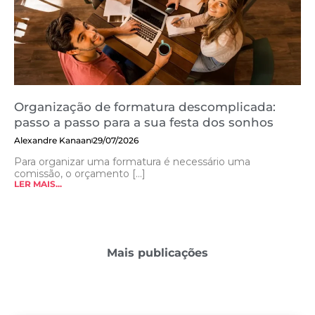
Organização de formatura descomplicada:
passo a passo para a sua festa dos sonhos
Alexandre Kanaan
29/07/2026
Para organizar uma formatura é necessário uma
comissão, o orçamento [...]
LER MAIS...
Mais publicações