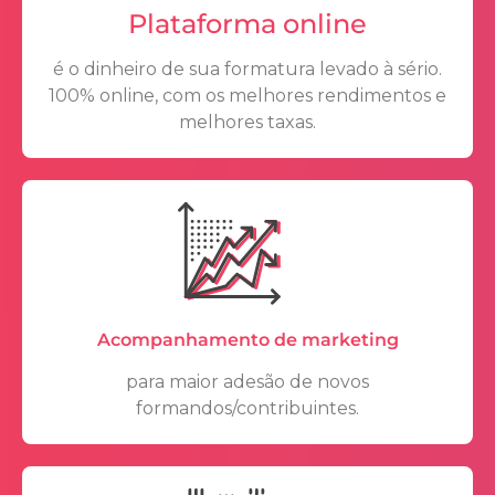
Plataforma online
é o dinheiro de sua formatura levado à sério.
100% online, com os melhores rendimentos e
melhores taxas.
Acompanhamento de marketing
para maior adesão de novos
formandos/contribuintes.​