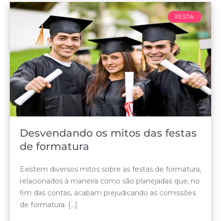
FESTA
Desvendando os mitos das festas
de formatura
Existem diversos mitos sobre as festas de formatura,
relacionados à maneira como são planejadas que, no
fim das contas, acabam prejudicando as comissões
de formatura. [...]