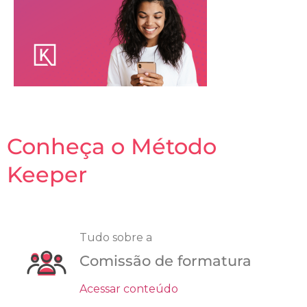
Conheça o Método
Keeper
Tudo sobre a
Comissão de formatura
Acessar conteúdo