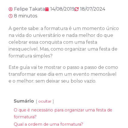
Felipe Takata
14/08/2019
18/07/2024
8 minutos
A gente sabe: a formatura é um momento único
na vida do universitário e nada melhor do que
celebrar essa conquista com uma festa
inesquecível. Mas, como organizar uma festa de
formatura simples?
Este guia vai te mostrar o passo a passo de como
transformar esse dia em um evento memorável
e o melhor: sem deixar seu bolso vazio.
Sumário
ocultar
O que é necessário para organizar uma festa de
formatura?
Qual a ordem de uma formatura?