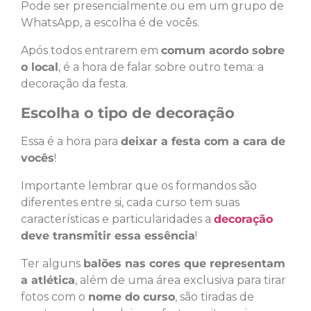
Pode ser presencialmente ou em um grupo de
WhatsApp, a escolha é de vocês.
Após todos entrarem em
comum acordo sobre
o local
, é a hora de falar sobre outro tema: a
decoração da festa.
Escolha o tipo de decoração
Essa é a hora para
deixar a festa com a cara de
vocês
!
Importante lembrar que os formandos são
diferentes entre si, cada curso tem suas
características e particularidades a
decoração
deve transmitir essa essência
!
Ter alguns
balões nas cores que representam
a atlética
, além de uma área exclusiva para tirar
fotos com o
nome do curso
, são tiradas de