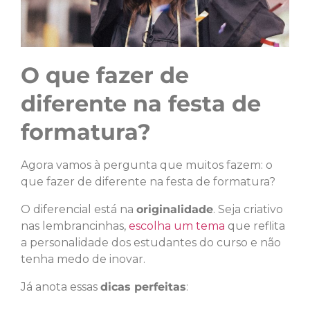
O que fazer de
diferente na festa de
formatura?
Agora vamos à pergunta que muitos fazem: o
que fazer de diferente na festa de formatura?
O diferencial está na
originalidade
. Seja criativo
nas lembrancinhas,
escolha um tema
que reflita
a personalidade dos estudantes do curso e não
tenha medo de inovar.
Já anota essas
dicas perfeitas
: