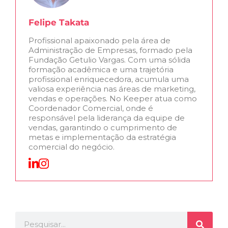
Felipe Takata
Profissional apaixonado pela área de
Administração de Empresas, formado pela
Fundação Getulio Vargas. Com uma sólida
formação acadêmica e uma trajetória
profissional enriquecedora, acumula uma
valiosa experiência nas áreas de marketing,
vendas e operações. No Keeper atua como
Coordenador Comercial, onde é
responsável pela liderança da equipe de
vendas, garantindo o cumprimento de
metas e implementação da estratégia
comercial do negócio.