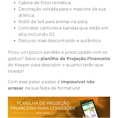
Cabine de fotos temática;
Decoração voltada para o mascote da sua
atlética;
Robô de led para animar na pista;
Contratar cantores e bandas que estão em
alta, incluindo DJ;
Discurso mais descontraído e autêntico.
Ficou um pouco perdido e preocupado com os
gastos? Baixe a
planilha de Projeção Financeira
do Keeper para descobrir o quanto terão que
investir!
Com esse passo a passo é
impossível não
arrasar
na sua festa de formatura!