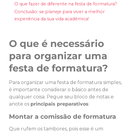
O que fazer de diferente na festa de formatura?
Conclusão: se planeje para viver a melhor
experiência da sua vida acadêmica!
O que é necessário
para organizar uma
festa de formatura?
Para organizar uma festa de formatura simples,
é importante considerar o básico antes de
qualquer coisa. Pegue seu bloco de notas e
anote os
principais preparativos
:
Montar a comissão de formatura
Que rufem os tambores, pois esse é um