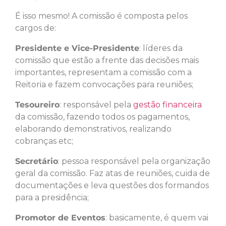
É isso mesmo! A comissão é composta pelos
cargos de:
Presidente e Vice-Presidente
: líderes da
comissão que estão a frente das decisões mais
importantes, representam a comissão com a
Reitoria e fazem convocações para reuniões;
Tesoureiro
: responsável pela
gestão financeira
da comissão, fazendo todos os pagamentos,
elaborando demonstrativos, realizando
cobranças etc;
Secretário
: pessoa responsável pela organização
geral da comissão. Faz atas de reuniões, cuida de
documentações e leva questões dos formandos
para a presidência;
Promotor de Eventos
: basicamente, é quem vai