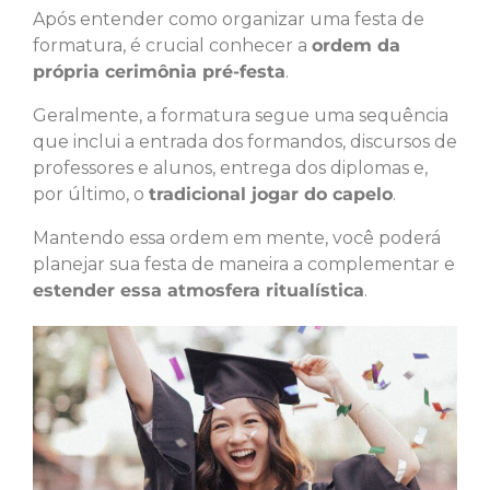
Após entender como organizar uma festa de
formatura, é crucial conhecer a
ordem da
própria cerimônia pré-festa
.
Geralmente, a formatura segue uma sequência
que inclui a entrada dos formandos, discursos de
professores e alunos, entrega dos diplomas e,
por último, o
tradicional jogar do capelo
.
Mantendo essa ordem em mente, você poderá
planejar sua festa de maneira a complementar e
estender essa atmosfera ritualística
.