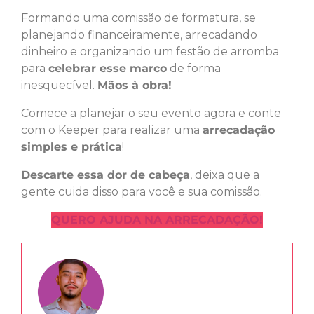
Formando uma comissão de formatura, se
planejando financeiramente, arrecadando
dinheiro e organizando um festão de arromba
para
celebrar esse marco
de forma
inesquecível.
Mãos à obra!
Comece a planejar o seu evento agora e conte
com o Keeper para realizar uma
arrecadação
simples e prática
!
Descarte essa dor de cabeça
, deixa que a
gente cuida disso para você e sua comissão.
QUERO AJUDA NA ARRECADAÇÃO!