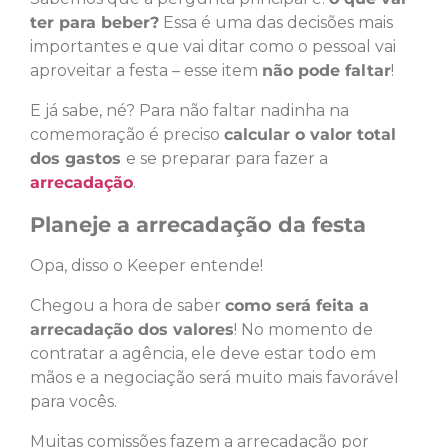
ter para beber?
Essa é uma das decisões mais
importantes e que vai ditar como o pessoal vai
aproveitar a festa – esse item
não pode faltar
!
E já sabe, né? Para não faltar nadinha na
comemoração é preciso
calcular o valor total
dos gastos
e se preparar para fazer a
arrecadação
.
Planeje a arrecadação da festa
Opa, disso o Keeper entende!
Chegou a hora de saber
como será feita a
arrecadação dos valores
! No momento de
contratar a agência, ele deve estar todo em
mãos e a negociação será muito mais favorável
para vocês.
Muitas comissões fazem a arrecadação por