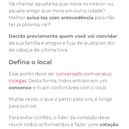
Vai chamar aquela tia que mora no interior ou
aquele amigo que mora em outra cidade?
Melhor
avisá-los com antecedência
para não
ter problema, né?!
Decida previamente quem você vai convidar
da sua família e amigos e fuja de qualquer dor
de cabeça de última hora.
Defina o local
Esse ponto deve ser
conversado com os seus
colegas
. Desta forma, todos entram em um
consenso
e ficam confortáveis com o local.
Muitas vezes, o que é perto para uns, é longe
para outros!
Para evitar conflito, o líder da comissão deve
reunir todos os formandos e fazer uma
votação
.