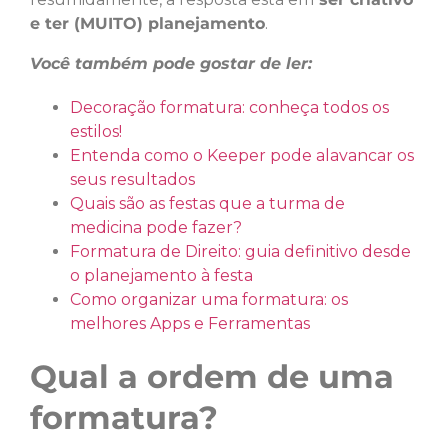
e ter (MUITO) planejamento
.
Você também pode gostar de ler:
Decoração formatura: conheça todos os
estilos!
Entenda como o Keeper pode alavancar os
seus resultados
Quais são as festas que a turma de
medicina pode fazer?
Formatura de Direito: guia definitivo desde
o planejamento à festa
Como organizar uma formatura: os
melhores Apps e Ferramentas
Qual a ordem de uma
formatura?