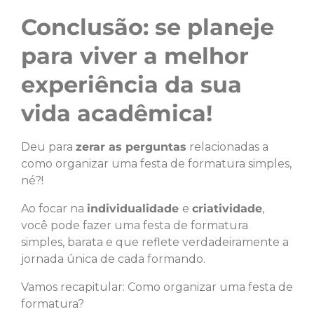
Conclusão: se planeje
para viver a melhor
experiência da sua
vida acadêmica!
Deu para
zerar as perguntas
relacionadas a
como organizar uma festa de formatura simples,
né?!
Ao focar na
individualidade
e
criatividade
,
você pode fazer uma festa de formatura
simples, barata e que reflete verdadeiramente a
jornada única de cada formando.
Vamos recapitular: Como organizar uma festa de
formatura?