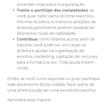
entender mais sobre a organização;
Treine e participe das competições
: se
você quer fazer parte do time esportivo,
informe-se sobre os treinos e seleções. As
atléticas geralmente aceitam pessoas de
diferentes níveis de habilidade;
Contribua:
como falamos acima, além do
esporte, você pode ter um cargo na
atlética e ajudar na organização de
eventos, marketing, captação de recursos
para a formatura, etc. Toda ajuda é bem-
vinda!
Então, se você curte esportes ou quer participar
mais ativamente da faculdade, fazer parte de
uma atlética pode ser uma excelente escolha.
Aproveite essa chance!