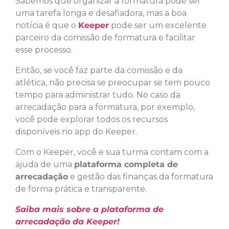
Sabemos que organizar a formatura pode ser
uma tarefa longa e desafiadora, mas a boa
notícia é que o
Keeper
pode ser um excelente
parceiro da comissão de formatura e facilitar
esse processo.
Então, se você faz parte da comissão e da
atlética, não precisa se preocupar se tem pouco
tempo para administrar tudo. No caso da
arrecadação para a formatura, por exemplo,
você pode explorar todos os recursos
disponíveis no app do Keeper.
Com o Keeper, você e sua turma contam com a
ajuda de uma
plataforma completa de
arrecadação
e gestão das finanças da formatura
de forma prática e transparente.
Saiba mais sobre a plataforma de
arrecadação da Keeper!