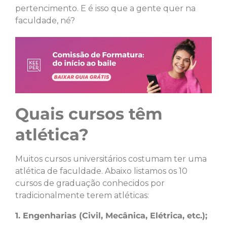
pertencimento. E é isso que a gente quer na
faculdade, né?
Quais cursos têm
atlética?
Muitos cursos universitários costumam ter uma
atlética de faculdade. Abaixo listamos os 10
cursos de graduação conhecidos por
tradicionalmente terem atléticas:
1. Engenharias (Civil, Mecânica, Elétrica, etc.);