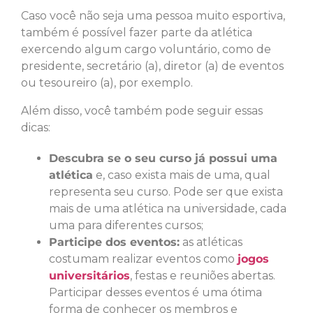
Caso você não seja uma pessoa muito esportiva,
também é possível fazer parte da atlética
exercendo algum cargo voluntário, como de
presidente, secretário (a), diretor (a) de eventos
ou tesoureiro (a), por exemplo.
Além disso, você também pode seguir essas
dicas:
Descubra se o seu curso já possui uma
atlética
e, caso exista mais de uma, qual
representa seu curso. Pode ser que exista
mais de uma atlética na universidade, cada
uma para diferentes cursos;
Participe dos eventos:
as atléticas
costumam realizar eventos como
jogos
universitários
, festas e reuniões abertas.
Participar desses eventos é uma ótima
forma de conhecer os membros e