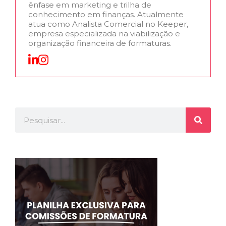
ênfase em marketing e trilha de
conhecimento em finanças. Atualmente
atua como Analista Comercial no Keeper,
empresa especializada na viabilização e
organização financeira de formaturas.