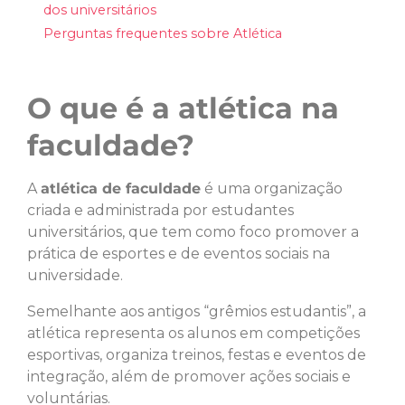
dos universitários
Perguntas frequentes sobre Atlética
O que é a atlética na
faculdade?
A
atlética de faculdade
é uma organização
criada e administrada por estudantes
universitários, que tem como foco promover a
prática de esportes e de eventos sociais na
universidade.
Semelhante aos antigos “grêmios estudantis”, a
atlética representa os alunos em competições
esportivas, organiza treinos, festas e eventos de
integração, além de promover ações sociais e
voluntárias.