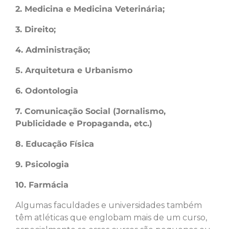
2. Medicina e Medicina Veterinária;
3. Direito;
4. Administração;
5. Arquitetura e Urbanismo
6. Odontologia
7. Comunicação Social (Jornalismo,
Publicidade e Propaganda, etc.)
8. Educação Física
9. Psicologia
10. Farmácia
Algumas faculdades e universidades também
têm atléticas que englobam mais de um curso,