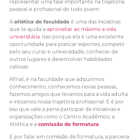
representar uma fase importante na trajetória
pessoal e profissional de todo jovem.
A
atlética de faculdade
é uma das iniciativas
que te ajuda a
aproveitar ao máximo a vida
universitária
. Isso porque ela é uma excelente
oportunidade para praticar esportes, competir
pelo seu curso e universidade, conhecer de
outros lugares e desenvolver habilidades
valiosas.
Afinal, é na faculdade que adquirimos
conhecimento, conhecemos novas pessoas,
fazemos amigos que levamos para a vida adulta
e iniciamos nossa trajetória profissional. E é por
isso que vale a pena participar de iniciativas e
organizações como o Centro Acadêmico, a
Atlética e a
comissão de formatura
.
E por falar em comissão de formatura, a parceria