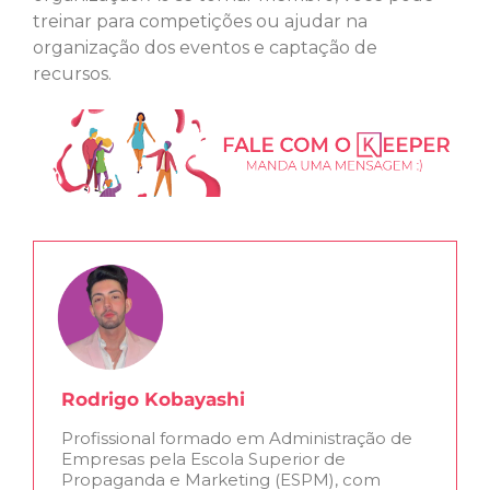
treinar para competições ou ajudar na
organização dos eventos e captação de
recursos.
Rodrigo Kobayashi
Profissional formado em Administração de
Empresas pela Escola Superior de
Propaganda e Marketing (ESPM), com