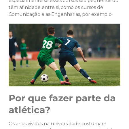
especialmente se esses cursos são pequenos ou
têm afinidade entre si, como os cursos de
Comunicação e as Engenharias, por exemplo.
Por que fazer parte da
atlética?
Os anos vividos na universidade costumam