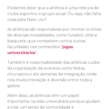
Podemos dizer que a atlética é uma mistura de
clube esportivo e grupo social. Ou seja, não falta
coisa para fazer, viu?
As atléticas são responsáveis por montar os times
de diversas modalidades, como futebol, vôlei e
basquete, que competem contra outras
faculdades nos conhecidos “
jogos
universitários
”.
Também é responsabilidade das atléticas cuidar
da organização de eventos, como festas,
churrascos e até semanas de integração, onde
rola muita interação e diversão entre toda a
galera.
Além disso, as atléticas têm um papel
importante na vida universitária porque ajudam
a criar um senso de comunidade e