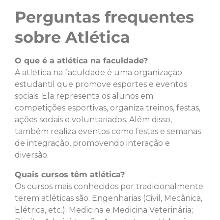
Perguntas frequentes
sobre Atlética
O que é a atlética na faculdade?
A atlética na faculdade é uma organização
estudantil que promove esportes e eventos
sociais. Ela representa os alunos em
competições esportivas, organiza treinos, festas,
ações sociais e voluntariados. Além disso,
também realiza eventos como festas e semanas
de integração, promovendo interação e
diversão.
Quais cursos têm atlética?
Os cursos mais conhecidos por tradicionalmente
terem atléticas são: Engenharias (Civil, Mecânica,
Elétrica, etc.); Medicina e Medicina Veterinária;