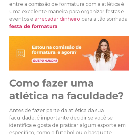
entre a comissão de formatura com a atlética é
uma excelente maneira para organizar festas e
eventos e
arrecadar dinheiro
para a tão sonhada
festa de formatura
.
Como fazer uma
atlética na faculdade?
Antes de fazer parte da atlética da sua
faculdade, é importante decidir se você se
identifica e gosta de praticar algum esporte em
específico, como o futebol ou o basquete.