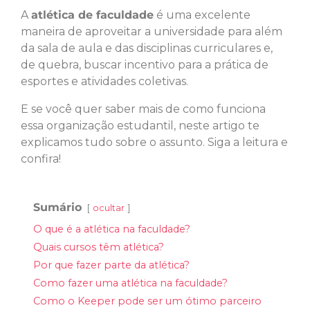
A
atlética de faculdade
é uma excelente
maneira de aproveitar a universidade para além
da sala de aula e das disciplinas curriculares e,
de quebra, buscar incentivo para a prática de
esportes e atividades coletivas.
E se você quer saber mais de como funciona
essa organização estudantil, neste artigo te
explicamos tudo sobre o assunto. Siga a leitura e
confira!
Sumário
ocultar
O que é a atlética na faculdade?
Quais cursos têm atlética?
Por que fazer parte da atlética?
Como fazer uma atlética na faculdade?
Como o Keeper pode ser um ótimo parceiro