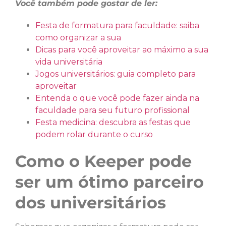
Você também pode gostar de ler:
Festa de formatura para faculdade: saiba
como organizar a sua
Dicas para você aproveitar ao máximo a sua
vida universitária
Jogos universitários: guia completo para
aproveitar
Entenda o que você pode fazer ainda na
faculdade para seu futuro profissional
Festa medicina: descubra as festas que
podem rolar durante o curso
Como o Keeper pode
ser um ótimo parceiro
dos universitários