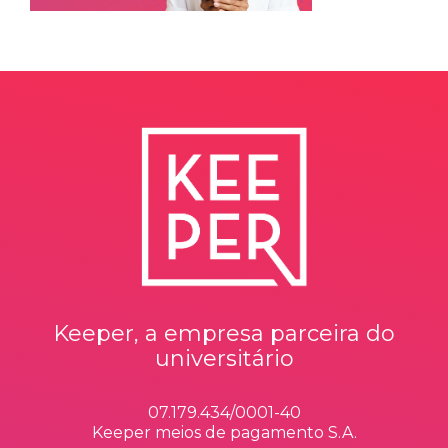
Keeper, a empresa parceira do
universitário
07.179.434/0001-40
Keeper meios de pagamento S.A.