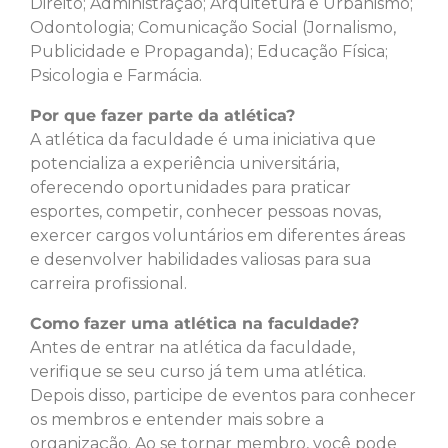
Direito; Administração; Arquitetura e Urbanismo;
Odontologia; Comunicação Social (Jornalismo,
Publicidade e Propaganda); Educação Física;
Psicologia e Farmácia.
Por que fazer parte da atlética?
A atlética da faculdade é uma iniciativa que
potencializa a experiência universitária,
oferecendo oportunidades para praticar
esportes, competir, conhecer pessoas novas,
exercer cargos voluntários em diferentes áreas
e desenvolver habilidades valiosas para sua
carreira profissional.
Como fazer uma atlética na faculdade?
Antes de entrar na atlética da faculdade,
verifique se seu curso já tem uma atlética.
Depois disso, participe de eventos para conhecer
os membros e entender mais sobre a
organização. Ao se tornar membro, você pode