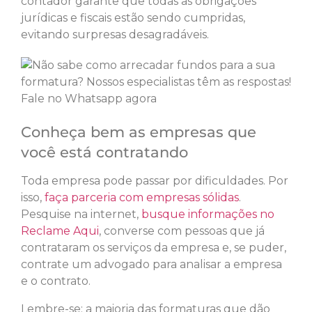
contador garante que todas as obrigações
jurídicas e fiscais estão sendo cumpridas,
evitando surpresas desagradáveis.
Conheça bem as empresas que
você está contratando
Toda empresa pode passar por dificuldades. Por
isso,
faça parceria com empresas sólidas
.
Pesquise na internet,
busque informações no
Reclame Aqui
, converse com pessoas que já
contrataram os serviços da empresa e, se puder,
contrate um advogado para analisar a empresa
e o contrato.
Lembre-se: a maioria das formaturas que dão