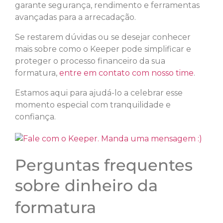
garante segurança, rendimento e ferramentas
avançadas para a arrecadação.
Se restarem dúvidas ou se desejar conhecer
mais sobre como o Keeper pode simplificar e
proteger o processo financeiro da sua
formatura,
entre em contato com nosso time
.
Estamos aqui para ajudá-lo a celebrar esse
momento especial com tranquilidade e
confiança.
Perguntas frequentes
sobre dinheiro da
formatura