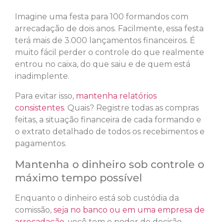
Imagine uma festa para 100 formandos com
arrecadação de dois anos. Facilmente, essa festa
terá mais de 3.000 lançamentos financeiros. É
muito fácil perder o controle do que realmente
entrou no caixa, do que saiu e de quem está
inadimplente.
Para evitar isso,
mantenha relatórios
consistentes
. Quais? Registre todas as compras
feitas, a situação financeira de cada formando e
o extrato detalhado de todos os recebimentos e
pagamentos.
Mantenha o dinheiro sob controle o
máximo tempo possível
Enquanto o dinheiro está sob custódia da
comissão,
seja no banco ou em uma empresa de
arrecadação
, você tem o poder de decisão.