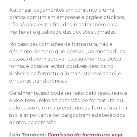
Autorizar pagamentos em conjunto é uma
prática comum em empresas e órgãos públicos,
não só para evitar fraudes, mas também para
melhorar a qualidade das decisões tomadas.
No caso das comissões de formatura, não é
diferente. Sempre que possível, ao menos duas
pessoas devem aprovar os pagamentos. Dessa
forma, é possível evitar possíveis desvios no
dinheiro da formatura (uma triste realidade) e
erros nas transferências.
Geralmente, isso pode ser feito pelo tesoureiro e
o vice-tesoureiro da comissão de formatura, ou
pelo tesoureiro e o presidente da formatura. Por
isso, é importante ter cargos bem estabelecidos
dentro da comissão.
Leia Também:
Comissão de formatura: veja