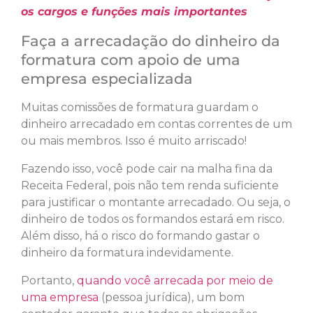
os cargos e funções mais importantes
Faça a arrecadação do dinheiro da
formatura com apoio de uma
empresa especializada
Muitas comissões de formatura guardam o
dinheiro arrecadado em contas correntes de um
ou mais membros. Isso é muito arriscado!
Fazendo isso, você pode cair na malha fina da
Receita Federal, pois não tem renda suficiente
para justificar o montante arrecadado. Ou seja, o
dinheiro de todos os formandos estará em risco.
Além disso, há o risco do formando gastar o
dinheiro da formatura indevidamente.
Portanto,
quando você arrecada por meio de
uma empresa
(pessoa jurídica), um bom