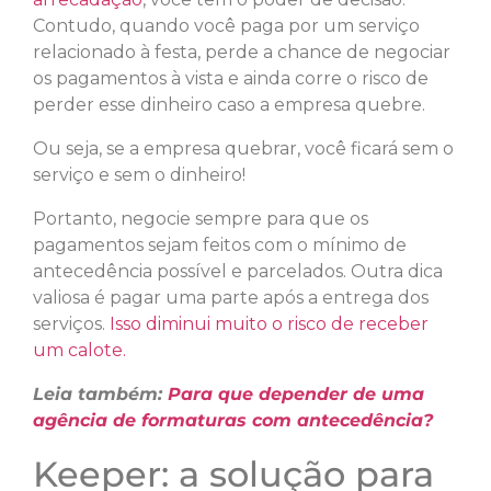
Contudo, quando você paga por um serviço
relacionado à festa, perde a chance de negociar
os pagamentos à vista e ainda corre o risco de
perder esse dinheiro caso a empresa quebre.
Ou seja, se a empresa quebrar, você ficará sem o
serviço e sem o dinheiro!
Portanto, negocie sempre para que os
pagamentos sejam feitos com o mínimo de
antecedência possível e parcelados. Outra dica
valiosa é pagar uma parte após a entrega dos
serviços.
Isso diminui muito o risco de receber
um calote.
Leia também:
Para que depender de uma
agência de formaturas com antecedência?
Keeper: a solução para