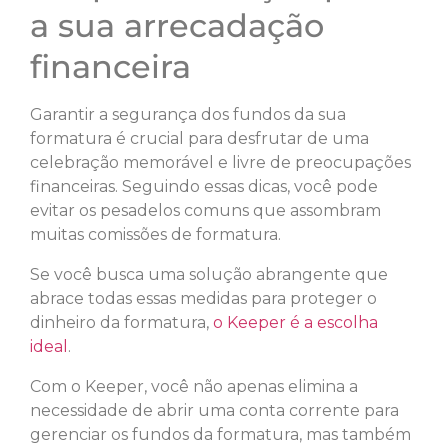
a sua arrecadação
financeira
Garantir a segurança dos fundos da sua
formatura é crucial para desfrutar de uma
celebração memorável e livre de preocupações
financeiras. Seguindo essas dicas, você pode
evitar os pesadelos comuns que assombram
muitas comissões de formatura.
Se você busca uma solução abrangente que
abrace todas essas medidas para proteger o
dinheiro da formatura,
o Keeper é a escolha
ideal
.
Com o Keeper, você não apenas elimina a
necessidade de abrir uma conta corrente para
gerenciar os fundos da formatura, mas também