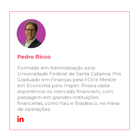
Pedro Ricco
Formado em Administração pela
Universidade Federal de Santa Catarina, Pós
Graduado em Finanças pela FGV e Mestre
em Economia pelo Insper. Possui vasta
experiência no mercado financeiro, com
passagem em grandes instituições
financeiras, como Itaú e Bradesco, na mesa
de operações.