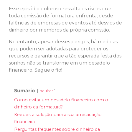
Esse episódio doloroso ressalta os riscos que
toda comissão de formatura enfrenta, desde
falências de empresas de eventos até desvios de
dinheiro por membros da própria comissão.
No entanto, apesar desses perigos, há medidas
que podem ser adotadas para proteger os
recursos e garantir que a tão esperada festa dos
sonhos não se transforme em um pesadelo
financeiro. Segue o fio!
Sumário
ocultar
Como evitar um pesadelo financeiro com o
dinheiro da formatura?
Keeper: a solução para a sua arrecadação
financeira
Perguntas frequentes sobre dinheiro da