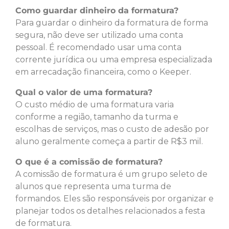
Como guardar dinheiro da formatura?
Para guardar o dinheiro da formatura de forma
segura, não deve ser utilizado uma conta
pessoal. É recomendado usar uma conta
corrente jurídica ou uma empresa especializada
em arrecadação financeira, como o Keeper.
Qual o valor de uma formatura?
O custo médio de uma formatura varia
conforme a região, tamanho da turma e
escolhas de serviços, mas o custo de adesão por
aluno geralmente começa a partir de R$3 mil.
O que é a comissão de formatura?
A comissão de formatura é um grupo seleto de
alunos que representa uma turma de
formandos. Eles são responsáveis por organizar e
planejar todos os detalhes relacionados a festa
de formatura.