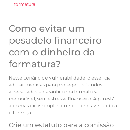
formatura
Como evitar um
pesadelo financeiro
com o dinheiro da
formatura?
Nesse cenário de vulnerabilidade, é essencial
adotar medidas para proteger os fundos
arrecadados e garantir uma formatura
memorável, sem estresse financeiro. Aqui estão
algumas dicas simples que podem fazer toda a
diferença:
Crie um estatuto para a comissão