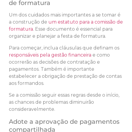
de formatura
Um dos cuidados mais importantes a se tomar é
a construção de
um estatuto para a comissão de
formatura
. Esse documento é essencial para
organizar e planejar a festa de formatura.
Para começar, inclua cláusulas que definam os
responsáveis pela gestão financeira
e como
ocorrerão as decisões de contratação e
pagamentos. Também é importante
estabelecer a obrigação de prestação de contas
aos formandos.
Se a comissão seguir essas regras desde o início,
as chances de problemas diminuirão
consideravelmente.
Adote a aprovação de pagamentos
compartilhada