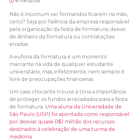
6 minutos
Não é incomum ver formandos ficarem na mão,
certo? Seja por falência da empresa responsável
pela organização da festa de formatura, desvio
de dinheiro da formatura ou contratações
erradas.
A euforia da formatura é um momento
marcante na vida de qualquer estudante
universitário, mas, infelizmente, nem sempre é
livre de preocupações financeiras.
Um caso chocante trouxe à tona a importância
de proteger os fundos arrecadados para a festa
de formatura.
Uma aluna da Universidade de
São Paulo (USP) foi apontada como responsável
por desviar quase R$1 milhão dos recursos
destinados à celebração de uma turma de
medicina.