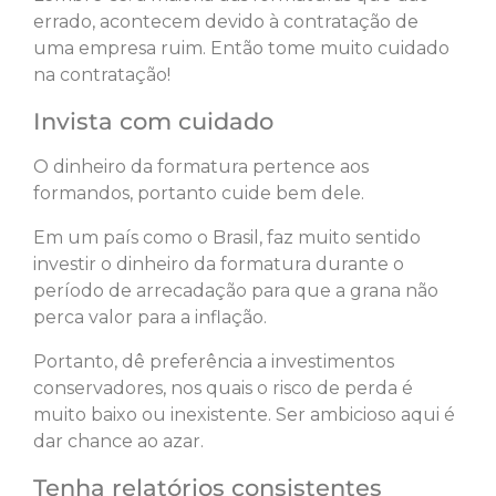
errado, acontecem devido à contratação de
uma empresa ruim. Então tome muito cuidado
na contratação!
Invista com cuidado
O dinheiro da formatura pertence aos
formandos, portanto cuide bem dele.
Em um país como o Brasil, faz muito sentido
investir o dinheiro da formatura durante o
período de arrecadação para que a grana não
perca valor para a inflação.
Portanto, dê preferência a investimentos
conservadores, nos quais o risco de perda é
muito baixo ou inexistente. Ser ambicioso aqui é
dar chance ao azar.
Tenha relatórios consistentes