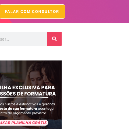
FALAR COM CONSULTOR