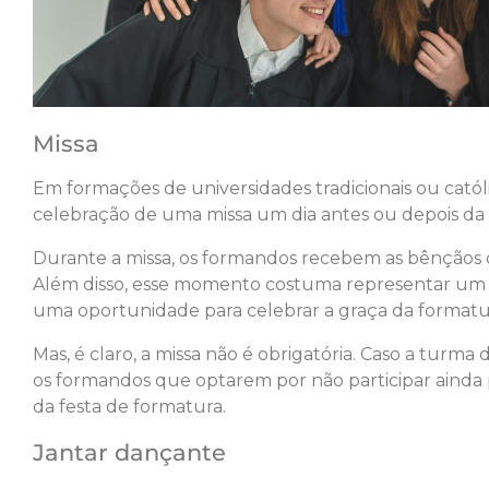
Missa
Em formações de universidades tradicionais ou cat
celebração de uma missa um dia antes ou depois da
Durante a missa, os formandos recebem as bênçãos da 
Além disso, esse momento costuma representar um 
uma oportunidade para celebrar a graça da formatu
Mas, é claro, a missa não é obrigatória. Caso a turma
os formandos que optarem por não participar ainda 
da festa de formatura.
Jantar dançante