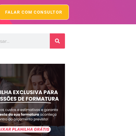
FALAR COM CONSULTOR