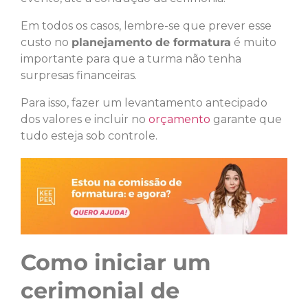
Em todos os casos, lembre-se que prever esse
custo no
planejamento de formatura
é muito
importante para que a turma não tenha
surpresas financeiras.
Para isso, fazer um levantamento antecipado
dos valores e incluir no
orçamento
garante que
tudo esteja sob controle.
Como iniciar um
cerimonial de