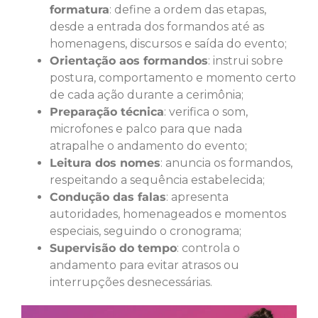
formatura
: define a ordem das etapas,
desde a entrada dos formandos até as
homenagens, discursos e saída do evento;
Orientação aos formandos
: instrui sobre
postura, comportamento e momento certo
de cada ação durante a cerimônia;
Preparação técnica
: verifica o som,
microfones e palco para que nada
atrapalhe o andamento do evento;
Leitura dos nomes
: anuncia os formandos,
respeitando a sequência estabelecida;
Condução das falas
: apresenta
autoridades, homenageados e momentos
especiais, seguindo o cronograma;
Supervisão do tempo
: controla o
andamento para evitar atrasos ou
interrupções desnecessárias.