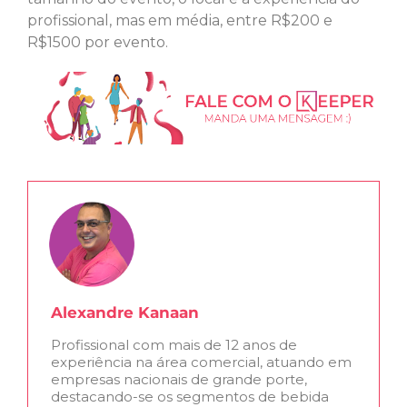
profissional, mas em média, entre R$200 e
R$1500 por evento.
Alexandre Kanaan
Profissional com mais de 12 anos de
experiência na área comercial, atuando em
empresas nacionais de grande porte,
destacando-se os segmentos de bebida