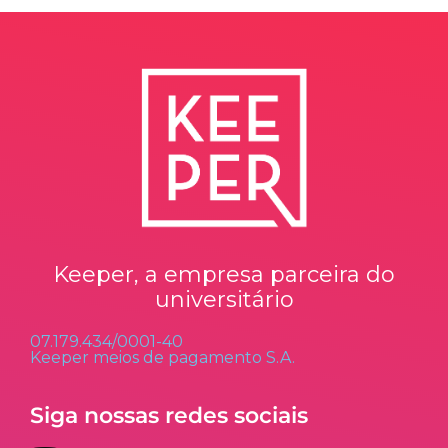
Keeper, a empresa parceira do
universitário
07.179.434/0001-40
Keeper meios de pagamento S.A.
Siga nossas redes sociais