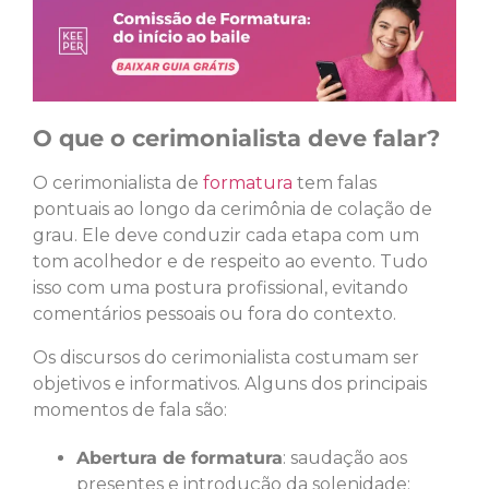
O que o cerimonialista deve falar?
O cerimonialista de
formatura
tem falas
pontuais ao longo da cerimônia de colação de
grau. Ele deve conduzir cada etapa com um
tom acolhedor e de respeito ao evento. Tudo
isso com uma postura profissional, evitando
comentários pessoais ou fora do contexto.
Os discursos do cerimonialista costumam ser
objetivos e informativos. Alguns dos principais
momentos de fala são:
Abertura de formatura
: saudação aos
presentes e introdução da solenidade;