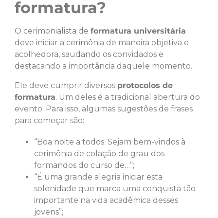
formatura?
O cerimonialista de
formatura universitária
deve iniciar a cerimônia de maneira objetiva e
acolhedora, saudando os convidados e
destacando a importância daquele momento.
Ele deve cumprir diversos
protocolos de
formatura
. Um deles é a tradicional abertura do
evento. Para isso, algumas sugestões de frases
para começar são:
“Boa noite a todos. Sejam bem-vindos à
cerimônia de colação de grau dos
formandos do curso de…”;
“É uma grande alegria iniciar esta
solenidade que marca uma conquista tão
importante na vida acadêmica desses
jovens”;