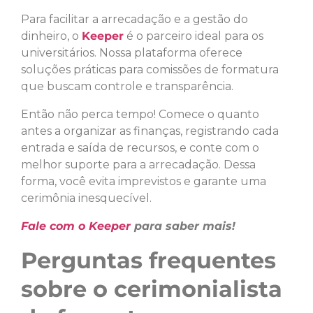
Para facilitar a arrecadação e a gestão do
dinheiro, o
Keeper
é o parceiro ideal para os
universitários. Nossa plataforma oferece
soluções práticas para comissões de formatura
que buscam controle e transparência.
Então não perca tempo! Comece o quanto
antes a organizar as finanças, registrando cada
entrada e saída de recursos, e conte com o
melhor suporte para a arrecadação. Dessa
forma, você evita imprevistos e garante uma
cerimônia inesquecível.
Fale com o Keeper
para saber mais!
Perguntas frequentes
sobre o cerimonialista