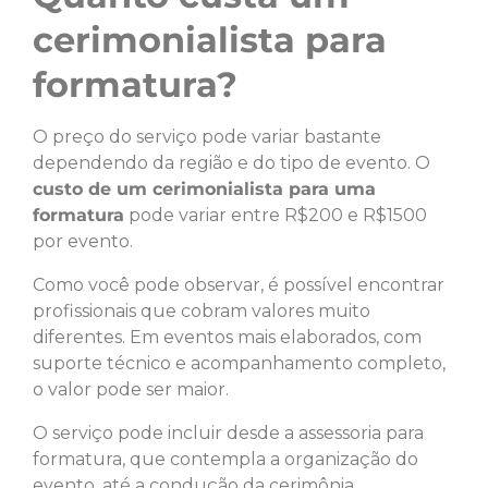
cerimonialista para
formatura?
O preço do serviço pode variar bastante
dependendo da região e do tipo de evento. O
custo de um cerimonialista para uma
formatura
pode variar entre R$200 e R$1500
por evento.
Como você pode observar, é possível encontrar
profissionais que cobram valores muito
diferentes. Em eventos mais elaborados, com
suporte técnico e acompanhamento completo,
o valor pode ser maior.
O serviço pode incluir desde a assessoria para
formatura, que contempla a organização do
evento, até a condução da cerimônia.