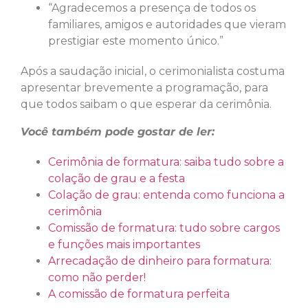
“Agradecemos a presença de todos os
familiares, amigos e autoridades que vieram
prestigiar este momento único.”
Após a saudação inicial, o cerimonialista costuma
apresentar brevemente a programação, para
que todos saibam o que esperar da cerimônia.
Você também pode gostar de ler:
Cerimônia de formatura: saiba tudo sobre a
colação de grau e a festa
Colação de grau: entenda como funciona a
cerimônia
Comissão de formatura: tudo sobre cargos
e funções mais importantes
Arrecadação de dinheiro para formatura:
como não perder!
A comissão de formatura perfeita