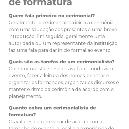
de formatura
Quem fala primeiro no cerimonial?
Geralmente, o cerimonialista inicia a cerimônia
com uma saudação aos presentes e uma breve
introdução. Em seguida, geralmente uma
autoridade ou um representante da instituição
faz uma fala para dar início formal ao evento.
Quais são as tarefas de um cerimonialista?
O cerimonialista é responsável por conduzir o
evento, fazer a leitura dos nomes, orientar e
organizar os formandos, organizar os discursos e
manter o ritmo da cerimônia de acordo com o
planejamento.
Quanto cobra um cerimonialista de
formatura?
Os valores podem variar de acordo com o
tamanho do evento, o local e a experiência do