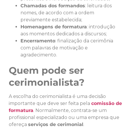
Chamadas dos formandos
: leitura dos
nomes, de acordo com a ordem
previamente estabelecida;
Homenagens de formatura
: introdução
aos momentos dedicados a discursos;
Encerramento
: finalização da cerimônia
com palavras de motivação e
agradecimento.
Quem pode ser
cerimonialista?
A escolha do cerimonialista é uma decisão
importante que deve ser feita pela
comissão de
formatura
. Normalmente, contrata-se um
profissional especializado ou uma empresa que
ofereça
serviços de cerimonial
.