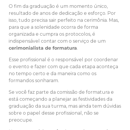
O fim da graduação é um momento único,
resultado de anos de dedicação e esforço. Por
isso, tudo precisa sair perfeito na cerimônia. Mas,
para que a solenidade ocorra de forma
organizada e cumpra os protocolos, é
indispensável contar com o serviço de um
cerimonialista de formatura
.
Esse profissional é o responsável por coordenar
o evento e fazer com que cada etapa aconteça
no tempo certo e da maneira como os
formandos sonharam.
Se você faz parte da comissão de formatura e
está começando a planejar as festividades da
graduação da sua turma, mas ainda tem dúvidas
sobre o papel desse profissional, não se
preocupe.