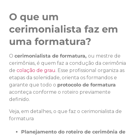
O que um
cerimonialista faz em
uma formatura?
O
cerimonialista de formatura,
ou mestre de
cerimônias, é quem faz a condução da cerimônia
de
colação de grau
. Esse profissional organiza as
etapas da solenidade, orienta os formandos e
garante que todo o
protocolo de formatura
aconteça conforme o roteiro previamente
definido.
Veja, em detalhes, o que faz o cerimonialista de
formatura
Planejamento do roteiro de cerimônia de