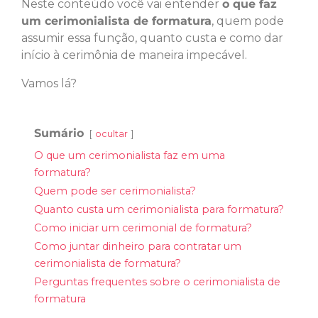
Neste conteúdo você vai entender
o que faz
um cerimonialista de formatura
, quem pode
assumir essa função, quanto custa e como dar
início à cerimônia de maneira impecável.
Vamos lá?
Sumário
ocultar
O que um cerimonialista faz em uma
formatura?
Quem pode ser cerimonialista?
Quanto custa um cerimonialista para formatura?
Como iniciar um cerimonial de formatura?
Como juntar dinheiro para contratar um
cerimonialista de formatura?
Perguntas frequentes sobre o cerimonialista de
formatura