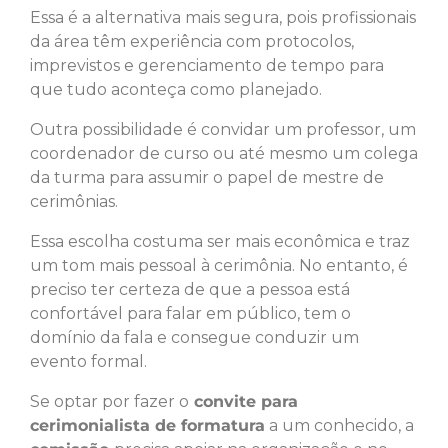
Essa é a alternativa mais segura, pois profissionais
da área têm experiência com protocolos,
imprevistos e gerenciamento de tempo para
que tudo aconteça como planejado.
Outra possibilidade é convidar um professor, um
coordenador de curso ou até mesmo um colega
da turma para assumir o papel de mestre de
cerimônias.
Essa escolha costuma ser mais econômica e traz
um tom mais pessoal à cerimônia. No entanto, é
preciso ter certeza de que a pessoa está
confortável para falar em público, tem o
domínio da fala e consegue conduzir um
evento formal.
Se optar por fazer o
convite para
cerimonialista de formatura
a um conhecido, a